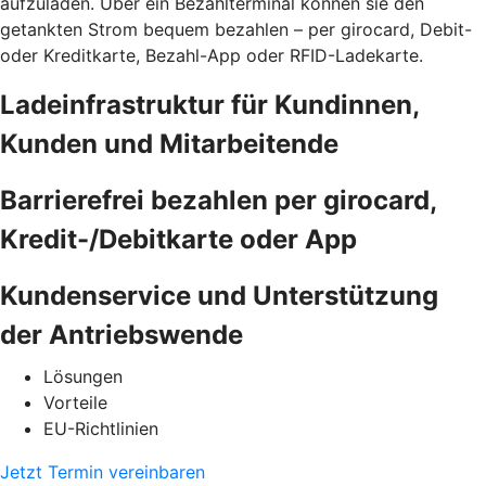
aufzuladen. Über ein Bezahlterminal können sie den
getankten Strom bequem bezahlen – per girocard, Debit-
oder Kreditkarte, Bezahl-App oder RFID-Ladekarte.
Ladeinfrastruktur für Kundinnen,
Kunden und Mitarbeitende
Barrierefrei bezahlen per girocard,
Kredit-/Debitkarte oder App
Kundenservice und Unterstützung
der Antriebswende
Lösungen
Vorteile
EU-Richtlinien
Jetzt Termin vereinbaren