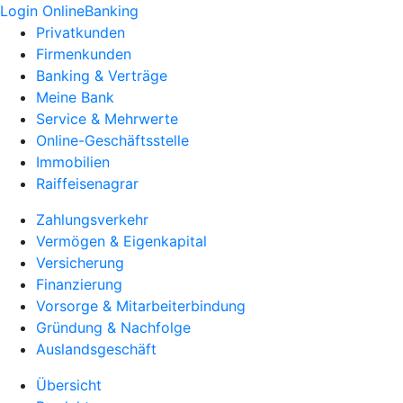
Login OnlineBanking
Privatkunden
Firmenkunden
Banking & Verträge
Meine Bank
Service & Mehrwerte
Online-Geschäftsstelle
Immobilien
Raiffeisenagrar
Zahlungsverkehr
Vermögen & Eigenkapital
Versicherung
Finanzierung
Vorsorge & Mitarbeiterbindung
Gründung & Nachfolge
Auslandsgeschäft
Übersicht