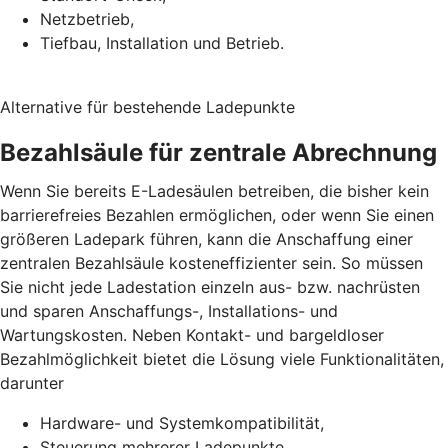
Netzbetrieb,
Tiefbau, Installation und Betrieb.
Alternative für bestehende Ladepunkte
Bezahlsäule für zentrale Abrechnung
Wenn Sie bereits E-Ladesäulen betreiben, die bisher kein
barrierefreies Bezahlen ermöglichen, oder wenn Sie einen
größeren Ladepark führen, kann die Anschaffung einer
zentralen Bezahlsäule kosteneffizienter sein. So müssen
Sie nicht jede Ladestation einzeln aus- bzw. nachrüsten
und sparen Anschaffungs-, Installations- und
Wartungskosten. Neben Kontakt- und bargeldloser
Bezahlmöglichkeit bietet die Lösung viele Funktionalitäten,
darunter
Hardware- und Systemkompatibilität,
Steuerung mehrerer Ladepunkte,