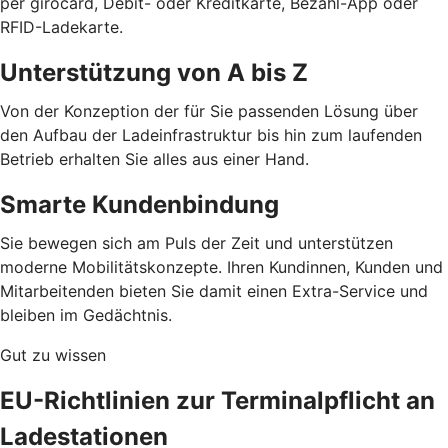
per girocard, Debit- oder Kreditkarte, Bezahl-App oder
RFID-Ladekarte.
Unterstützung von A bis Z
Von der Konzeption der für Sie passenden Lösung über
den Aufbau der Ladeinfrastruktur bis hin zum laufenden
Betrieb erhalten Sie alles aus einer Hand.
Smarte Kundenbindung
Sie bewegen sich am Puls der Zeit und unterstützen
moderne Mobilitätskonzepte. Ihren Kundinnen, Kunden und
Mitarbeitenden bieten Sie damit einen Extra-Service und
bleiben im Gedächtnis.
Gut zu wissen
EU-Richtlinien zur Terminalpflicht an
Ladestationen