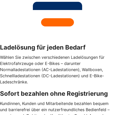
Ladelösung für jeden Bedarf
Wählen Sie zwischen verschiedenen Ladelösungen für
Elektrofahrzeuge oder E-Bikes – darunter
Normalladestationen (AC-Ladestationen), Wallboxen,
Schnellladestationen (DC-Ladestationen) und E-Bike-
Ladeschränke.
Sofort bezahlen ohne Registrierung
Kundinnen, Kunden und Mitarbeitende bezahlen bequem
und barrierefrei über ein nutzerfreundliches Bedienfeld –