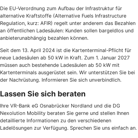
Die EU-Verordnung zum Aufbau der Infrastruktur für
alternative Kraftstoffe (Alternative Fuels Infrastructure
Regulation, kurz: AFIR) regelt unter anderem das Bezahlen
an öffentlichen Ladesäulen: Kunden sollen bargeldlos und
anbieterunabhängig bezahlen können.
Seit dem 13. April 2024 ist die Kartenterminal-Pflicht für
neue Ladesäulen ab 50 kW in Kraft. Zum 1. Januar 2027
müssen auch bestehende Ladesäulen ab 50 kW mit
Kartenterminals ausgerüstet sein. Wir unterstützen Sie bei
der Nachrüstung. Informieren Sie sich unverbindlich.
Lassen Sie sich beraten
Ihre VR-Bank eG Osnabrücker Nordland und die DG
Nexolution Mobility beraten Sie gerne und stellen Ihnen
detaillierte Informationen zu den verschiedenen
Ladelösungen zur Verfügung. Sprechen Sie uns einfach an.