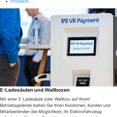
Produkte
E-Ladesäulen und Wallboxen
Mit einer E-Ladesäule oder Wallbox auf Ihrem
Betriebsgelände bieten Sie Ihren Kundinnen, Kunden und
Mitarbeitenden die Möglichkeit, ihr Elektrofahrzeug