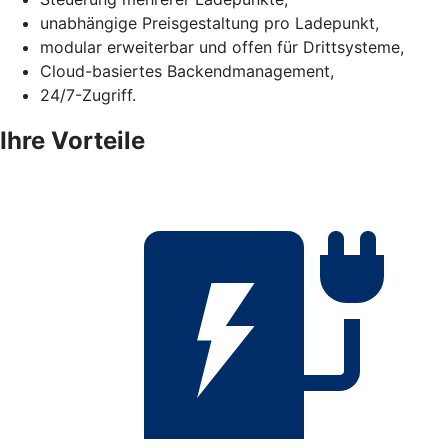
unabhängige Preisgestaltung pro Ladepunkt,
modular erweiterbar und offen für Drittsysteme,
Cloud-basiertes Backendmanagement,
24/7-Zugriff.
Ihre Vorteile