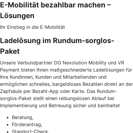
E-Mobilität bezahlbar machen –
Lösungen
Ihr Einstieg in die E-Mobilität
Ladelösung im Rundum-sorglos-
Paket
Unsere Verbundpartner DG Nexolution Mobility und VR
Payment bieten Ihnen maßgeschneiderte Ladelösungen für
Ihre Kundinnen, Kunden und Mitarbeitenden und
ermöglichen schnelles, bargeldloses Bezahlen direkt an der
Zapfsäule per Bezahl-App oder Karte. Das Rundum-
sorglos-Paket stellt einen reibungslosen Ablauf bei
Implementierung und Betreuung sicher und beinhaltet
Beratung,
Förderantrag,
Standort-Check,