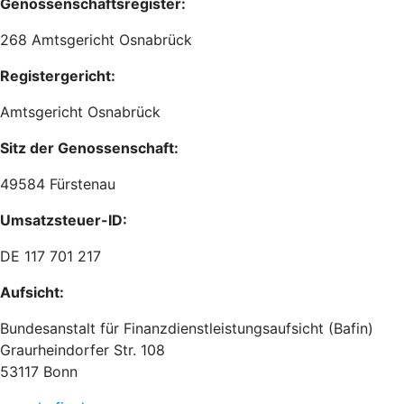
Genossenschaftsregister:
268 Amtsgericht Osnabrück
Registergericht:
Amtsgericht Osnabrück
Sitz der Genossenschaft:
49584 Fürstenau
Umsatzsteuer-ID:
DE 117 701 217
Aufsicht:
Bundesanstalt für Finanzdienstleistungsaufsicht (Bafin)
Graurheindorfer Str. 108
53117 Bonn