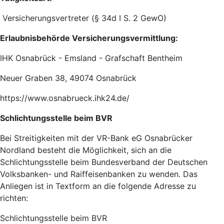
Versicherungsvertreter (§ 34d I S. 2 GewO)
Erlaubnisbehörde Versicherungsvermittlung:
IHK Osnabrück - Emsland - Grafschaft Bentheim
Neuer Graben 38, 49074 Osnabrück
https://www.osnabrueck.ihk24.de/
Schlichtungsstelle beim BVR
Bei Streitigkeiten mit der VR-Bank eG Osnabrücker
Nordland besteht die Möglichkeit, sich an die
Schlichtungsstelle beim Bundesverband der Deutschen
Volksbanken- und Raiffeisenbanken zu wenden. Das
Anliegen ist in Textform an die folgende Adresse zu
richten:
Schlichtungsstelle beim BVR