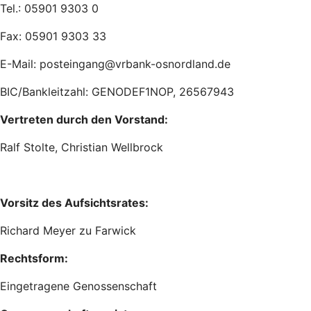
Tel.: 05901 9303 0
Fax: 05901 9303 33
E-Mail: posteingang@vrbank-osnordland.de
BIC/Bankleitzahl: GENODEF1NOP, 26567943
Vertreten durch den Vorstand:
Ralf Stolte, Christian Wellbrock
Vorsitz des Aufsichtsrates:
Richard Meyer zu Farwick
Rechtsform:
Eingetragene Genossenschaft