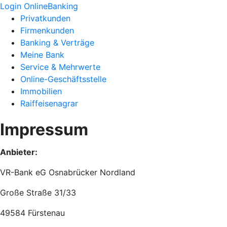
Login OnlineBanking
Privatkunden
Firmenkunden
Banking & Verträge
Meine Bank
Service & Mehrwerte
Online-Geschäftsstelle
Immobilien
Raiffeisenagrar
Impressum
Anbieter:
VR-Bank eG Osnabrücker Nordland
Große Straße 31/33
49584 Fürstenau