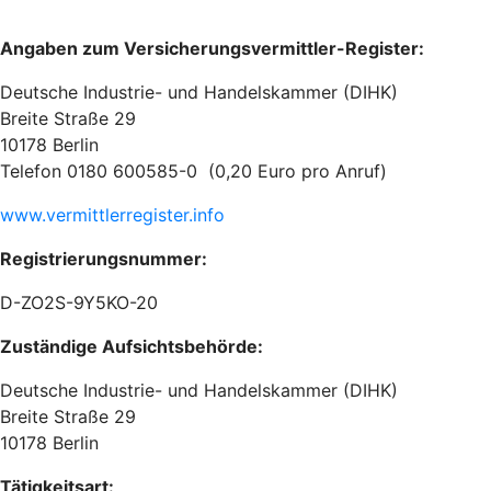
Angaben zum Versicherungsvermittler-Register:
Deutsche Industrie- und Handelskammer (DIHK)
Breite Straße 29
10178 Berlin
Telefon 0180 600585-0 (0,20 Euro pro Anruf)
www.vermittlerregister.info
Registrierungsnummer:
D-ZO2S-9Y5KO-20
Zuständige Aufsichtsbehörde:
Deutsche Industrie- und Handelskammer (DIHK)
Breite Straße 29
10178 Berlin
Tätigkeitsart: