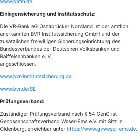
www.bafin.de
Einlagensicherung und Institutsschutz:
Die VR-Bank eG Osnabrücker Nordland ist der amtlich
anerkannten BVR Institutssicherung GmbH und der
zusätzlichen freiwilligen Sicherungseinrichtung des
Bundesverbandes der Deutschen Volksbanken und
Raiffeisenbanken e. V.
angeschlossen.
www.bvr-institutssicherung.de
www.bvr.de/SE
Prüfungsverband:
Zuständiger Prüfungsverband nach § 54 GenG ist
Genossenschaftsverband Weser-Ems e.V. mit Sitz in
Oldenburg, erreichbar unter
https://www.gvweser-ems.de
.