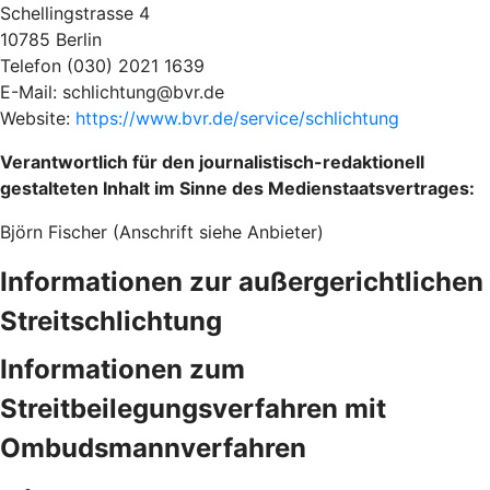
Schellingstrasse 4
10785 Berlin
Telefon (030) 2021 1639
E-Mail: schlichtung@bvr.de
Website:
https://www.bvr.de/service/schlichtung
Verantwortlich für den journalistisch-redaktionell
gestalteten Inhalt im Sinne des Medienstaatsvertrages:
Björn Fischer (Anschrift siehe Anbieter)
Informationen zur außergerichtlichen
Streitschlichtung
Informationen zum
Streitbeilegungsverfahren mit
Ombudsmannverfahren