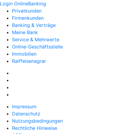
Login OnlineBanking
Privatkunden
Firmenkunden
Banking & Verträge
Meine Bank
Service & Mehrwerte
Online-Geschäftsstelle
Immobilien
Raiffeisenagrar
Impressum
Datenschutz
Nutzungsbedingungen
Rechtliche Hinweise