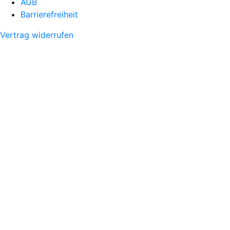
AGB
Barrierefreiheit
Vertrag widerrufen