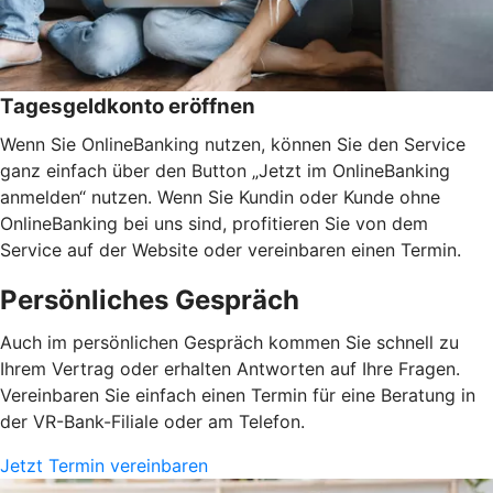
Tagesgeldkonto eröffnen
Wenn Sie OnlineBanking nutzen, können Sie den Service
ganz einfach über den Button „Jetzt im OnlineBanking
anmelden“ nutzen. Wenn Sie Kundin oder Kunde ohne
OnlineBanking bei uns sind, profitieren Sie von dem
Service auf der Website oder vereinbaren einen Termin.
Persönliches Gespräch
Auch im persönlichen Gespräch kommen Sie schnell zu
Ihrem Vertrag oder erhalten Antworten auf Ihre Fragen.
Vereinbaren Sie einfach einen Termin für eine Beratung in
der VR-Bank-Filiale oder am Telefon.
Jetzt Termin vereinbaren