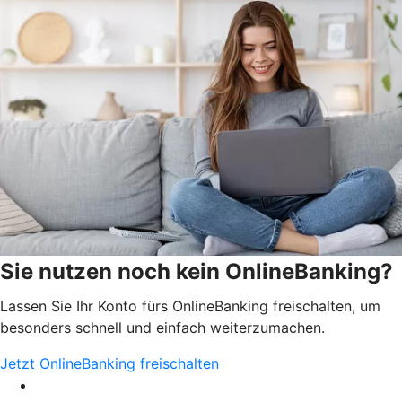
Sie nutzen noch kein OnlineBanking?
Lassen Sie Ihr Konto fürs OnlineBanking freischalten, um
besonders schnell und einfach weiterzumachen.
Jetzt OnlineBanking freischalten