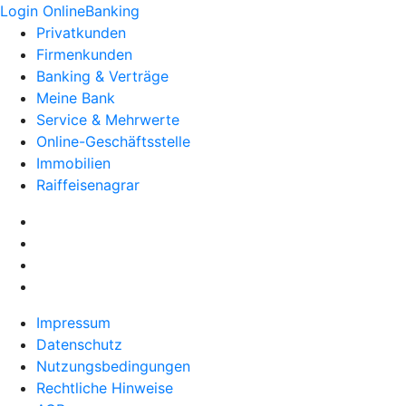
Login OnlineBanking
Privatkunden
Firmenkunden
Banking & Verträge
Meine Bank
Service & Mehrwerte
Online-Geschäftsstelle
Immobilien
Raiffeisenagrar
Impressum
Datenschutz
Nutzungsbedingungen
Rechtliche Hinweise