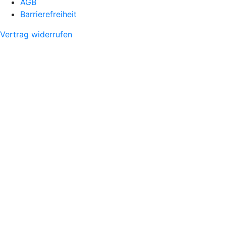
AGB
Barrierefreiheit
Vertrag widerrufen