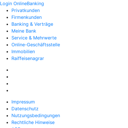
Login OnlineBanking
Privatkunden
Firmenkunden
Banking & Verträge
Meine Bank
Service & Mehrwerte
Online-Geschäftsstelle
Immobilien
Raiffeisenagrar
Impressum
Datenschutz
Nutzungsbedingungen
Rechtliche Hinweise