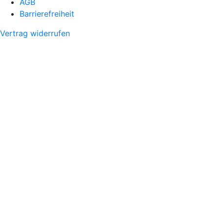
AGB
Barrierefreiheit
Vertrag widerrufen