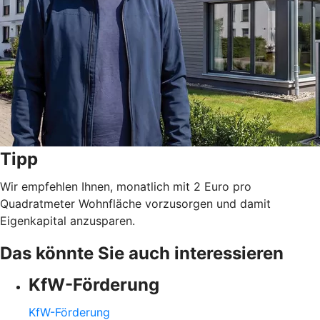
Tipp
Wir empfehlen Ihnen, monatlich mit 2 Euro pro
Quadratmeter Wohnfläche vorzusorgen und damit
Eigenkapital anzusparen.
Das könnte Sie auch interessieren
KfW-Förderung
KfW-Förderung