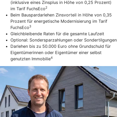
(inklusive eines Zinsplus in Höhe von 0,25 Prozent)
2
im Tarif FuchsEco
Beim Bauspardarlehen Zinsvorteil in Höhe von 0,35
Prozent für energetische Modernisierung im Tarif
3
FuchsEco
Gleichbleibende Raten für die gesamte Laufzeit
Optional: Sondersparzahlungen oder Sondertilgungen
Darlehen bis zu 50.000 Euro ohne Grundschuld für
Eigentümerinnen oder Eigentümer einer selbst
4
genutzten Immobilie