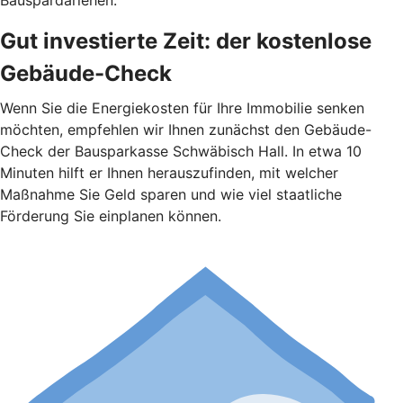
Bauspardarlehen.
Gut investierte Zeit: der kostenlose
Gebäude-Check
Wenn Sie die Energiekosten für Ihre Immobilie senken
möchten, empfehlen wir Ihnen zunächst den Gebäude-
Check der Bausparkasse Schwäbisch Hall. In etwa 10
Minuten hilft er Ihnen herauszufinden, mit welcher
Maßnahme Sie Geld sparen und wie viel staatliche
Förderung Sie einplanen können.