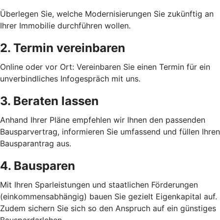
Überlegen Sie, welche Modernisierungen Sie zukünftig an
Ihrer Immobilie durchführen wollen.
2. Termin vereinbaren
Online oder vor Ort: Vereinbaren Sie einen Termin für ein
unverbindliches Infogespräch mit uns.
3. Beraten lassen
Anhand Ihrer Pläne empfehlen wir Ihnen den passenden
Bausparvertrag, informieren Sie umfassend und füllen Ihren
Bausparantrag aus.
4. Bausparen
Mit Ihren Sparleistungen und staatlichen Förderungen
(einkommensabhängig) bauen Sie gezielt Eigenkapital auf.
Zudem sichern Sie sich so den Anspruch auf ein günstiges