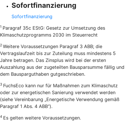
Sofortfinanzierung
Sofortfinanzierung
1
Paragraf 35c EStG: Gesetz zur Umsetzung des
Klimaschutzprogramms 2030 im Steuerrecht
2
Weitere Voraussetzungen Paragraf 3 ABB; die
Vertragslaufzeit bis zur Zuteilung muss mindestens 5
Jahre betragen. Das Zinsplus wird bei der ersten
Auszahlung aus der zugeteilten Bausparsumme fällig und
dem Bausparguthaben gutgeschrieben.
3
FuchsEco kann nur für Maßnahmen zum Klimaschutz
oder zur energetischen Sanierung verwendet werden
(siehe Vereinbarung „Energetische Verwendung gemäß
Paragraf 1 Abs. 4 ABB“).
4
Es gelten weitere Voraussetzungen.