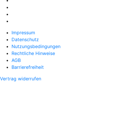
Impressum
Datenschutz
Nutzungsbedingungen
Rechtliche Hinweise
AGB
Barrierefreiheit
Vertrag widerrufen