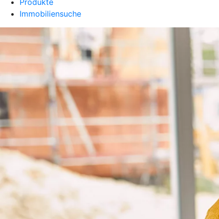
Produkte
Immobiliensuche