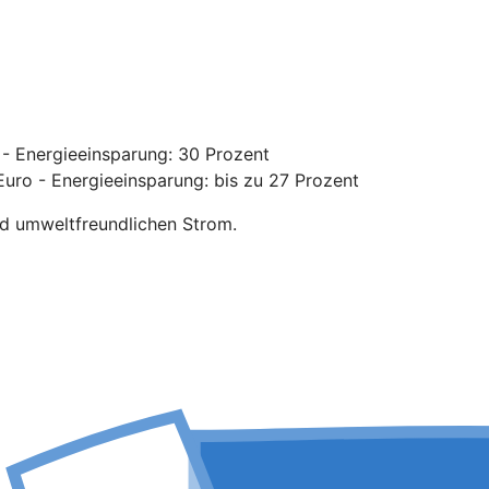
- Energieeinsparung: 30 Prozent
uro - Energieeinsparung: bis zu 27 Prozent
nd umweltfreundlichen Strom.