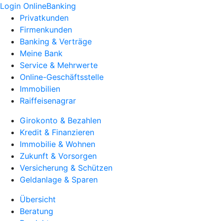
Login OnlineBanking
Privatkunden
Firmenkunden
Banking & Verträge
Meine Bank
Service & Mehrwerte
Online-Geschäftsstelle
Immobilien
Raiffeisenagrar
Girokonto & Bezahlen
Kredit & Finanzieren
Immobilie & Wohnen
Zukunft & Vorsorgen
Versicherung & Schützen
Geldanlage & Sparen
Übersicht
Beratung