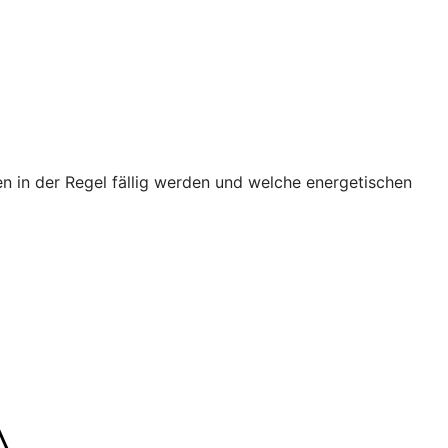
n in der Regel fällig werden und welche energetischen