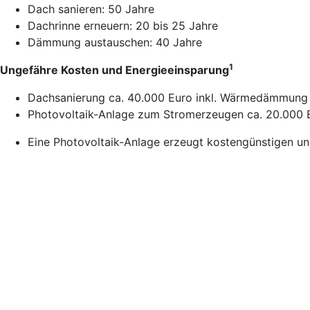
Dach sanieren: 50 Jahre
Dachrinne erneuern: 20 bis 25 Jahre
Dämmung austauschen: 40 Jahre
1
Ungefähre Kosten und Energieeinsparung
Dachsanierung ca. 40.000 Euro inkl. Wärmedämmung 
Photovoltaik-Anlage zum Stromerzeugen ca. 20.000 E
Eine Photovoltaik-Anlage erzeugt kostengünstigen u