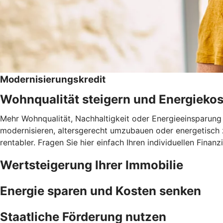
Modernisierungskredit
Wohnqualität steigern und Energieko
Mehr Wohnqualität, Nachhaltigkeit oder Energieeinsparung 
modernisieren, altersgerecht umzubauen oder energetisch 
rentabler. Fragen Sie hier einfach Ihren individuellen Fina
Wertsteigerung Ihrer Immobilie
Energie sparen und Kosten senken
Staatliche Förderung nutzen