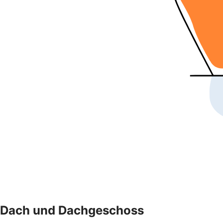
Dach und Dachgeschoss