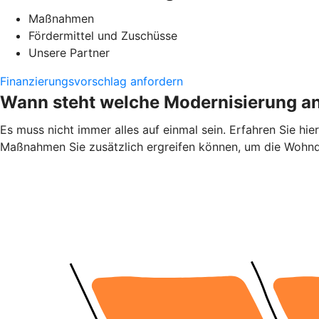
Maßnahmen
Fördermittel und Zuschüsse
Unsere Partner
Finanzierungsvorschlag anfordern
Wann steht welche Modernisierung a
Es muss nicht immer alles auf einmal sein. Erfahren Sie h
Maßnahmen Sie zusätzlich ergreifen können, um die Wohnqu