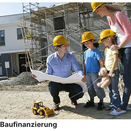
Baufinanzierung