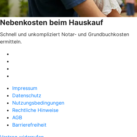
Nebenkosten beim Hauskauf
Schnell und unkompliziert Notar- und Grundbuchkosten
ermitteln.
Impressum
Datenschutz
Nutzungsbedingungen
Rechtliche Hinweise
AGB
Barrierefreiheit