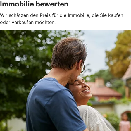
Immobilie bewerten
Wir schätzen den Preis für die Immobilie, die Sie kaufen
oder verkaufen möchten.