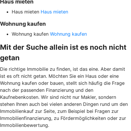
Haus mieten
Haus mieten
Haus mieten
Wohnung kaufen
Wohnung kaufen
Wohnung kaufen
Mit der Suche allein ist es noch nicht
getan
Die richtige Immobilie zu finden, ist das eine. Aber damit
ist es oft nicht getan. Möchten Sie ein Haus oder eine
Wohnung kaufen oder bauen, stellt sich häufig die Frage
nach der passenden Finanzierung und den
Kaufnebenkosten. Wir sind nicht nur Makler, sondern
stehen Ihnen auch bei vielen anderen Dingen rund um den
Immobilienkauf zur Seite, zum Beispiel bei Fragen zur
Immobilienfinanzierung, zu Fördermöglichkeiten oder zur
Immobilienbewertung.