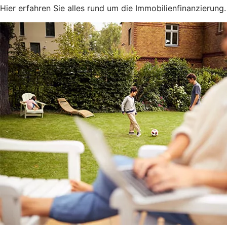
Hier erfahren Sie alles rund um die Immobilienfinanzierung.