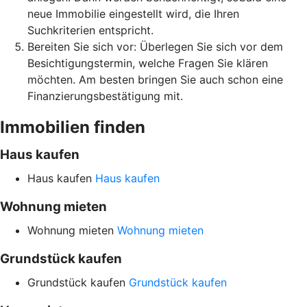
neue Immobilie eingestellt wird, die Ihren
Suchkriterien entspricht.
Bereiten Sie sich vor: Überlegen Sie sich vor dem
Besichtigungstermin, welche Fragen Sie klären
möchten. Am besten bringen Sie auch schon eine
Finanzierungsbestätigung mit.
Immobilien finden
Haus kaufen
Haus kaufen
Haus kaufen
Wohnung mieten
Wohnung mieten
Wohnung mieten
Grundstück kaufen
Grundstück kaufen
Grundstück kaufen