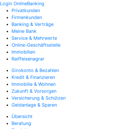
Login OnlineBanking
Privatkunden
Firmenkunden
Banking & Verträge
Meine Bank
Service & Mehrwerte
Online-Geschäftsstelle
Immobilien
Raiffeisenagrar
Girokonto & Bezahlen
Kredit & Finanzieren
Immobilie & Wohnen
Zukunft & Vorsorgen
Versicherung & Schützen
Geldanlage & Sparen
Übersicht
Beratung