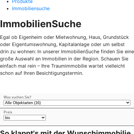
Produkte
Immobiliensuche
ImmobilienSuche
Egal ob Eigenheim oder Mietwohnung, Haus, Grundstück
oder Eigentumswohnung, Kapitalanlage oder um selbst
drin zu wohnen: In unserer ImmobilienSuche finden Sie eine
große Auswahl an Immobilien in der Region. Schauen Sie
einfach mal rein – Ihre Traumimmobilie wartet vielleicht
schon auf Ihren Besichtigungstermin.
So klappt's mit der Wunschimmobilie