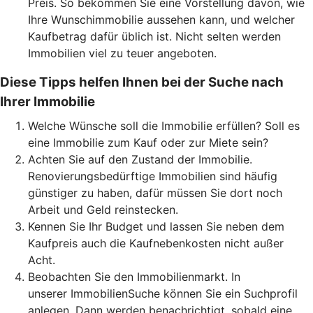
Preis. So bekommen Sie eine Vorstellung davon, wie
Ihre Wunschimmobilie aussehen kann, und welcher
Kaufbetrag dafür üblich ist. Nicht selten werden
Immobilien viel zu teuer angeboten.
Diese Tipps helfen Ihnen bei der Suche nach
Ihrer Immobilie
Welche Wünsche soll die Immobilie erfüllen? Soll es
eine Immobilie zum Kauf oder zur Miete sein?
Achten Sie auf den Zustand der Immobilie.
Renovierungsbedürftige Immobilien sind häufig
günstiger zu haben, dafür müssen Sie dort noch
Arbeit und Geld reinstecken.
Kennen Sie Ihr Budget und lassen Sie neben dem
Kaufpreis auch die Kaufnebenkosten nicht außer
Acht.
Beobachten Sie den Immobilienmarkt. In
unserer ImmobilienSuche können Sie ein Suchprofil
anlegen. Dann werden benachrichtigt, sobald eine