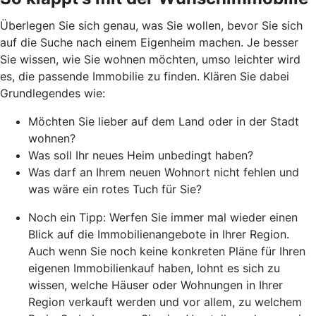
Überlegen Sie sich genau, was Sie wollen, bevor Sie sich
auf die Suche nach einem Eigenheim machen. Je besser
Sie wissen, wie Sie wohnen möchten, umso leichter wird
es, die passende Immobilie zu finden. Klären Sie dabei
Grundlegendes wie:
Möchten Sie lieber auf dem Land oder in der Stadt
wohnen?
Was soll Ihr neues Heim unbedingt haben?
Was darf an Ihrem neuen Wohnort nicht fehlen und
was wäre ein rotes Tuch für Sie?
Noch ein Tipp: Werfen Sie immer mal wieder einen
Blick auf die Immobilienangebote in Ihrer Region.
Auch wenn Sie noch keine konkreten Pläne für Ihren
eigenen Immobilienkauf haben, lohnt es sich zu
wissen, welche Häuser oder Wohnungen in Ihrer
Region verkauft werden und vor allem, zu welchem