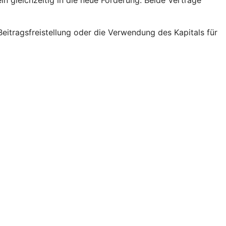
eitragsfreistellung oder die Verwendung des Kapitals für