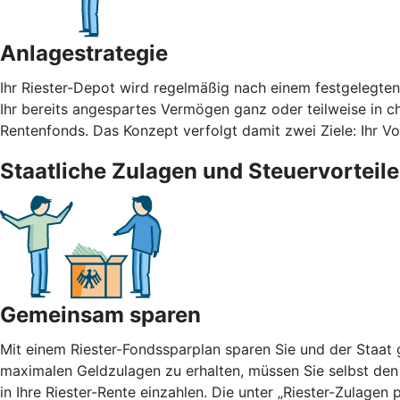
Anlagestrategie
Ihr Riester-Depot wird regelmäßig nach einem festgelegte
Ihr bereits angespartes Vermögen ganz oder teilweise in cha
Rentenfonds. Das Konzept verfolgt damit zwei Ziele: Ihr 
Staatliche Zulagen und Steuervorteile
Gemeinsam sparen
Mit einem Riester-Fondssparplan sparen Sie und der Staat g
maximalen Geldzulagen zu erhalten, müssen Sie selbst den
in Ihre Riester-Rente einzahlen. Die unter „Riester-Zulage