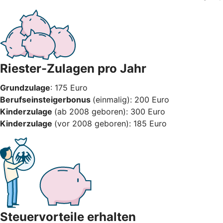
Riester-Zulagen pro Jahr
Grundzulage
: 175 Euro
Berufseinsteigerbonus
(einmalig): 200 Euro
Kinderzulage
(ab 2008 geboren): 300 Euro
Kinderzulage
(vor 2008 geboren): 185 Euro
Steuervorteile erhalten