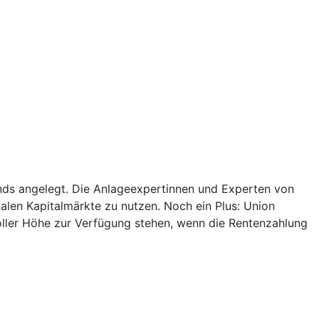
onds angelegt. Die Anlageexpertinnen und Experten von
alen Kapitalmärkte zu nutzen. Noch ein Plus: Union
oller Höhe zur Verfügung stehen, wenn die Rentenzahlung