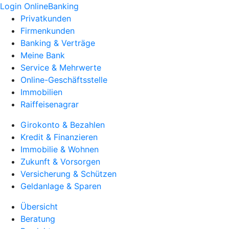
Login OnlineBanking
Privatkunden
Firmenkunden
Banking & Verträge
Meine Bank
Service & Mehrwerte
Online-Geschäftsstelle
Immobilien
Raiffeisenagrar
Girokonto & Bezahlen
Kredit & Finanzieren
Immobilie & Wohnen
Zukunft & Vorsorgen
Versicherung & Schützen
Geldanlage & Sparen
Übersicht
Beratung