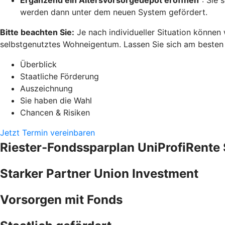
werden dann unter dem neuen System gefördert.
Bitte beachten Sie:
Je nach individueller Situation können
selbstgenutztes Wohneigentum. Lassen Sie sich am besten pe
Überblick
Staatliche Förderung
Auszeichnung
Sie haben die Wahl
Chancen & Risiken
Jetzt Termin vereinbaren
Riester-Fondssparplan UniProfiRente 
Starker Partner Union Investment
Vorsorgen mit Fonds