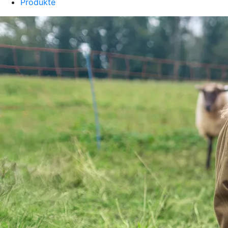
Produkte