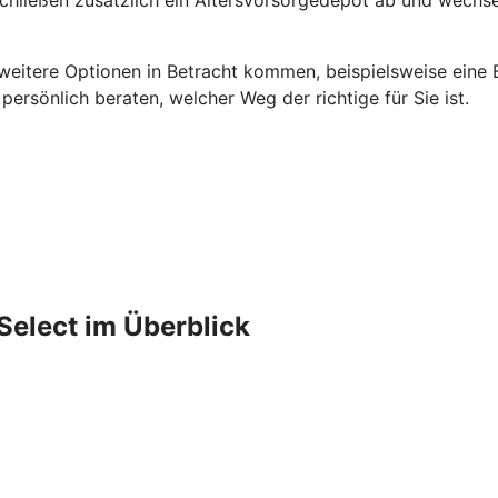
 weitere Optionen in Betracht kommen, beispielsweise eine B
rsönlich beraten, welcher Weg der richtige für Sie ist.
Select im Überblick