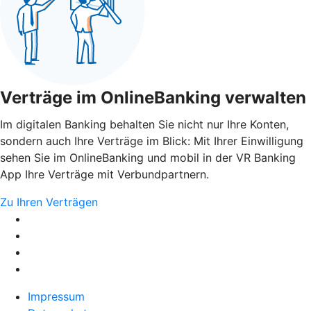
Verträge im OnlineBanking verwalten
Im digitalen Banking behalten Sie nicht nur Ihre Konten,
sondern auch Ihre Verträge im Blick: Mit Ihrer Einwilligung
sehen Sie im OnlineBanking und mobil in der VR Banking
App Ihre Verträge mit Verbundpartnern.
Zu Ihren Verträgen
Impressum