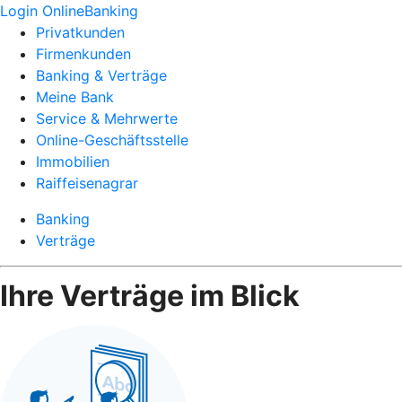
Login OnlineBanking
Privatkunden
Firmenkunden
Banking & Verträge
Meine Bank
Service & Mehrwerte
Online-Geschäftsstelle
Immobilien
Raiffeisenagrar
Banking
Verträge
Ihre Verträge im Blick