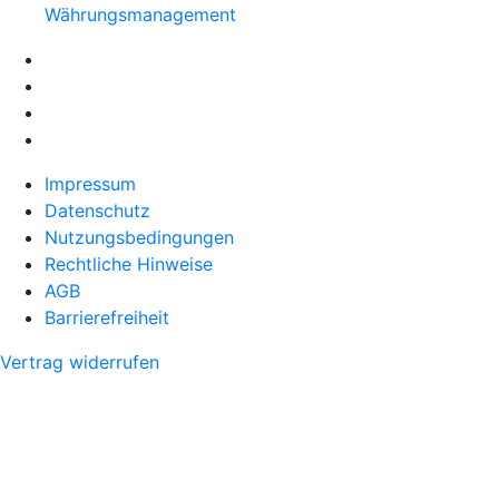
Währungsmanagement
Impressum
Datenschutz
Nutzungsbedingungen
Rechtliche Hinweise
AGB
Barrierefreiheit
Vertrag widerrufen