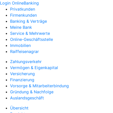
Login OnlineBanking
Privatkunden
Firmenkunden
Banking & Verträge
Meine Bank
Service & Mehrwerte
Online-Geschäftsstelle
Immobilien
Raiffeisenagrar
Zahlungsverkehr
Vermögen & Eigenkapital
Versicherung
Finanzierung
Vorsorge & Mitarbeiterbindung
Gründung & Nachfolge
Auslandsgeschäft
Übersicht