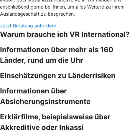
anschließend gerne bei Ihnen, um alles Weitere zu Ihrem
Auslandsgeschäft zu besprechen.
Jetzt Beratung anfordern
Warum brauche ich VR International?
Informationen über mehr als 160
Länder, rund um die Uhr
Einschätzungen zu Länderrisiken
Informationen über
Absicherungsinstrumente
Erklärfilme, beispielsweise über
Akkreditive oder Inkassi