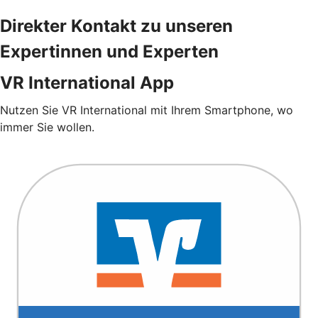
Direkter Kontakt zu unseren
Expertinnen und Experten
VR International App
Nutzen Sie VR International mit Ihrem Smartphone, wo
immer Sie wollen.