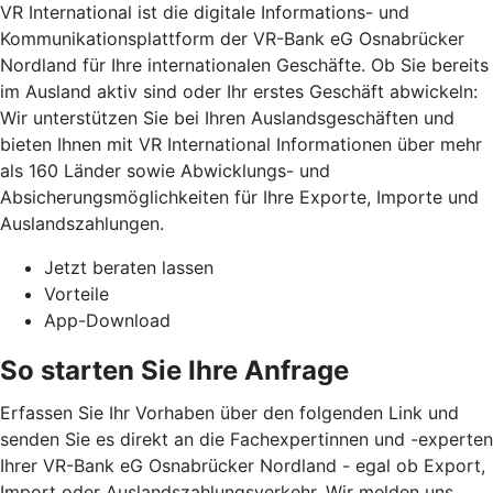
VR International ist die digitale Informations- und
Kommunikationsplattform der VR-Bank eG Osnabrücker
Nordland für Ihre internationalen Geschäfte. Ob Sie bereits
im Ausland aktiv sind oder Ihr erstes Geschäft abwickeln:
Wir unterstützen Sie bei Ihren Auslandsgeschäften und
bieten Ihnen mit VR International Informationen über mehr
als 160 Länder sowie Abwicklungs- und
Absicherungsmöglichkeiten für Ihre Exporte, Importe und
Auslandszahlungen.
Jetzt beraten lassen
Vorteile
App-Download
So starten Sie Ihre Anfrage
Erfassen Sie Ihr Vorhaben über den folgenden Link und
senden Sie es direkt an die Fachexpertinnen und -experten
Ihrer VR-Bank eG Osnabrücker Nordland - egal ob Export,
Import oder Auslandszahlungsverkehr. Wir melden uns