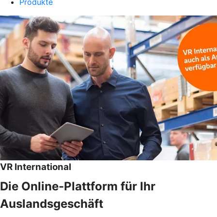
Produkte
VR International
Die Online-Plattform für Ihr
Auslandsgeschäft