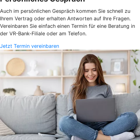
Auch im persönlichen Gespräch kommen Sie schnell zu
Ihrem Vertrag oder erhalten Antworten auf Ihre Fragen.
Vereinbaren Sie einfach einen Termin für eine Beratung in
der VR-Bank-Filiale oder am Telefon.
Jetzt Termin vereinbaren