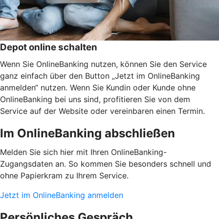
Depot online schalten
Wenn Sie OnlineBanking nutzen, können Sie den Service
ganz einfach über den Button „Jetzt im OnlineBanking
anmelden“ nutzen. Wenn Sie Kundin oder Kunde ohne
OnlineBanking bei uns sind, profitieren Sie von dem
Service auf der Website oder vereinbaren einen Termin.
Im OnlineBanking abschließen
Melden Sie sich hier mit Ihren OnlineBanking-
Zugangsdaten an. So kommen Sie besonders schnell und
ohne Papierkram zu Ihrem Service.
Jetzt im OnlineBanking anmelden
Persönliches Gespräch