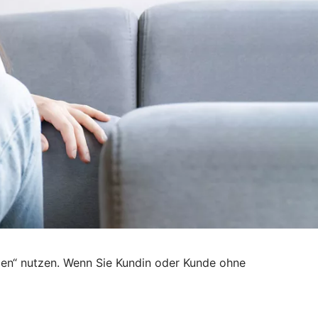
den“ nutzen. Wenn Sie Kundin oder Kunde ohne