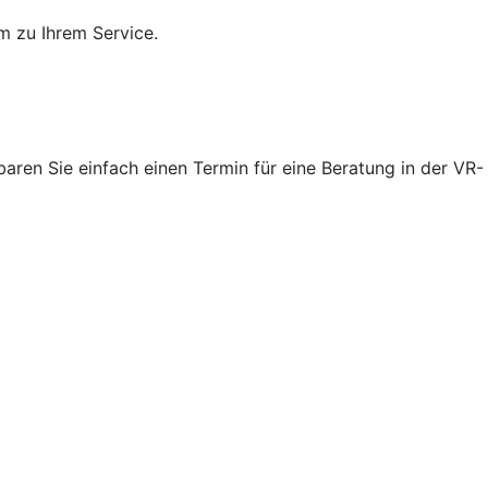
m zu Ihrem Service.
ren Sie einfach einen Termin für eine Beratung in der VR-