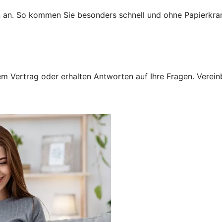
n an. So kommen Sie besonders schnell und ohne Papierkra
 Vertrag oder erhalten Antworten auf Ihre Fragen. Vereinba