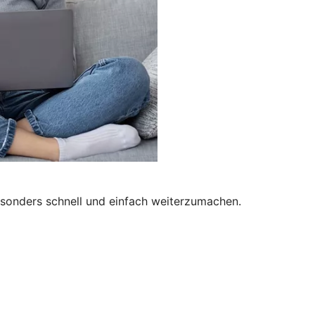
besonders schnell und einfach weiterzumachen.