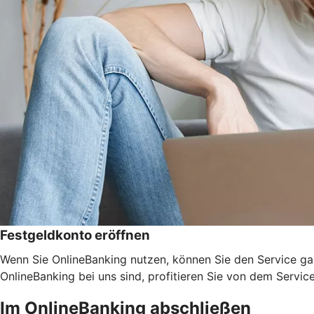
Festgeldkonto eröffnen
Wenn Sie OnlineBanking nutzen, können Sie den Service ga
OnlineBanking bei uns sind, profitieren Sie von dem Servic
Im OnlineBanking abschließen