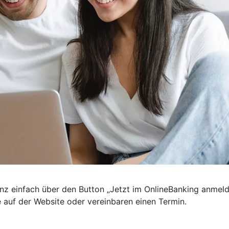
nz einfach über den Button „Jetzt im OnlineBanking anmel
e auf der Website oder vereinbaren einen Termin.