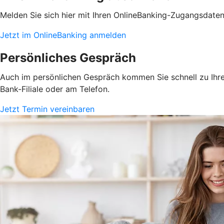
Melden Sie sich hier mit Ihren OnlineBanking-Zugangsdate
Jetzt im OnlineBanking anmelden
Persönliches Gespräch
Auch im persönlichen Gespräch kommen Sie schnell zu Ihrem
Bank-Filiale oder am Telefon.
Jetzt Termin vereinbaren