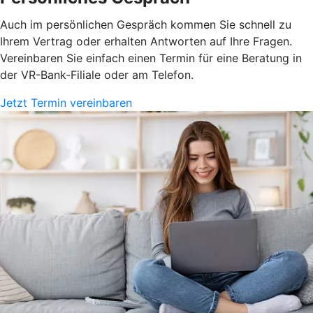
Auch im persönlichen Gespräch kommen Sie schnell zu
Ihrem Vertrag oder erhalten Antworten auf Ihre Fragen.
Vereinbaren Sie einfach einen Termin für eine Beratung in
der VR-Bank-Filiale oder am Telefon.
Jetzt Termin vereinbaren