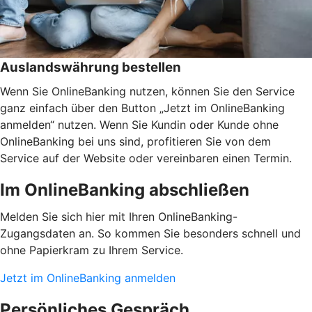
Auslandswährung bestellen
Wenn Sie OnlineBanking nutzen, können Sie den Service
ganz einfach über den Button „Jetzt im OnlineBanking
anmelden“ nutzen. Wenn Sie Kundin oder Kunde ohne
OnlineBanking bei uns sind, profitieren Sie von dem
Service auf der Website oder vereinbaren einen Termin.
Im OnlineBanking abschließen
Melden Sie sich hier mit Ihren OnlineBanking-
Zugangsdaten an. So kommen Sie besonders schnell und
ohne Papierkram zu Ihrem Service.
Jetzt im OnlineBanking anmelden
Persönliches Gespräch