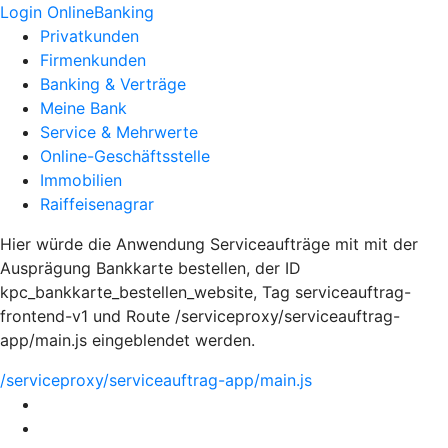
Login OnlineBanking
Privatkunden
Firmenkunden
Banking & Verträge
Meine Bank
Service & Mehrwerte
Online-Geschäftsstelle
Immobilien
Raiffeisenagrar
Hier würde die Anwendung Serviceaufträge mit mit der
Ausprägung Bankkarte bestellen, der ID
kpc_bankkarte_bestellen_website, Tag serviceauftrag-
frontend-v1 und Route /serviceproxy/serviceauftrag-
app/main.js eingeblendet werden.
/serviceproxy/serviceauftrag-app/main.js