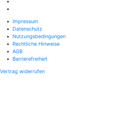
Impressum
Datenschutz
Nutzungsbedingungen
Rechtliche Hinweise
AGB
Barrierefreiheit
Vertrag widerrufen