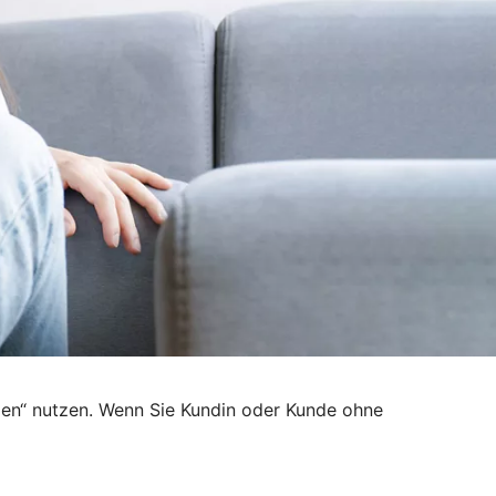
den“ nutzen. Wenn Sie Kundin oder Kunde ohne