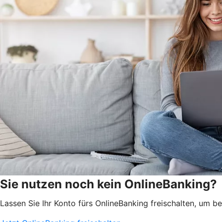
Sie nutzen noch kein OnlineBanking?
Lassen Sie Ihr Konto fürs OnlineBanking freischalten, um 