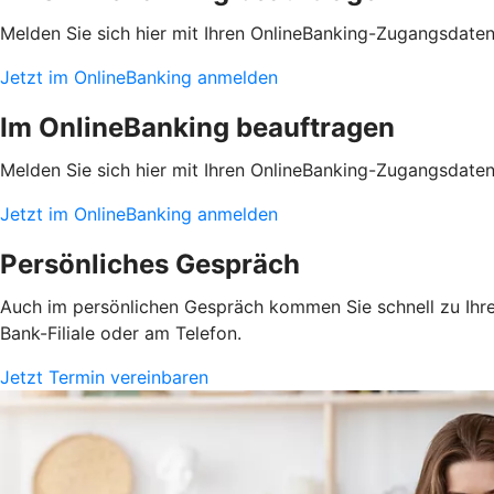
Melden Sie sich hier mit Ihren OnlineBanking-Zugangsdate
Jetzt im OnlineBanking anmelden
Im OnlineBanking beauftragen
Melden Sie sich hier mit Ihren OnlineBanking-Zugangsdate
Jetzt im OnlineBanking anmelden
Persönliches Gespräch
Auch im persönlichen Gespräch kommen Sie schnell zu Ihrem
Bank-Filiale oder am Telefon.
Jetzt Termin vereinbaren