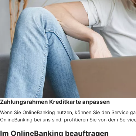
Zahlungsrahmen Kreditkarte anpassen
Wenn Sie OnlineBanking nutzen, können Sie den Service ga
OnlineBanking bei uns sind, profitieren Sie von dem Servic
Im OnlineBanking beauftragen