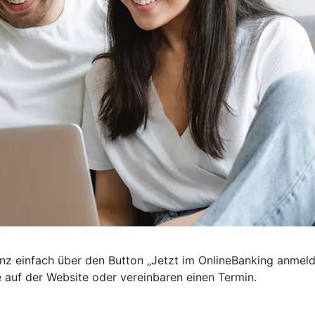
nz einfach über den Button „Jetzt im OnlineBanking anmel
e auf der Website oder vereinbaren einen Termin.