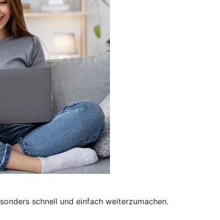
besonders schnell und einfach weiterzumachen.