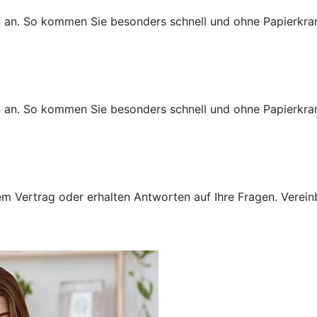
n an. So kommen Sie besonders schnell und ohne Papierkra
n an. So kommen Sie besonders schnell und ohne Papierkra
 Vertrag oder erhalten Antworten auf Ihre Fragen. Vereinba