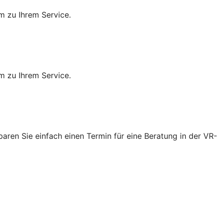
m zu Ihrem Service.
m zu Ihrem Service.
ren Sie einfach einen Termin für eine Beratung in der VR-