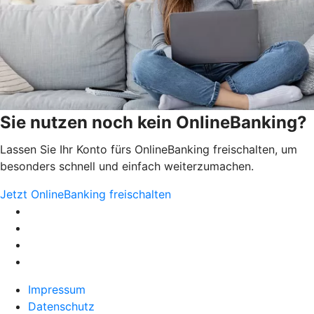
Sie nutzen noch kein OnlineBanking?
Lassen Sie Ihr Konto fürs OnlineBanking freischalten, um
besonders schnell und einfach weiterzumachen.
Jetzt OnlineBanking freischalten
Impressum
Datenschutz