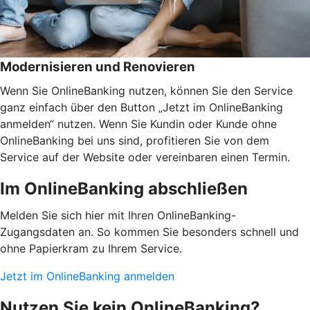
Modernisieren und Renovieren
Wenn Sie OnlineBanking nutzen, können Sie den Service
ganz einfach über den Button „Jetzt im OnlineBanking
anmelden“ nutzen. Wenn Sie Kundin oder Kunde ohne
OnlineBanking bei uns sind, profitieren Sie von dem
Service auf der Website oder vereinbaren einen Termin.
Im OnlineBanking abschließen
Melden Sie sich hier mit Ihren OnlineBanking-
Zugangsdaten an. So kommen Sie besonders schnell und
ohne Papierkram zu Ihrem Service.
Jetzt im OnlineBanking anmelden
Nutzen Sie kein OnlineBanking?