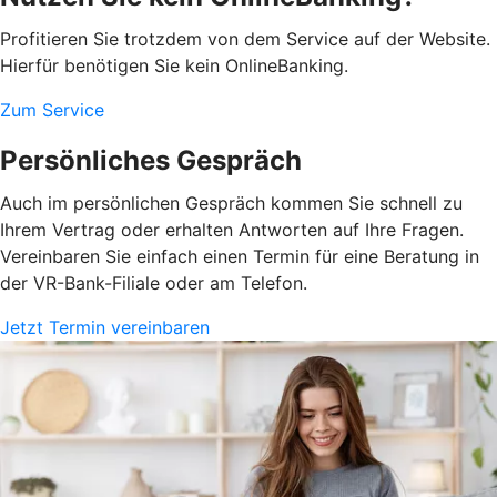
Profitieren Sie trotzdem von dem Service auf der Website.
Hierfür benötigen Sie kein OnlineBanking.
Zum Service
Persönliches Gespräch
Auch im persönlichen Gespräch kommen Sie schnell zu
Ihrem Vertrag oder erhalten Antworten auf Ihre Fragen.
Vereinbaren Sie einfach einen Termin für eine Beratung in
der VR-Bank-Filiale oder am Telefon.
Jetzt Termin vereinbaren