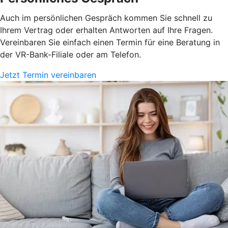
Auch im persönlichen Gespräch kommen Sie schnell zu
Ihrem Vertrag oder erhalten Antworten auf Ihre Fragen.
Vereinbaren Sie einfach einen Termin für eine Beratung in
der VR-Bank-Filiale oder am Telefon.
Jetzt Termin vereinbaren