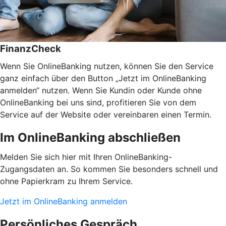
FinanzCheck
Wenn Sie OnlineBanking nutzen, können Sie den Service
ganz einfach über den Button „Jetzt im OnlineBanking
anmelden“ nutzen. Wenn Sie Kundin oder Kunde ohne
OnlineBanking bei uns sind, profitieren Sie von dem
Service auf der Website oder vereinbaren einen Termin.
Im OnlineBanking abschließen
Melden Sie sich hier mit Ihren OnlineBanking-
Zugangsdaten an. So kommen Sie besonders schnell und
ohne Papierkram zu Ihrem Service.
Jetzt im OnlineBanking anmelden
Persönliches Gespräch