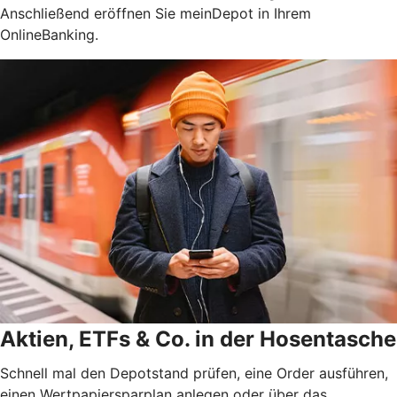
Anschließend eröffnen Sie meinDepot in Ihrem
OnlineBanking.
Aktien, ETFs & Co. in der Hosentasche
Schnell mal den Depotstand prüfen, eine Order ausführen,
einen Wertpapiersparplan anlegen oder über das