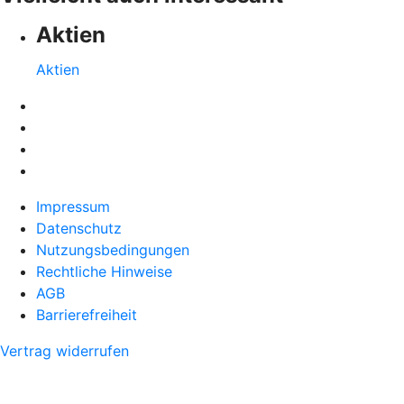
Aktien
Aktien
Impressum
Datenschutz
Nutzungsbedingungen
Rechtliche Hinweise
AGB
Barrierefreiheit
Vertrag widerrufen