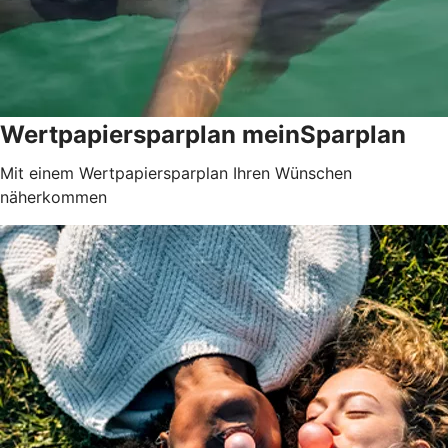
Wertpapiersparplan meinSparplan
Mit einem Wertpapiersparplan Ihren Wünschen
näherkommen