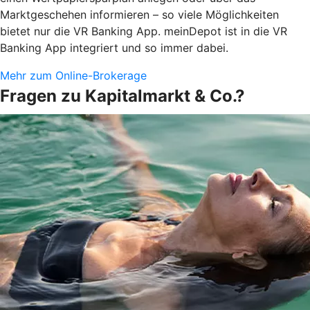
Marktgeschehen informieren – so viele Möglichkeiten
bietet nur die VR Banking App. meinDepot ist in die VR
Banking App integriert und so immer dabei.
Mehr zum Online-Brokerage
Fragen zu Kapitalmarkt & Co.?