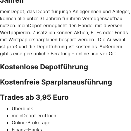
Jahren
meinDepot, das Depot für junge Anlegerinnen und Anleger,
können alle unter 31 Jahren für ihren Vermögensaufbau
nutzen. meinDepot ermöglicht den Handel mit diversen
Wertpapieren. Zusätzlich können Aktien, ETFs oder Fonds
mit Wertpapiersparplänen bespart werden. Die Auswahl
ist groß und die Depotführung ist kostenlos. Außerdem
gibt‘s eine persönliche Beratung – online und vor Ort.
Kostenlose Depotführung
Kostenfreie Sparplanausführung
Trades ab 3,95 Euro
Überblick
meinDepot eröffnen
Online-Brokerage
Finanz-Hacks