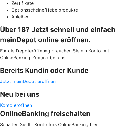
Zertifikate
Optionsscheine/Hebelprodukte
Anleihen
Über 18? Jetzt schnell und einfach
meinDepot online eröffnen.
Für die Depoteröffnung brauchen Sie ein Konto mit
OnlineBanking-Zugang bei uns.
Bereits Kundin oder Kunde
Jetzt meinDepot eröffnen
Neu bei uns
Konto eröffnen
OnlineBanking freischalten
Schalten Sie Ihr Konto fürs OnlineBanking frei.