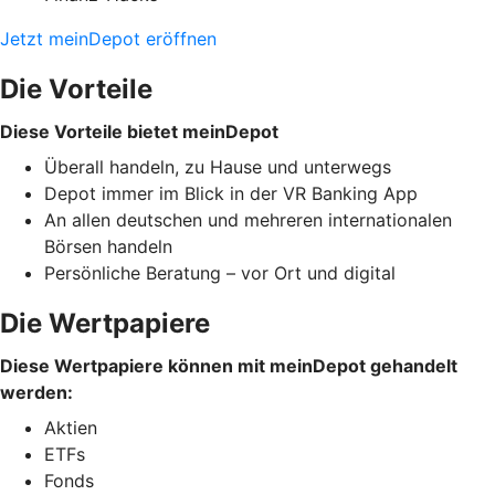
Jetzt meinDepot eröffnen
Die Vorteile
Diese Vorteile bietet meinDepot
Überall handeln, zu Hause und unterwegs
Depot immer im Blick in der VR Banking App
An allen deutschen und mehreren internationalen
Börsen handeln
Persönliche Beratung – vor Ort und digital
Die Wertpapiere
Diese Wertpapiere können mit meinDepot gehandelt
werden:
Aktien
ETFs
Fonds