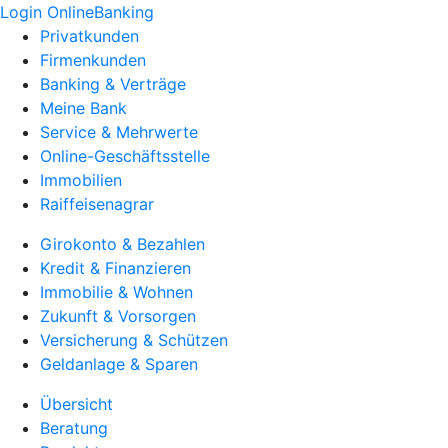
Login OnlineBanking
Privatkunden
Firmenkunden
Banking & Verträge
Meine Bank
Service & Mehrwerte
Online-Geschäftsstelle
Immobilien
Raiffeisenagrar
Girokonto & Bezahlen
Kredit & Finanzieren
Immobilie & Wohnen
Zukunft & Vorsorgen
Versicherung & Schützen
Geldanlage & Sparen
Übersicht
Beratung