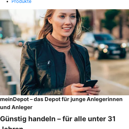
Produkte
meinDepot – das Depot für junge Anlegerinnen
und Anleger
Günstig handeln – für alle unter 31