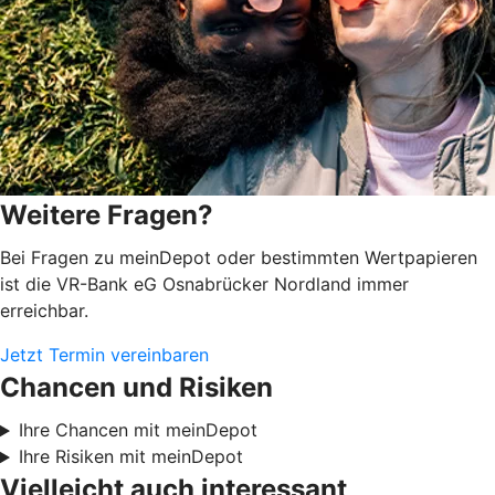
Weitere Fragen?
Bei Fragen zu meinDepot oder bestimmten Wertpapieren
ist die VR-Bank eG Osnabrücker Nordland immer
erreichbar.
Jetzt Termin vereinbaren
Chancen und Risiken
Ihre Chancen mit meinDepot
Ihre Risiken mit meinDepot
Vielleicht auch interessant