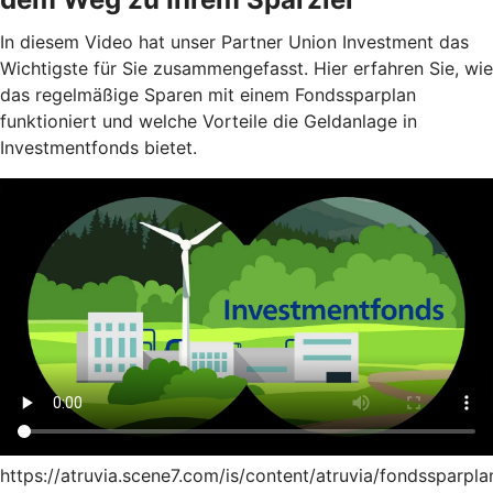
In diesem Video hat unser Partner Union Investment das
Wichtigste für Sie zusammengefasst. Hier erfahren Sie, wie
das regelmäßige Sparen mit einem Fondssparplan
funktioniert und welche Vorteile die Geldanlage in
Investmentfonds bietet.
https://atruvia.scene7.com/is/content/atruvia/fondssparpla