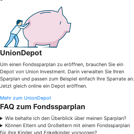
UnionDepot
Um einen Fondssparplan zu eröffnen, brauchen Sie ein
Depot von Union Investment. Darin verwalten Sie Ihren
Sparplan und passen zum Beispiel einfach Ihre Sparrate an.
Jetzt gleich online ein Depot eröffnen.
Mehr zum UnionDepot
FAQ zum Fondssparplan
Wie behalte ich den Überblick über meinen Sparplan?
Können Eltern und Großeltern mit einem Fondssparplan
für ihre Kinder und Enkelkinder vorsorgen?