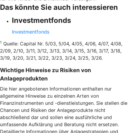
Das könnte Sie auch interessieren
Investmentfonds
Investmentfonds
1
Quelle: Capital Nr. 5/03, 5/04, 4/05, 4/06, 4/07, 4/08,
2/09, 2/10, 3/11, 3/12, 3/13, 3/14, 3/15, 3/16, 3/17, 3/18,
3/19, 3/20, 3/21, 3/22, 3/23, 3/24, 3/25, 3/26.
Wichtige Hinweise zu Risiken von
Anlageprodukten
Die hier angebotenen Informationen enthalten nur
allgemeine Hinweise zu einzelnen Arten von
Finanzinstrumenten und -dienstleistungen. Sie stellen die
Chancen und Risiken der Anlageprodukte nicht
abschließend dar und sollen eine ausführliche und
umfassende Aufklärung und Beratung nicht ersetzen.
Detaillierte Informationen über Anlagestrategien und