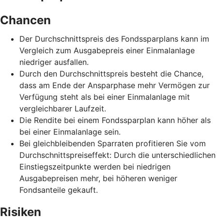
Chancen
Der Durchschnittspreis des Fondssparplans kann im
Vergleich zum Ausgabepreis einer Einmalanlage
niedriger ausfallen.
Durch den Durchschnittspreis besteht die Chance,
dass am Ende der Ansparphase mehr Vermögen zur
Verfügung steht als bei einer Einmalanlage mit
vergleichbarer Laufzeit.
Die Rendite bei einem Fondssparplan kann höher als
bei einer Einmalanlage sein.
Bei gleichbleibenden Sparraten profitieren Sie vom
Durchschnittspreiseffekt: Durch die unterschiedlichen
Einstiegszeitpunkte werden bei niedrigen
Ausgabepreisen mehr, bei höheren weniger
Fondsanteile gekauft.
Risiken