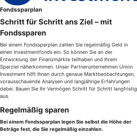
Fondssparplan
Schritt für Schritt ans Ziel – mit
Fondssparen
Bei einem Fondssparplan zahlen Sie regelmäßig Geld in
einen Investmentfonds ein. So können Sie an der
Entwicklung der Finanzmärkte teilhaben und Ihrem
Sparziel näherkommen. Unser Partnerunternehmen Union
Investment hilft Ihnen durch genaue Marktbeobachtungen,
vorausschauende Analysen und langjährige Erfahrungen
dabei. Bauen Sie Ihr Vermögen Schritt für Schritt langfristig
aus.
Regelmäßig sparen
Bei einem Fondssparplan legen Sie selbst die Höhe der
Beträge fest, die Sie regelmäßig einzahlen.