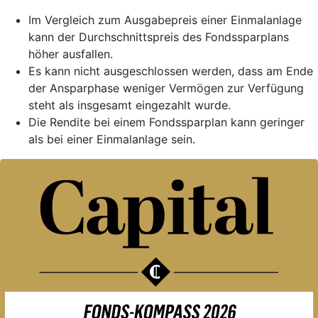
Im Vergleich zum Ausgabepreis einer Einmalanlage
kann der Durchschnittspreis des Fondssparplans
höher ausfallen.
Es kann nicht ausgeschlossen werden, dass am Ende
der Ansparphase weniger Vermögen zur Verfügung
steht als insgesamt eingezahlt wurde.
Die Rendite bei einem Fondssparplan kann geringer
als bei einer Einmalanlage sein.