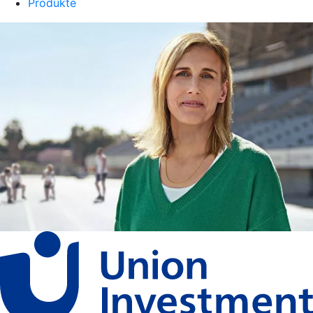
Produkte