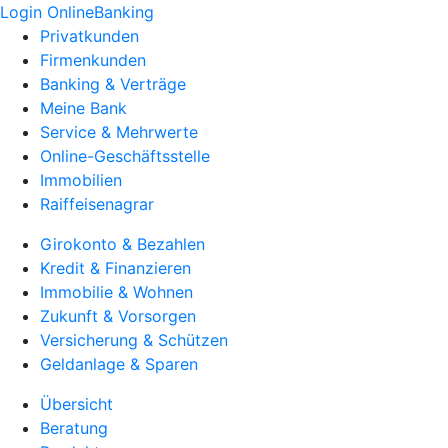
Login OnlineBanking
Privatkunden
Firmenkunden
Banking & Verträge
Meine Bank
Service & Mehrwerte
Online-Geschäftsstelle
Immobilien
Raiffeisenagrar
Girokonto & Bezahlen
Kredit & Finanzieren
Immobilie & Wohnen
Zukunft & Vorsorgen
Versicherung & Schützen
Geldanlage & Sparen
Übersicht
Beratung