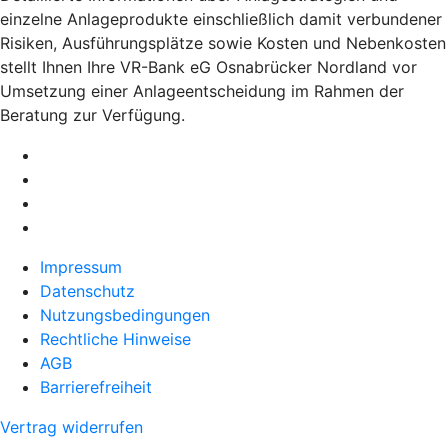
einzelne Anlageprodukte einschließlich damit verbundener
Risiken, Ausführungsplätze sowie Kosten und Nebenkosten
stellt Ihnen Ihre VR-Bank eG Osnabrücker Nordland vor
Umsetzung einer Anlageentscheidung im Rahmen der
Beratung zur Verfügung.
Impressum
Datenschutz
Nutzungsbedingungen
Rechtliche Hinweise
AGB
Barrierefreiheit
Vertrag widerrufen