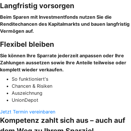
Langfristig vorsorgen
Beim Sparen mit Investmentfonds nutzen Sie die
Renditechancen des Kapitalmarkts und bauen langfristig
Vermögen auf.
Flexibel bleiben
Sie können Ihre Sparrate jederzeit anpassen oder Ihre
Zahlungen aussetzen sowie Ihre Anteile teilweise oder
komplett wieder verkaufen.
So funktioniert's
Chancen & Risiken
Auszeichnung
UnionDepot
Jetzt Termin vereinbaren
Kompetenz zahlt sich aus – auch auf
dem Weg zu Ihrem Sparziel