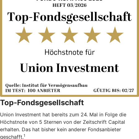
Top-Fondsgesellschaft
Union Investment hat bereits zum 24. Mal in Folge die
Höchstnote von 5 Sternen von der Zeitschrift Capital
erhalten. Das hat bisher kein anderer Fondsanbieter
1
geschafft.