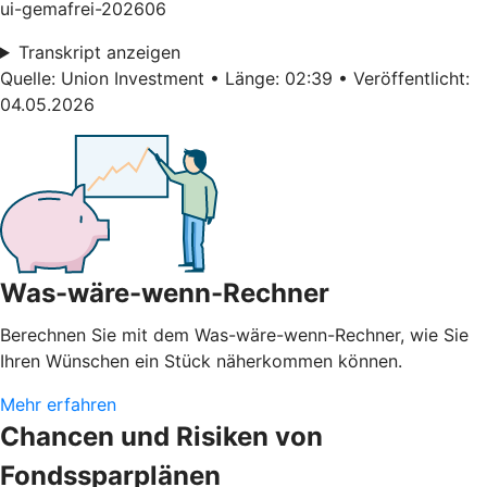
ui-gemafrei-202606
Transkript anzeigen
Quelle: Union Investment • Länge: 02:39 • Veröffentlicht:
04.05.2026
Was-wäre-wenn-Rechner
Berechnen Sie mit dem Was-wäre-wenn-Rechner, wie Sie
Ihren Wünschen ein Stück näherkommen können.
Mehr erfahren
Chancen und Risiken von
Fondssparplänen