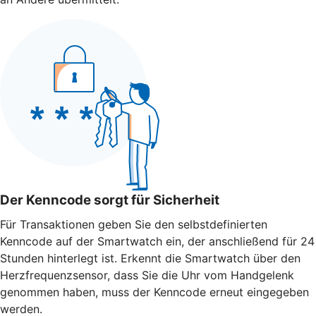
Der Kenncode sorgt für Sicherheit
Für Transaktionen geben Sie den selbstdefinierten
Kenncode auf der Smartwatch ein, der anschließend für 24
Stunden hinterlegt ist. Erkennt die Smartwatch über den
Herzfrequenzsensor, dass Sie die Uhr vom Handgelenk
genommen haben, muss der Kenncode erneut eingegeben
werden.