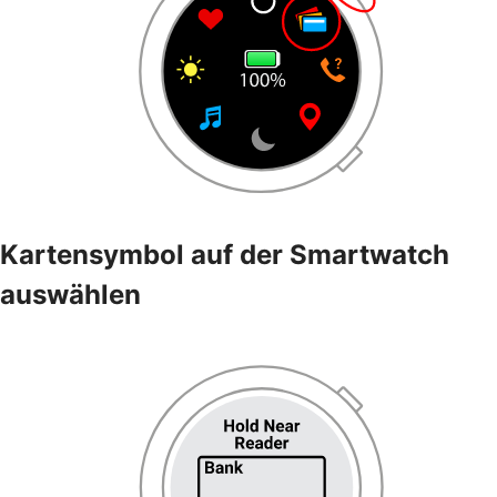
Kartensymbol auf der Smartwatch
auswählen