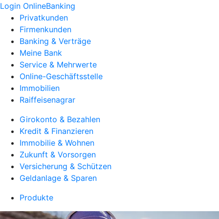
Login OnlineBanking
Privatkunden
Firmenkunden
Banking & Verträge
Meine Bank
Service & Mehrwerte
Online-Geschäftsstelle
Immobilien
Raiffeisenagrar
Girokonto & Bezahlen
Kredit & Finanzieren
Immobilie & Wohnen
Zukunft & Vorsorgen
Versicherung & Schützen
Geldanlage & Sparen
Produkte