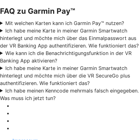
FAQ zu Garmin Pay™
Mit welchen Karten kann ich Garmin Pay™ nutzen?
Ich habe meine Karte in meiner Garmin Smartwatch
hinterlegt und möchte mich über das Einmalpasswort aus
der VR Banking App authentifizieren. Wie funktioniert das?
Wie kann ich die Benachrichtigungsfunktion in der VR
Banking App aktivieren?
Ich habe meine Karte in meiner Garmin Smartwatch
hinterlegt und möchte mich über die VR SecureGo plus
authentifizieren. Wie funktioniert das?
Ich habe meinen Kenncode mehrmals falsch eingegeben.
Was muss ich jetzt tun?