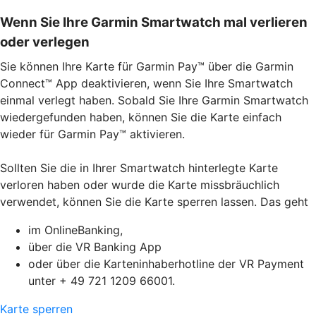
Wenn Sie Ihre Garmin Smartwatch mal verlieren
oder verlegen
Sie können Ihre Karte für Garmin Pay™ über die Garmin
Connect™ App deaktivieren, wenn Sie Ihre Smartwatch
einmal verlegt haben. Sobald Sie Ihre Garmin Smartwatch
wiedergefunden haben, können Sie die Karte einfach
wieder für Garmin Pay™ aktivieren.
Sollten Sie die in Ihrer Smartwatch hinterlegte Karte
verloren haben oder wurde die Karte missbräuchlich
verwendet, können Sie die Karte sperren lassen. Das geht
im OnlineBanking,
über die VR Banking App
oder über die Karteninhaberhotline der VR Payment
unter + 49 721 1209 66001.
Karte sperren