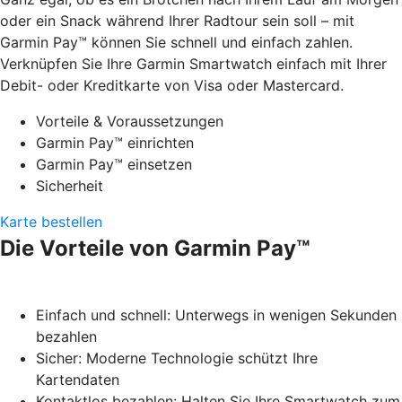
oder ein Snack während Ihrer Radtour sein soll – mit
Garmin Pay™ können Sie schnell und einfach zahlen.
Verknüpfen Sie Ihre Garmin Smartwatch einfach mit Ihrer
Debit- oder Kreditkarte von Visa oder Mastercard.
Vorteile & Voraussetzungen
Garmin Pay™ einrichten
Garmin Pay™ einsetzen
Sicherheit
Karte bestellen
Die Vorteile von Garmin Pay™
Einfach und schnell: Unterwegs in wenigen Sekunden
bezahlen
Sicher: Moderne Technologie schützt Ihre
Kartendaten
Kontaktlos bezahlen: Halten Sie Ihre Smartwatch zum