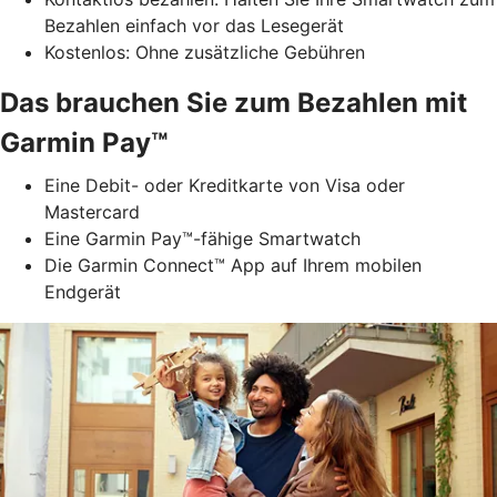
Bezahlen einfach vor das Lesegerät
Kostenlos: Ohne zusätzliche Gebühren
Das brauchen Sie zum Bezahlen mit
Garmin Pay™
Eine Debit- oder Kreditkarte von Visa oder
Mastercard
Eine Garmin Pay™-fähige Smartwatch
Die Garmin Connect™ App auf Ihrem mobilen
Endgerät