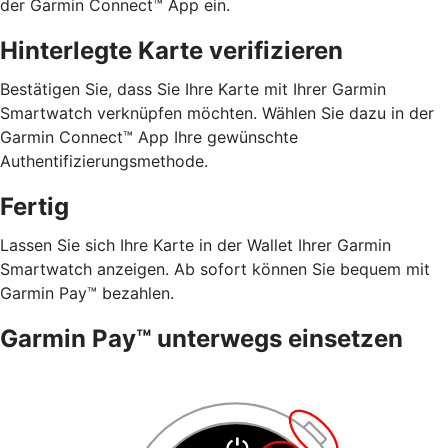
der Garmin Connect™ App ein.
Hinterlegte Karte verifizieren
Bestätigen Sie, dass Sie Ihre Karte mit Ihrer Garmin
Smartwatch verknüpfen möchten. Wählen Sie dazu in der
Garmin Connect™ App Ihre gewünschte
Authentifizierungsmethode.
Fertig
Lassen Sie sich Ihre Karte in der Wallet Ihrer Garmin
Smartwatch anzeigen. Ab sofort können Sie bequem mit
Garmin Pay™ bezahlen.
Garmin Pay™ unterwegs einsetzen