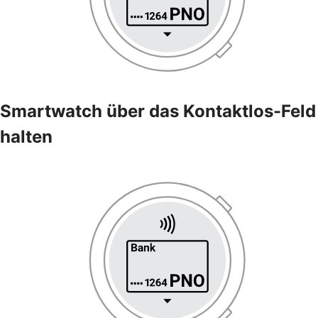
Smartwatch über das Kontaktlos-Feld
halten