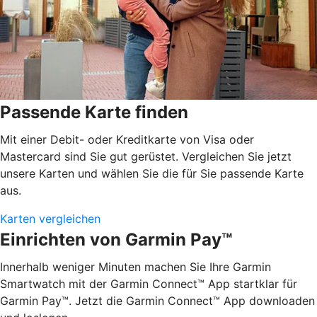
Passende Karte finden
Mit einer Debit- oder Kreditkarte von Visa oder
Mastercard sind Sie gut gerüstet. Vergleichen Sie jetzt
unsere Karten und wählen Sie die für Sie passende Karte
aus.
Karten vergleichen
Einrichten von Garmin Pay™
Innerhalb weniger Minuten machen Sie Ihre Garmin
Smartwatch mit der Garmin Connect™ App startklar für
Garmin Pay™. Jetzt die Garmin Connect™ App downloaden