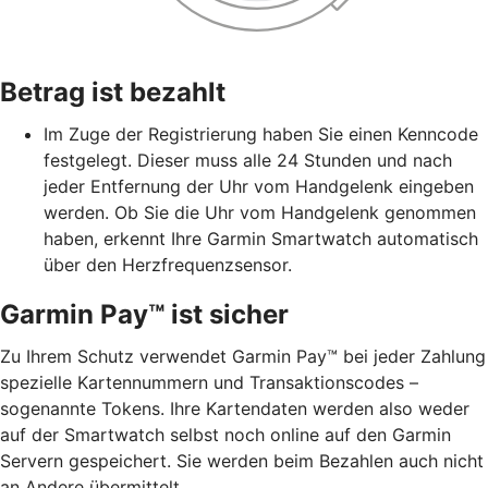
Betrag ist bezahlt
Im Zuge der Registrierung haben Sie einen Kenncode
festgelegt. Dieser muss alle 24 Stunden und nach
jeder Entfernung der Uhr vom Handgelenk eingeben
werden. Ob Sie die Uhr vom Handgelenk genommen
haben, erkennt Ihre Garmin Smartwatch automatisch
über den Herzfrequenzsensor.
Garmin Pay™ ist sicher
Zu Ihrem Schutz verwendet Garmin Pay™ bei jeder Zahlung
spezielle Kartennummern und Transaktionscodes –
sogenannte Tokens. Ihre Kartendaten werden also weder
auf der Smartwatch selbst noch online auf den Garmin
Servern gespeichert. Sie werden beim Bezahlen auch nicht
an Andere übermittelt.