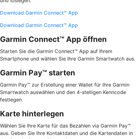
und loslegen.
Download Garmin Connect™ App
Download Garmin Connect™ App
Garmin Connect™ App öffnen
Starten Sie die Garmin Connect™ App auf Ihrem
Smartphone und wählen Sie Ihre Garmin Smartwatch aus.
Garmin Pay™ starten
Garmin Pay™ zur Erstellung einer Wallet für Ihre Garmin
Smartwatch auswählen und den 4-stelligen Kenncode
festlegen.
Karte hinterlegen
Wählen Sie Ihre Karte für das Bezahlen via Garmin Pay™
aus. Geben Sie Ihre Kontaktdaten und die Kartendaten in