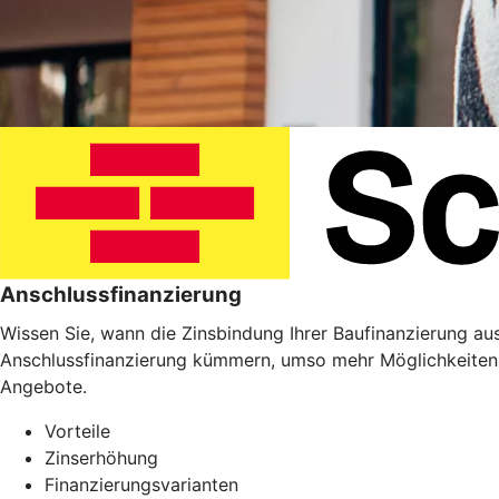
Anschlussfinanzierung
Wissen Sie, wann die Zinsbindung Ihrer Baufinanzierung ausl
Anschlussfinanzierung kümmern, umso mehr Möglichkeiten 
Angebote.
Vorteile
Zinserhöhung
Finanzierungsvarianten