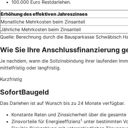
100.000 Euro Restdarlehen.
Erhöhung des effektiven Jahreszinses
Monatliche Mehrkosten beim Zinsanteil
Jährliche Mehrkosten beim Zinsanteil
Quelle: Berechnung durch die Bausparkasse Schwäbisch Ha
Wie Sie Ihre Anschlussfinanzierung g
Je nachdem, wann die Sollzinsbindung Ihrer laufenden Immob
mittelfristig oder langfristig.
Kurzfristig
SofortBaugeld
Das Darlehen ist auf Wunsch bis zu 24 Monate verfügbar.
Konstante Raten und Zinssicherheit über die gesamte 
1
Zinsvorteile für Energieeffizienz
unter bestimmten V