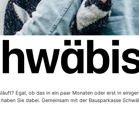
äuft? Egal, ob das in ein paar Monaten oder erst in einigen 
haben Sie dabei. Gemeinsam mit der Bausparkasse Schwäbi