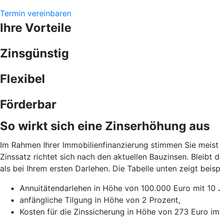
Termin vereinbaren
Ihre Vorteile
Zinsgünstig
Flexibel
Förderbar
So wirkt sich eine Zinserhöhung aus
Im Rahmen Ihrer Immobilienfinanzierung stimmen Sie meist 
Zinssatz richtet sich nach den aktuellen Bauzinsen. Bleibt
als bei Ihrem ersten Darlehen. Die Tabelle unten zeigt be
Annuitätendarlehen in Höhe von 100.000 Euro mit 10 
anfängliche Tilgung in Höhe von 2 Prozent,
Kosten für die Zinssicherung in Höhe von 273 Euro im 