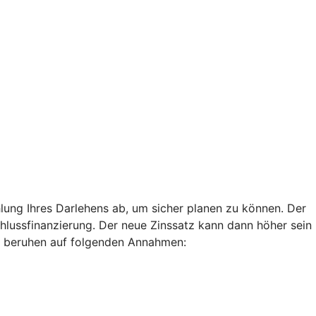
lung Ihres Darlehens ab, um sicher planen zu können. Der
chlussfinanzierung. Der neue Zinssatz kann dann höher sein
len beruhen auf folgenden Annahmen: