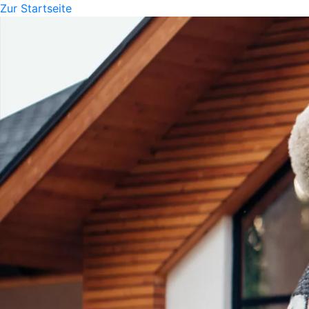
Zur Startseite