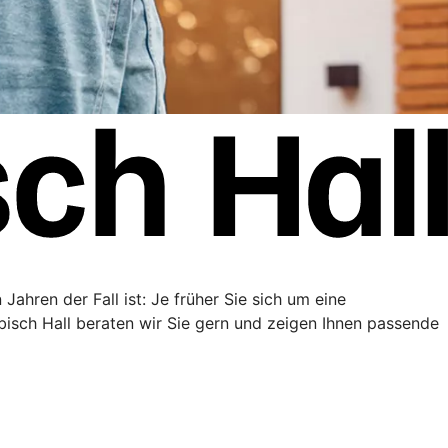
Jahren der Fall ist: Je früher Sie sich um eine
sch Hall beraten wir Sie gern und zeigen Ihnen passende