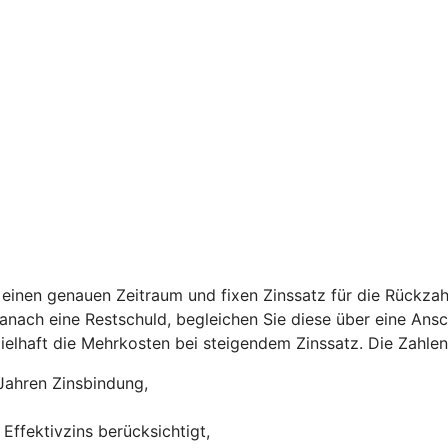
einen genauen Zeitraum und fixen Zinssatz für die Rückzah
 danach eine Restschuld, begleichen Sie diese über eine Ans
ispielhaft die Mehrkosten bei steigendem Zinssatz. Die Zah
Jahren Zinsbindung,
Effektivzins berücksichtigt,