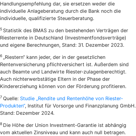
Handlungsempfehlung dar, sie ersetzen weder die
individuelle Anlageberatung durch die Bank noch die
individuelle, qualifizierte Steuerberatung.
5
Statistik des BMAS zu den bestehenden Verträgen der
Riesterrente in Deutschland (Investmentfondsverträge)
und eigene Berechnungen, Stand: 31. Dezember 2023.
6
„Riestern“ kann jeder, der in der gesetzlichen
Rentenversicherung pflichtversichert ist. Außerdem sind
auch Beamte und Landwirte Riester-zulagenberechtigt.
Auch nichterwerbstätige Eltern in der Phase der
Kindererziehung können von der Förderung profitieren.
7
Quelle:
Studie „Rendite und Rentenhöhe von Riester-
Produkten“
, Institut für Vorsorge und Finanzplanung GmbH.
Stand: Dezember 2024.
8
Die Höhe der Union Investment-Garantie ist abhängig
vom aktuellen Zinsniveau und kann auch null betragen.