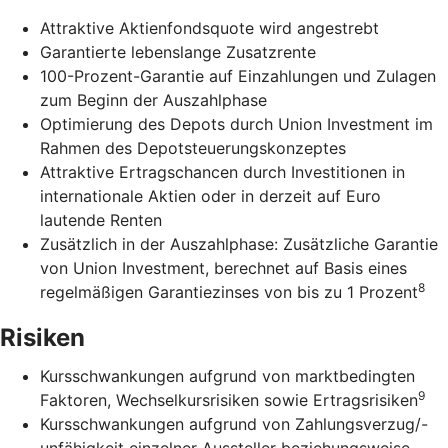
Attraktive Aktienfondsquote wird angestrebt
Garantierte lebenslange Zusatzrente
100-Prozent-Garantie auf Einzahlungen und Zulagen
zum Beginn der Auszahlphase
Optimierung des Depots durch Union Investment im
Rahmen des Depotsteuerungskonzeptes
Attraktive Ertragschancen durch Investitionen in
internationale Aktien oder in derzeit auf Euro
lautende Renten
Zusätzlich in der Auszahlphase: Zusätzliche Garantie
von Union Investment, berechnet auf Basis eines
8
regelmäßigen Garantiezinses von bis zu 1 Prozent
Risiken
Kursschwankungen aufgrund von marktbedingten
9
Faktoren, Wechselkursrisiken sowie Ertragsrisiken
Kursschwankungen aufgrund von Zahlungsverzug/-
unfähigkeit einzelner Aussteller beziehungsweise