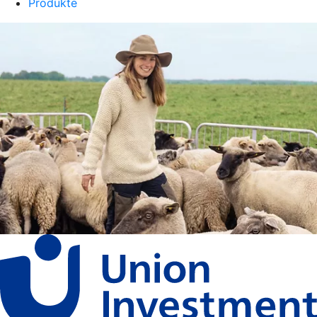
Produkte