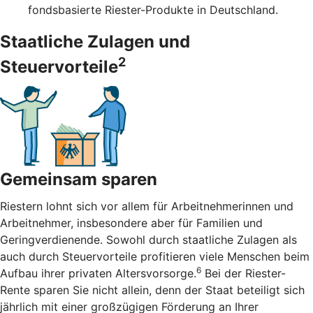
fondsbasierte Riester-Produkte in Deutschland.
Staatliche Zulagen und
2
Steuervorteile
Gemeinsam sparen
Riestern lohnt sich vor allem für Arbeitnehmerinnen und
Arbeitnehmer, insbesondere aber für Familien und
Geringverdienende. Sowohl durch staatliche Zulagen als
auch durch Steuervorteile profitieren viele Menschen beim
6
Aufbau ihrer privaten Altersvorsorge.
Bei der Riester-
Rente sparen Sie nicht allein, denn der Staat beteiligt sich
jährlich mit einer großzügigen Förderung an Ihrer