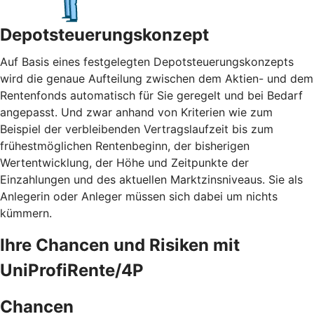
Depotsteuerungskonzept
Auf Basis eines festgelegten Depotsteuerungskonzepts
wird die genaue Aufteilung zwischen dem Aktien- und dem
Rentenfonds automatisch für Sie geregelt und bei Bedarf
angepasst. Und zwar anhand von Kriterien wie zum
Beispiel der verbleibenden Vertragslaufzeit bis zum
frühestmöglichen Rentenbeginn, der bisherigen
Wertentwicklung, der Höhe und Zeitpunkte der
Einzahlungen und des aktuellen Marktzinsniveaus. Sie als
Anlegerin oder Anleger müssen sich dabei um nichts
kümmern.
Ihre Chancen und Risiken mit
UniProfiRente/4P
Chancen