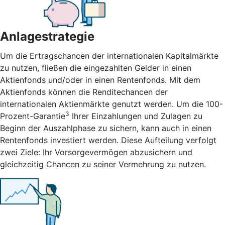
Anlagestrategie
Um die Ertragschancen der internationalen Kapitalmärkte
zu nutzen, fließen die eingezahlten Gelder in einen
Aktienfonds und/oder in einen Rentenfonds. Mit dem
Aktienfonds können die Renditechancen der
internationalen Aktienmärkte genutzt werden. Um die 100-
3
Prozent-Garantie
Ihrer Einzahlungen und Zulagen zu
Beginn der Auszahlphase zu sichern, kann auch in einen
Rentenfonds investiert werden. Diese Aufteilung verfolgt
zwei Ziele: Ihr Vorsorgevermögen abzusichern und
gleichzeitig Chancen zu seiner Vermehrung zu nutzen.