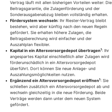
Vertrag läuft mit allen bisherigen Vorteilen weiter: Die
Beitragsgarantie, die Zulagenförderung und der
Sonderausgabenabzug bleiben vollständig erhalten.
Fördersystem wechseln
: Ihr Riester-Vertrag bleibt
bestehen, wird aber künftig nach den neuen Regeln
gefördert. Sie erhalten höhere Zulagen, die
Beitragsberechnung wird einfacher und der
Auszahlplan flexibler.
1
Kapital in ein Altersvorsorgedepot übertragen
: Ihr
angespartes Kapital einschließlich aller Zulagen wird
förderunschädlich in ein Altersvorsorgedepot
überführt. Dort können Sie neue Anlage- und
Auszahlungsmöglichkeiten nutzen.
1
Ergänzend ein Altersvorsorgedepot eröffnen
: Sie
schließen zusätzlich ein Altersvorsorgedepot ab und
wechseln gleichzeitig in die neue Förderung. Beide
Verträge werden dann unter dem neuen System
gefördert.