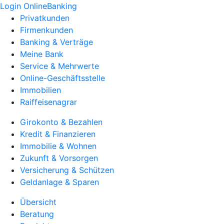
Login OnlineBanking
Privatkunden
Firmenkunden
Banking & Verträge
Meine Bank
Service & Mehrwerte
Online-Geschäftsstelle
Immobilien
Raiffeisenagrar
Girokonto & Bezahlen
Kredit & Finanzieren
Immobilie & Wohnen
Zukunft & Vorsorgen
Versicherung & Schützen
Geldanlage & Sparen
Übersicht
Beratung