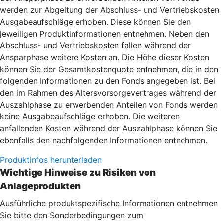
werden zur Abgeltung der Abschluss- und Vertriebskosten
Ausgabeaufschläge erhoben. Diese können Sie den
jeweiligen Produktinformationen entnehmen. Neben den
Abschluss- und Vertriebskosten fallen während der
Ansparphase weitere Kosten an. Die Höhe dieser Kosten
können Sie der Gesamtkostenquote entnehmen, die in den
folgenden Informationen zu den Fonds angegeben ist. Bei
den im Rahmen des Altersvorsorgevertrages während der
Auszahlphase zu erwerbenden Anteilen von Fonds werden
keine Ausgabeaufschläge erhoben. Die weiteren
anfallenden Kosten während der Auszahlphase können Sie
ebenfalls den nachfolgenden Informationen entnehmen.
Produktinfos herunterladen
Wichtige Hinweise zu Risiken von
Anlageprodukten
Ausführliche produktspezifische Informationen entnehmen
Sie bitte den Sonderbedingungen zum