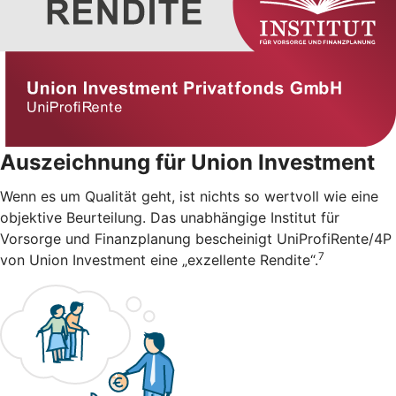
Auszeichnung für Union Investment
Wenn es um Qualität geht, ist nichts so wertvoll wie eine
objektive Beurteilung. Das unabhängige Institut für
Vorsorge und Finanzplanung bescheinigt UniProfiRente/4P
7
von Union Investment eine „exzellente Rendite“.