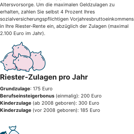
Altersvorsorge. Um die maximalen Geldzulagen zu
erhalten, zahlen Sie selbst 4 Prozent Ihres
sozialversicherungspflichtigen Vorjahresbruttoeinkommens
in Ihre Riester-Rente ein, abzüglich der Zulagen (maximal
2.100 Euro im Jahr).
Riester-Zulagen pro Jahr
Grundzulage
: 175 Euro
Berufseinsteigerbonus
(einmalig): 200 Euro
Kinderzulage
(ab 2008 geboren): 300 Euro
Kinderzulage
(vor 2008 geboren): 185 Euro