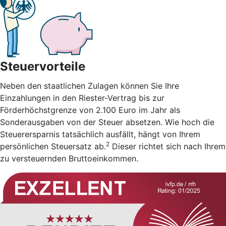
Steuervorteile
Neben den staatlichen Zulagen können Sie Ihre
Einzahlungen in den Riester-Vertrag bis zur
Förderhöchstgrenze von 2.100 Euro im Jahr als
Sonderausgaben von der Steuer absetzen. Wie hoch die
Steuerersparnis tatsächlich ausfällt, hängt von Ihrem
2
persönlichen Steuersatz ab.
Dieser richtet sich nach Ihrem
zu versteuernden Bruttoeinkommen.