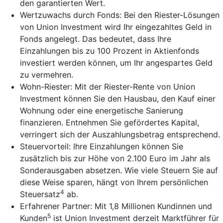
den garantierten Wert.
Wertzuwachs durch Fonds: Bei den Riester-Lösungen
von Union Investment wird Ihr eingezahltes Geld in
Fonds angelegt. Das bedeutet, dass Ihre
Einzahlungen bis zu 100 Prozent in Aktienfonds
investiert werden können, um Ihr angespartes Geld
zu vermehren.
Wohn-Riester: Mit der Riester-Rente von Union
Investment können Sie den Hausbau, den Kauf einer
Wohnung oder eine energetische Sanierung
finanzieren. Entnehmen Sie gefördertes Kapital,
verringert sich der Auszahlungsbetrag entsprechend.
Steuervorteil: Ihre Einzahlungen können Sie
zusätzlich bis zur Höhe von 2.100 Euro im Jahr als
Sonderausgaben absetzen. Wie viele Steuern Sie auf
diese Weise sparen, hängt von Ihrem persönlichen
4
Steuersatz
ab.
Erfahrener Partner: Mit 1,8 Millionen Kundinnen und
5
Kunden
ist Union Investment derzeit Marktführer für