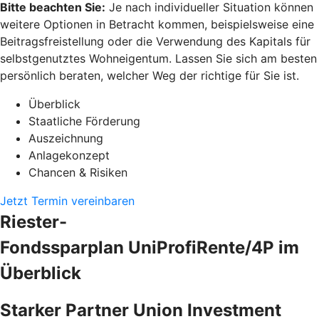
Bitte beachten Sie:
Je nach individueller Situation können
weitere Optionen in Betracht kommen, beispielsweise eine
Beitragsfreistellung oder die Verwendung des Kapitals für
selbstgenutztes Wohneigentum. Lassen Sie sich am besten
persönlich beraten, welcher Weg der richtige für Sie ist.
Überblick
Staatliche Förderung
Auszeichnung
Anlagekonzept
Chancen & Risiken
Jetzt Termin vereinbaren
Riester-
Fondssparplan UniProfiRente/4P im
Überblick
Starker Partner Union Investment