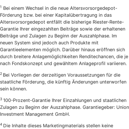
1
Bei einem Wechsel in die neue Altersvorsorgedepot-
Förderung bzw. bei einer Kapitalübertragung in das
Altersvorsorgedepot entfällt die bisherige Riester-Rente-
Garantie Ihrer eingezahlten Beiträge sowie der erhaltenen
Beiträge und Zulagen zu Beginn der Auszahlphase. Im
neuen System sind jedoch auch Produkte mit
Garantieelementen möglich. Darüber hinaus eröffnen sich
durch breitere Anlagemöglichkeiten Renditechancen, die je
nach Fondskonzept und gewähltem Anlageprofil variieren.
2
Bei Vorliegen der derzeitigen Voraussetzungen für die
staatliche Förderung, die künftig Änderungen unterworfen
sein können.
3
100-Prozent-Garantie Ihrer Einzahlungen und staatlichen
Zulagen zu Beginn der Auszahlphase. Garantiegeber: Union
Investment Management GmbH.
4
Die Inhalte dieses Marketingmaterials stellen keine