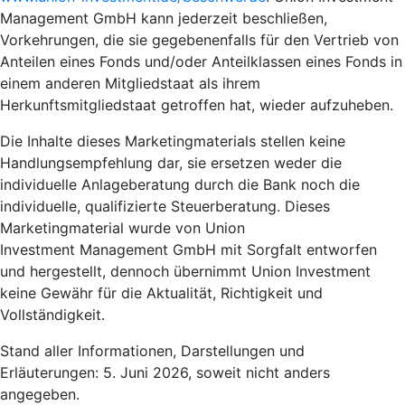
Management GmbH kann jederzeit beschließen,
Vorkehrungen, die sie gegebenenfalls für den Vertrieb von
Anteilen eines Fonds und/oder Anteilklassen eines Fonds in
einem anderen Mitgliedstaat als ihrem
Herkunftsmitgliedstaat getroffen hat, wieder aufzuheben.
Die Inhalte dieses Marketingmaterials stellen keine
Handlungsempfehlung dar, sie ersetzen weder die
individuelle Anlageberatung durch die Bank noch die
individuelle, qualifizierte Steuerberatung. Dieses
Marketingmaterial wurde von Union
Investment Management GmbH mit Sorgfalt entworfen
und hergestellt, dennoch übernimmt Union Investment
keine Gewähr für die Aktualität, Richtigkeit und
Vollständigkeit.
Stand aller Informationen, Darstellungen und
Erläuterungen: 5. Juni 2026, soweit nicht anders
angegeben.