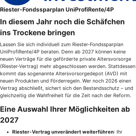
Riester-Fondssparplan UniProfiRente/4P
In diesem Jahr noch die Schäfchen
ins Trockene bringen
Lassen Sie sich individuell zum Riester-Fondssparplan
UniProfiRente/4P beraten. Denn ab 2027 können keine
neuen Verträge für die geförderte private Altersvorsorge
(Riester-Vertrag) mehr abgeschlossen werden. Stattdessen
kommt das sogenannte Altersvorsorgedepot (AVD) mit
neuen Produkten und Förderregeln. Wer noch 2026 einen
Vertrag abschließt, sichert sich den Bestandsschutz – und
gleichzeitig die Wahlfreiheit für die Zeit nach der Reform.
Eine Auswahl Ihrer Möglichkeiten ab
2027
Riester-Vertrag unverändert weiterführen
: Ihr