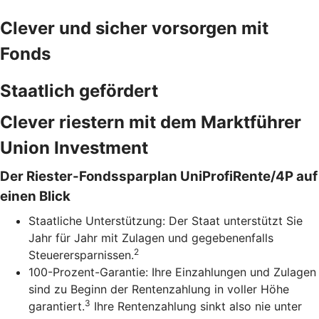
Clever und sicher vorsorgen mit
Fonds
Staatlich gefördert
Clever riestern mit dem Marktführer
Union Investment
Der Riester-Fondssparplan UniProfiRente/4P auf
einen Blick
Staatliche Unterstützung: Der Staat unterstützt Sie
Jahr für Jahr mit Zulagen und gegebenenfalls
2
Steuerersparnissen.
100-Prozent-Garantie: Ihre Einzahlungen und Zulagen
sind zu Beginn der Rentenzahlung in voller Höhe
3
garantiert.
Ihre Rentenzahlung sinkt also nie unter