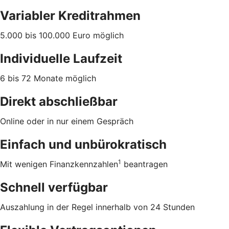
Variabler Kreditrahmen
5.000 bis 100.000 Euro möglich
Individuelle Laufzeit
6 bis 72 Monate möglich
Direkt abschließbar
Online oder in nur einem Gespräch
Einfach und unbürokratisch
1
Mit wenigen Finanzkennzahlen
beantragen
Schnell verfügbar
Auszahlung in der Regel innerhalb von 24 Stunden