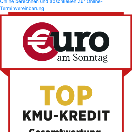
Online berechnen und abschließen
Zur Online-
Terminvereinbarung