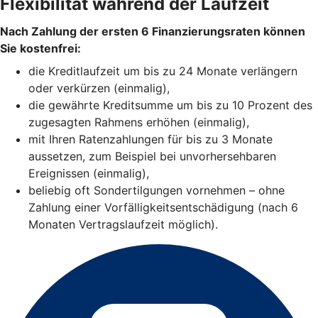
Flexibilität während der Laufzeit
Nach Zahlung der ersten 6 Finanzierungsraten können
Sie kostenfrei:
die Kreditlaufzeit um bis zu 24 Monate verlängern
oder verkürzen (einmalig),
die gewährte Kreditsumme um bis zu 10 Prozent des
zugesagten Rahmens erhöhen (einmalig),
mit Ihren Ratenzahlungen für bis zu 3 Monate
aussetzen, zum Beispiel bei unvorhersehbaren
Ereignissen (einmalig),
beliebig oft Sondertilgungen vornehmen – ohne
Zahlung einer Vorfälligkeitsentschädigung (nach 6
Monaten Vertragslaufzeit möglich).