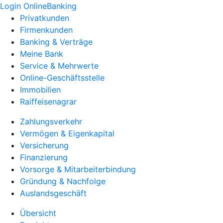
Login OnlineBanking
Privatkunden
Firmenkunden
Banking & Verträge
Meine Bank
Service & Mehrwerte
Online-Geschäftsstelle
Immobilien
Raiffeisenagrar
Zahlungsverkehr
Vermögen & Eigenkapital
Versicherung
Finanzierung
Vorsorge & Mitarbeiterbindung
Gründung & Nachfolge
Auslandsgeschäft
Übersicht