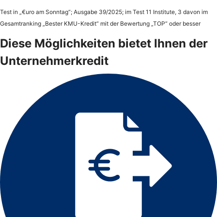
Test in „€uro am Sonntag“; Ausgabe 39/2025; im Test 11 Institute, 3 davon im
Gesamtranking „Bester KMU-Kredit“ mit der Bewertung „TOP“ oder besser
Diese Möglichkeiten bietet Ihnen der
Unternehmerkredit