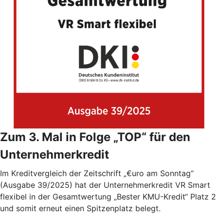
Zum 3. Mal in Folge „TOP“ für den
Unternehmerkredit
Im Kreditvergleich der Zeitschrift „€uro am Sonntag“
(Ausgabe 39/2025) hat der Unternehmerkredit VR Smart
flexibel in der Gesamtwertung „Bester KMU-Kredit“ Platz 2
und somit erneut einen Spitzenplatz belegt.