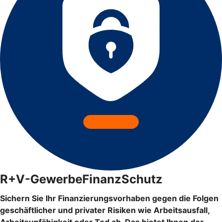
R+V-GewerbeFinanzSchutz
Sichern Sie Ihr Finanzierungsvorhaben gegen die Folgen
geschäftlicher und privater Risiken wie Arbeitsausfall,