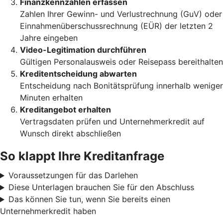
Finanzkennzahlen erfassen
Zahlen Ihrer Gewinn- und Verlustrechnung (GuV) oder
Einnahmenüberschussrechnung (EÜR) der letzten 2
Jahre eingeben
Video-Legitimation durchführen
Gültigen Personalausweis oder Reisepass bereithalten
Kreditentscheidung abwarten
Entscheidung nach Bonitätsprüfung innerhalb weniger
Minuten erhalten
Kreditangebot erhalten
Vertragsdaten prüfen und Unternehmerkredit auf
Wunsch direkt abschließen
So klappt Ihre Kreditanfrage
Voraussetzungen für das Darlehen
Diese Unterlagen brauchen Sie für den Abschluss
Das können Sie tun, wenn Sie bereits einen
Unternehmerkredit haben