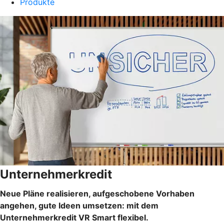
Produkte
Unternehmerkredit
Neue Pläne realisieren, aufgeschobene Vorhaben
angehen, gute Ideen umsetzen: mit dem
Unternehmerkredit VR Smart flexibel.