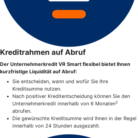
Kreditrahmen auf Abruf
Der Unternehmerkredit VR Smart flexibel bietet Ihnen
kurzfristige Liquidität auf Abruf:
Sie entscheiden, wann und wofür Sie Ihre
Kreditsumme nutzen.
Nach positiver Kreditentscheidung können Sie den
2
Unternehmerkredit innerhalb von 6 Monaten
abrufen.
Die gewünschte Kreditsumme wird Ihnen in der Regel
innerhalb von 24 Stunden ausgezahlt.