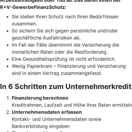
Arbeitsunfähigkeit oder Tod ab. Das bietet Ihnen der
R+V-GewerbeFinanzSchutz:
Sie stellen Ihren Schutz
nach Ihren Bedürfnissen
zusammen.
So sichern Sie sich gegen persönliche und/oder
geschäftliche
Ausfallrisiken ab.
Im Fall der Fälle übernimmt die Versicherung die
monatlichen Raten oder die Restforderung.
Eine Gesundheitsprüfung ist nicht erforderlich.
Wenig Papierkram – Finanzierung und Versicherung
sind in einem Vertrag zusammengefasst.
In 6 Schritten zum Unternehmerkredit
Finanzierung berechnen
Kreditrahmen, Laufzeit und Höhe Ihrer Raten ermitteln
Unternehmensdaten erfassen
Kontakt- und Unternehmensdaten sowie
Bankverbindung eingeben