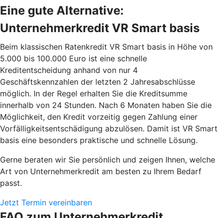
Eine gute Alternative:
Unternehmerkredit VR Smart basis
Beim klassischen Ratenkredit VR Smart basis in Höhe von
5.000 bis 100.000 Euro ist eine schnelle
Kreditentscheidung anhand von nur 4
Geschäftskennzahlen der letzten 2 Jahresabschlüsse
möglich. In der Regel erhalten Sie die Kreditsumme
innerhalb von 24 Stunden. Nach 6 Monaten haben Sie die
Möglichkeit, den Kredit vorzeitig gegen Zahlung einer
Vorfälligkeitsentschädigung abzulösen. Damit ist VR Smart
basis eine besonders praktische und schnelle Lösung.
Gerne beraten wir Sie persönlich und zeigen Ihnen, welche
Art von Unternehmerkredit am besten zu Ihrem Bedarf
passt.
Jetzt Termin vereinbaren
FAQ zum Unternehmerkredit