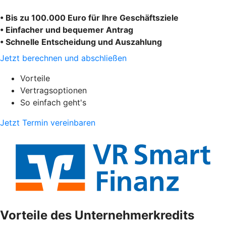
• Bis zu 100.000 Euro für Ihre Geschäftsziele
• Einfacher und bequemer Antrag
• Schnelle Entscheidung und Auszahlung
Jetzt berechnen und abschließen
Vorteile
Vertragsoptionen
So einfach geht's
Jetzt Termin vereinbaren
Vorteile des Unternehmerkredits