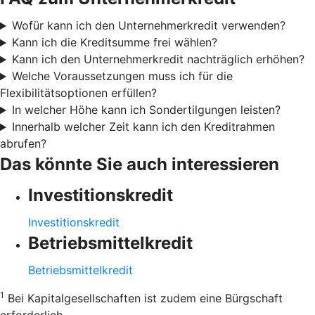
Wofür kann ich den Unternehmerkredit verwenden?
Kann ich die Kreditsumme frei wählen?
Kann ich den Unternehmerkredit nachträglich erhöhen?
Welche Voraussetzungen muss ich für die
Flexibilitätsoptionen erfüllen?
In welcher Höhe kann ich Sondertilgungen leisten?
Innerhalb welcher Zeit kann ich den Kreditrahmen
abrufen?
Das könnte Sie auch interessieren
Investitionskredit
Investitionskredit
Betriebsmittelkredit
Betriebsmittelkredit
1
Bei Kapitalgesellschaften ist zudem eine Bürgschaft