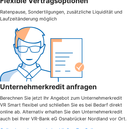
Flexible Vertragsoptionen
Ratenpause, Sondertilgungen, zusätzliche Liquidität und
Laufzeitänderung möglich
Unternehmerkredit anfragen
Berechnen Sie jetzt Ihr Angebot zum Unternehmerkredit
VR Smart flexibel und schließen Sie es bei Bedarf direkt
online ab. Alternativ erhalten Sie den Unternehmerkredit
auch bei Ihrer VR-Bank eG Osnabrücker Nordland vor Ort.