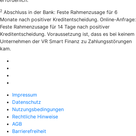
erforderlich.
2
Abschluss in der Bank: Feste Rahmenzusage für 6
Monate nach positiver Kreditentscheidung. Online-Anfrage:
Feste Rahmenzusage für 14 Tage nach positiver
Kreditentscheidung. Voraussetzung ist, dass es bei keinem
Unternehmen der VR Smart Finanz zu Zahlungsstörungen
kam.
Impressum
Datenschutz
Nutzungsbedingungen
Rechtliche Hinweise
AGB
Barrierefreiheit