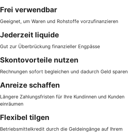
Frei verwendbar
Geeignet, um Waren und Rohstoffe vorzufinanzieren
Jederzeit liquide
Gut zur Überbrückung finanzieller Engpässe
Skontovorteile nutzen
Rechnungen sofort begleichen und dadurch Geld sparen
Anreize schaffen
Längere Zahlungsfristen für Ihre Kundinnen und Kunden
einräumen
Flexibel tilgen
Betriebsmittelkredit durch die Geldeingänge auf Ihrem