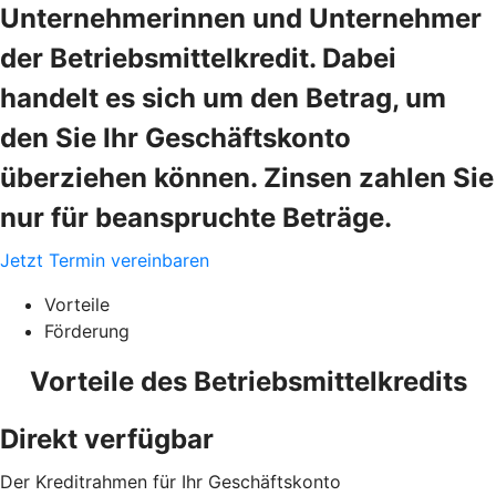
Unternehmerinnen und Unternehmer
der Betriebsmittelkredit. Dabei
handelt es sich um den Betrag, um
den Sie Ihr Geschäftskonto
überziehen können. Zinsen zahlen Sie
nur für beanspruchte Beträge.
Jetzt Termin vereinbaren
Vorteile
Förderung
Vorteile des Betriebsmittelkredits
Direkt verfügbar
Der Kreditrahmen für Ihr Geschäftskonto