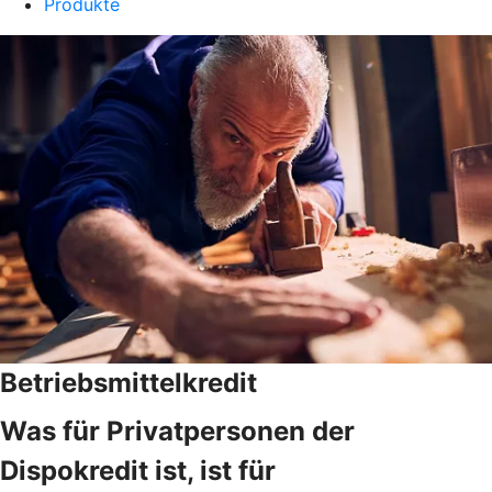
Produkte
Betriebsmittelkredit
Was für Privatpersonen der
Dispokredit ist, ist für