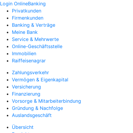
Login OnlineBanking
Privatkunden
Firmenkunden
Banking & Verträge
Meine Bank
Service & Mehrwerte
Online-Geschäftsstelle
Immobilien
Raiffeisenagrar
Zahlungsverkehr
Vermögen & Eigenkapital
Versicherung
Finanzierung
Vorsorge & Mitarbeiterbindung
Gründung & Nachfolge
Auslandsgeschäft
Übersicht