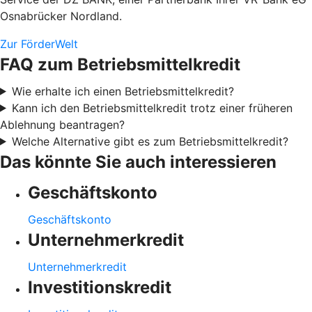
Osnabrücker Nordland.
Zur FörderWelt
FAQ zum Betriebsmittelkredit
Wie erhalte ich einen Betriebsmittelkredit?
Kann ich den Betriebsmittelkredit trotz einer früheren
Ablehnung beantragen?
Welche Alternative gibt es zum Betriebsmittelkredit?
Das könnte Sie auch interessieren
Geschäftskonto
Geschäftskonto
Unternehmerkredit
Unternehmerkredit
Investitionskredit