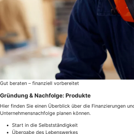
Gut beraten – finanziell vorbereitet
Gründung & Nachfolge: Produkte
Hier finden Sie einen Überblick über die Finanzierungen 
Unternehmensnachfolge planen können.
Start in die Selbstständigkeit
Übergabe des Lebenswerkes