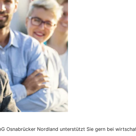
G Osnabrücker Nordland unterstützt Sie gern bei wirtscha