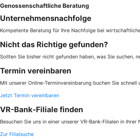
Genossenschaftliche Beratung
Unternehmensnachfolge
Kompetente Beratung für Ihre Nachfolge bei wirtschaftlic
Nicht das Richtige gefunden?
Sollten Sie bisher nicht gefunden haben, was Sie suchen, n
Termin vereinbaren
Mit unserer Online-Terminvereinbarung buchen Sie schnell 
Jetzt Termin vereinbaren
VR-Bank-Filiale finden
Besuchen Sie uns in einer unserer VR-Bank-Filialen in Ihrer
Zur Filialsuche