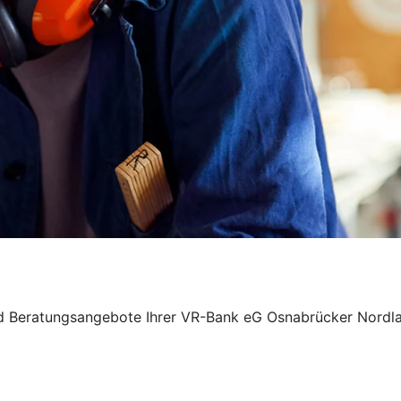
und Beratungsangebote Ihrer VR-Bank eG Osnabrücker Nordla