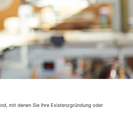
nd, mit denen Sie Ihre Existenzgründung oder