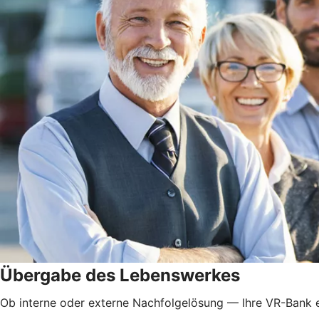
Übergabe des Lebenswerkes
Ob interne oder externe Nachfolgelösung — Ihre VR-Bank e