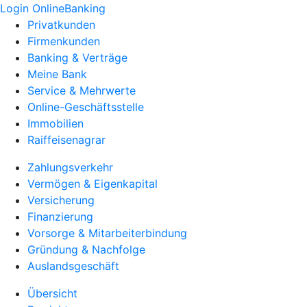
Login OnlineBanking
Privatkunden
Firmenkunden
Banking & Verträge
Meine Bank
Service & Mehrwerte
Online-Geschäftsstelle
Immobilien
Raiffeisenagrar
Zahlungsverkehr
Vermögen & Eigenkapital
Versicherung
Finanzierung
Vorsorge & Mitarbeiterbindung
Gründung & Nachfolge
Auslandsgeschäft
Übersicht