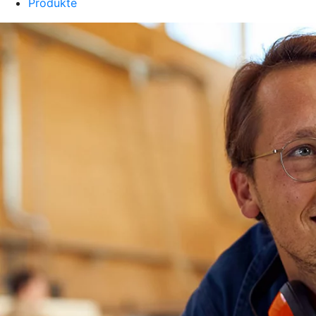
Produkte