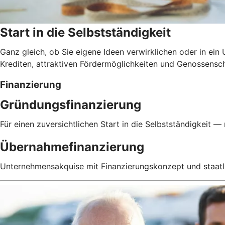
Start in die Selbstständigkeit
Ganz gleich, ob Sie eigene Ideen verwirklichen oder in e
Krediten, attraktiven Fördermöglichkeiten und Genossensch
Finanzierung
Gründungsfinanzierung
Für einen zuversichtlichen Start in die Selbstständigkeit — 
Übernahmefinanzierung
Unternehmensakquise mit Finanzierungskonzept und staatl