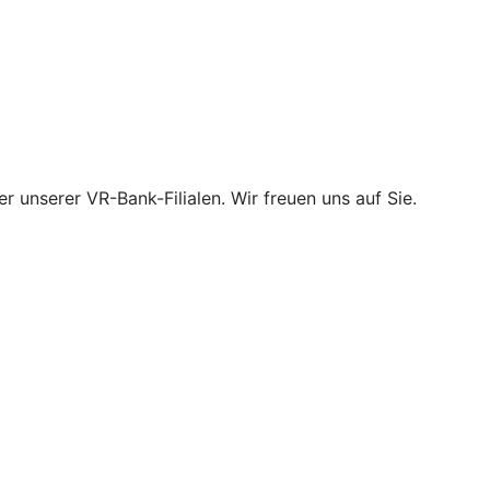
r unserer VR-Bank-Filialen. Wir freuen uns auf Sie.