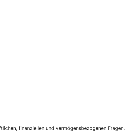
ftlichen, finanziellen und vermögensbezogenen Fragen.