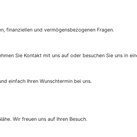
hen, finanziellen und vermögensbezogenen Fragen.
ehmen Sie Kontakt mit uns auf oder besuchen Sie uns in eine
und einfach Ihren Wunschtermin bei uns.
 Nähe. Wir freuen uns auf Ihren Besuch.