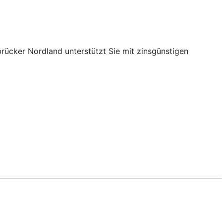
rücker Nordland unterstützt Sie mit zinsgünstigen