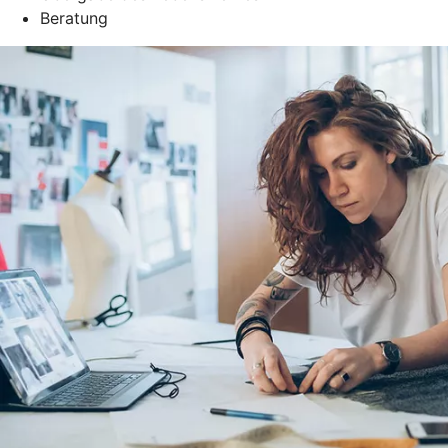
Beratung