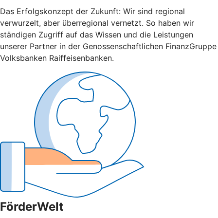
Das Erfolgskonzept der Zukunft: Wir sind regional
verwurzelt, aber überregional vernetzt. So haben wir
ständigen Zugriff auf das Wissen und die Leistungen
unserer Partner in der Genossenschaftlichen FinanzGruppe
Volksbanken Raiffeisenbanken.
FörderWelt