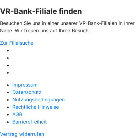
VR-Bank-Filiale finden
Besuchen Sie uns in einer unserer VR-Bank-Filialen in Ihrer
Nähe. Wir freuen uns auf Ihren Besuch.
Zur Filialsuche
Impressum
Datenschutz
Nutzungsbedingungen
Rechtliche Hinweise
AGB
Barrierefreiheit
Vertrag widerrufen