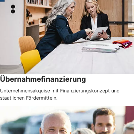
Übernahmefinanzierung
Unternehmensakquise mit Finanzierungskonzept und
staatlichen Fördermitteln.