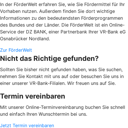
In der FörderWelt erfahren Sie, wie Sie Fördermittel für Ihr
Vorhaben nutzen. Außerdem finden Sie dort wichtige
Informationen zu den bedeutendsten Förderprogrammen
des Bundes und der Länder. Die FörderWelt ist ein Online-
Service der DZ BANK, einer Partnerbank Ihrer VR-Bank eG
Osnabrücker Nordland.
Zur FörderWelt
Nicht das Richtige gefunden?
Sollten Sie bisher nicht gefunden haben, was Sie suchen,
nehmen Sie Kontakt mit uns auf oder besuchen Sie uns in
einer unserer VR-Bank-Filialen. Wir freuen uns auf Sie.
Termin vereinbaren
Mit unserer Online-Terminvereinbarung buchen Sie schnell
und einfach Ihren Wunschtermin bei uns.
Jetzt Termin vereinbaren