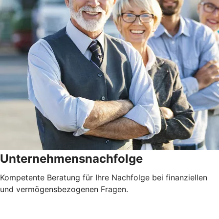
Unternehmensnachfolge
Kompetente Beratung für Ihre Nachfolge bei finanziellen
und vermögensbezogenen Fragen.