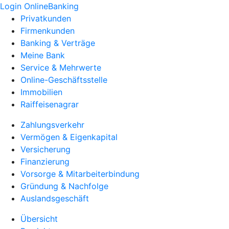
Login OnlineBanking
Privatkunden
Firmenkunden
Banking & Verträge
Meine Bank
Service & Mehrwerte
Online-Geschäftsstelle
Immobilien
Raiffeisenagrar
Zahlungsverkehr
Vermögen & Eigenkapital
Versicherung
Finanzierung
Vorsorge & Mitarbeiterbindung
Gründung & Nachfolge
Auslandsgeschäft
Übersicht