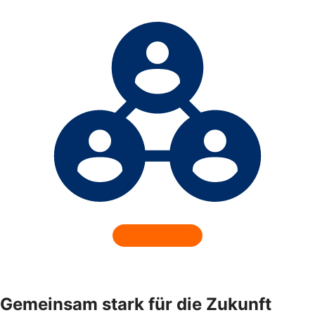
Gemeinsam stark für die Zukunft