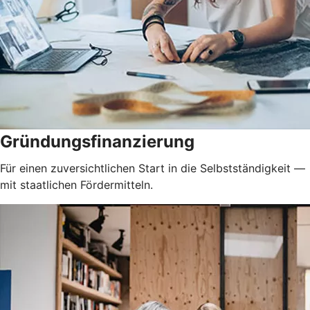
Gründungsfinanzierung
Für einen zuversichtlichen Start in die Selbstständigkeit —
mit staatlichen Fördermitteln.