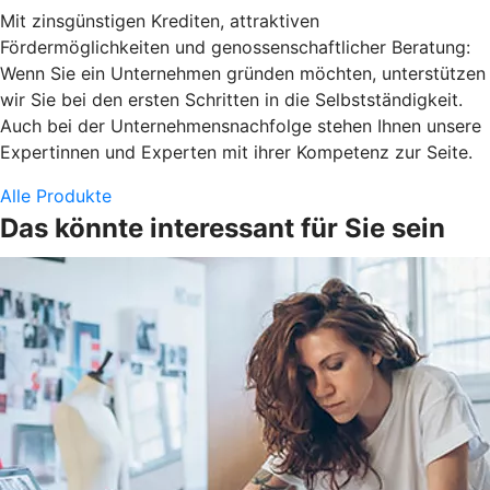
Mit zinsgünstigen Krediten, attraktiven
Fördermöglichkeiten und genossenschaftlicher Beratung:
Wenn Sie ein Unternehmen gründen möchten, unterstützen
wir Sie bei den ersten Schritten in die Selbstständigkeit.
Auch bei der Unternehmensnachfolge stehen Ihnen unsere
Expertinnen und Experten mit ihrer Kompetenz zur Seite.
Alle Produkte
Das könnte interessant für Sie sein