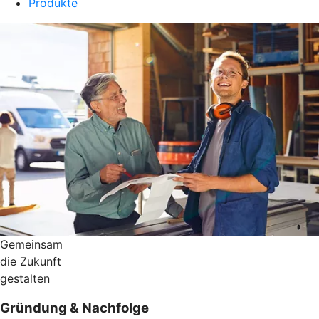
Produkte
Gemeinsam
die Zukunft
gestalten
Gründung & Nachfolge