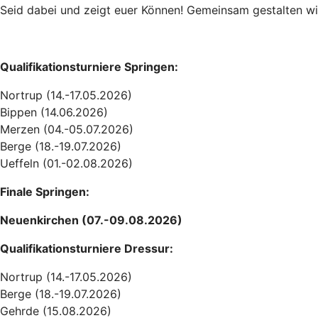
Seid dabei und zeigt euer Können! Gemeinsam gestalten wir
Qualifikationsturniere Springen:
Nortrup (14.-17.05.2026)
Bippen (14.06.2026)
Merzen (04.-05.07.2026)
Berge (18.-19.07.2026)
Ueffeln (01.-02.08.2026)
Finale Springen:
Neuenkirchen (07.-09.08.2026)
Qualifikationsturniere Dressur:
Nortrup (14.-17.05.2026)
Berge (18.-19.07.2026)
Gehrde (15.08.2026)