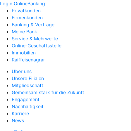
Login OnlineBanking
Privatkunden
Firmenkunden
Banking & Verträge
Meine Bank
Service & Mehrwerte
Online-Geschäftsstelle
Immobilien
Raiffeisenagrar
Über uns
Unsere Filialen
Mitgliedschaft
Gemeinsam stark für die Zukunft
Engagement
Nachhaltigkeit
Karriere
News