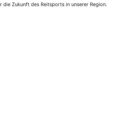
 die Zukunft des Reitsports in unserer Region.