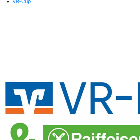
VR-Cup