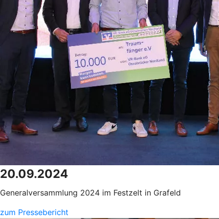
20.09.2024
Generalversammlung 2024 im Festzelt in Grafeld
zum Pressebericht