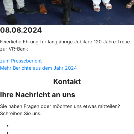
08.08.2024
Feierliche Ehrung für langjährige Jubilare 120 Jahre Treue
zur VR-Bank
zum Pressebericht
Mehr Berichte aus dem Jahr 2024
Kontakt
Ihre Nachricht an uns
Sie haben Fragen oder möchten uns etwas mitteilen?
Schreiben Sie uns.