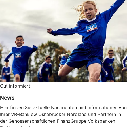
Gut informiert
News
Hier finden Sie aktuelle Nachrichten und Informationen von
Ihrer VR-Bank eG Osnabrücker Nordland und Partnern in
der Genossenschaftlichen FinanzGruppe Volksbanken