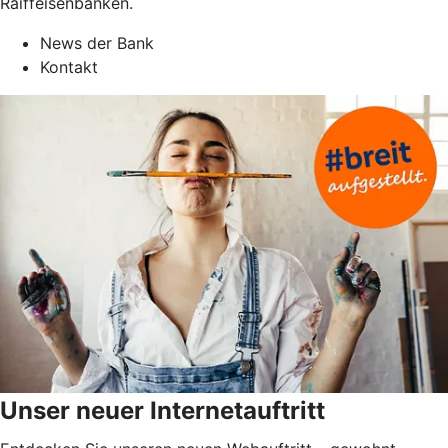
Raiffeisenbanken.
News der Bank
Kontakt
Unser neuer Internetauftritt