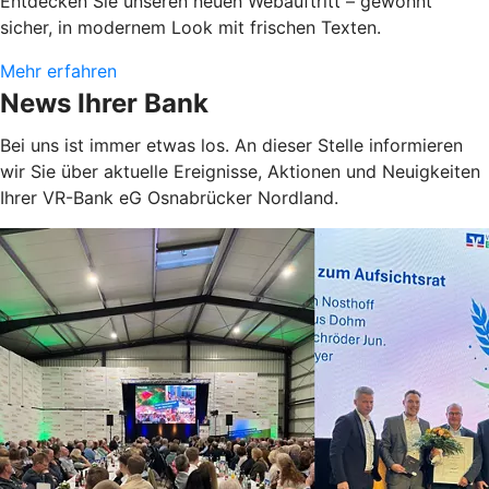
Entdecken Sie unseren neuen Webauftritt – gewohnt
sicher, in modernem Look mit frischen Texten.
Mehr erfahren
News Ihrer Bank
Bei uns ist immer etwas los. An dieser Stelle informieren
wir Sie über aktuelle Ereignisse, Aktionen und Neuigkeiten
Ihrer VR-Bank eG Osnabrücker Nordland.