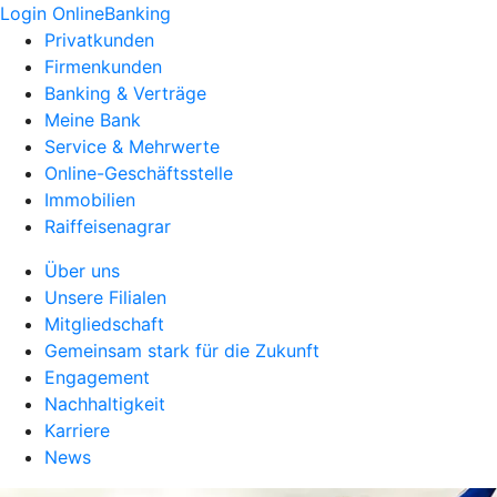
Login OnlineBanking
Privatkunden
Firmenkunden
Banking & Verträge
Meine Bank
Service & Mehrwerte
Online-Geschäftsstelle
Immobilien
Raiffeisenagrar
Über uns
Unsere Filialen
Mitgliedschaft
Gemeinsam stark für die Zukunft
Engagement
Nachhaltigkeit
Karriere
News