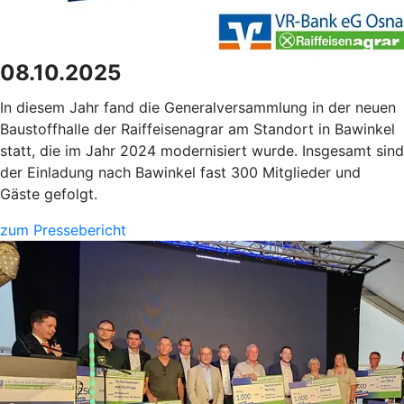
08.10.2025
In diesem Jahr fand die Generalversammlung in der neuen
Baustoffhalle der Raiffeisenagrar am Standort in Bawinkel
statt, die im Jahr 2024 modernisiert wurde. Insgesamt sind
der Einladung nach Bawinkel fast 300 Mitglieder und
Gäste gefolgt.
zum Pressebericht