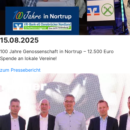
15.08.2025
100 Jahre Genossenschaft in Nortrup – 12.500 Euro
Spende an lokale Vereine!
zum Pressebericht