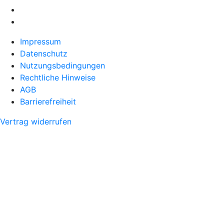
Impressum
Datenschutz
Nutzungsbedingungen
Rechtliche Hinweise
AGB
Barrierefreiheit
Vertrag widerrufen