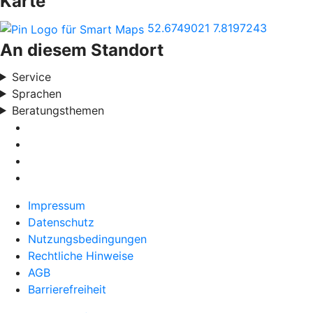
Karte
52.6749021
7.8197243
An diesem Standort
Service
Sprachen
Beratungsthemen
Impressum
Datenschutz
Nutzungsbedingungen
Rechtliche Hinweise
AGB
Barrierefreiheit