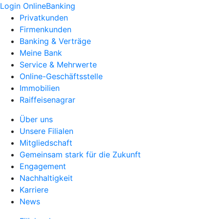
Login OnlineBanking
Privatkunden
Firmenkunden
Banking & Verträge
Meine Bank
Service & Mehrwerte
Online-Geschäftsstelle
Immobilien
Raiffeisenagrar
Über uns
Unsere Filialen
Mitgliedschaft
Gemeinsam stark für die Zukunft
Engagement
Nachhaltigkeit
Karriere
News