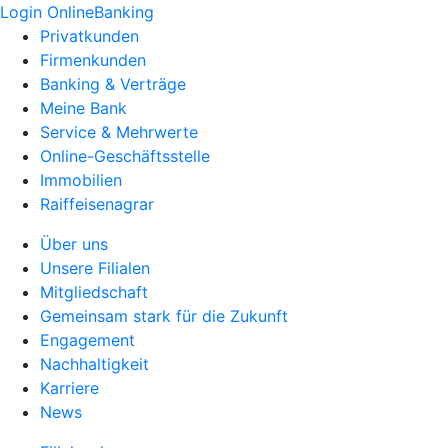
Login OnlineBanking
Privatkunden
Firmenkunden
Banking & Verträge
Meine Bank
Service & Mehrwerte
Online-Geschäftsstelle
Immobilien
Raiffeisenagrar
Über uns
Unsere Filialen
Mitgliedschaft
Gemeinsam stark für die Zukunft
Engagement
Nachhaltigkeit
Karriere
News