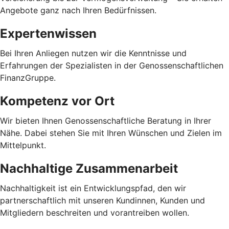
Angebote ganz nach Ihren Bedürfnissen.
Expertenwissen
Bei Ihren Anliegen nutzen wir die Kenntnisse und
Erfahrungen der Spezialisten in der Genossenschaftlichen
FinanzGruppe.
Kompetenz vor Ort
Wir bieten Ihnen Genossenschaftliche Beratung in Ihrer
Nähe. Dabei stehen Sie mit Ihren Wünschen und Zielen im
Mittelpunkt.
Nachhaltige Zusammenarbeit
Nachhaltigkeit ist ein Entwicklungspfad, den wir
partnerschaftlich mit unseren Kundinnen, Kunden und
Mitgliedern beschreiten und vorantreiben wollen.