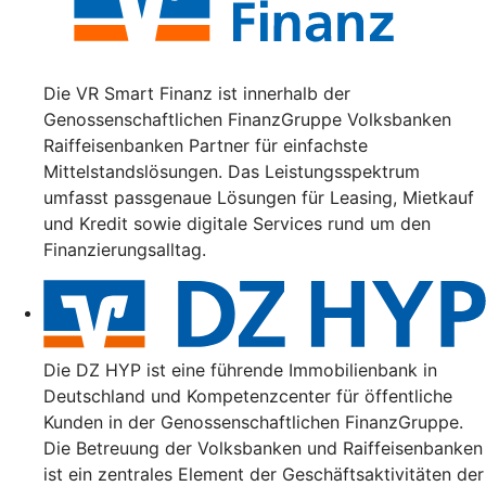
Die VR Smart Finanz ist innerhalb der
Genossenschaftlichen FinanzGruppe Volksbanken
Raiffeisenbanken Partner für einfachste
Mittelstandslösungen. Das Leistungsspektrum
umfasst passgenaue Lösungen für Leasing, Mietkauf
und Kredit sowie digitale Services rund um den
Finanzierungsalltag.
Die DZ HYP ist eine führende Immobilienbank in
Deutschland und Kompetenzcenter für öffentliche
Kunden in der Genossenschaftlichen FinanzGruppe.
Die Betreuung der Volksbanken und Raiffeisenbanken
ist ein zentrales Element der Geschäftsaktivitäten der