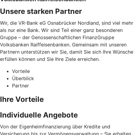
Unsere starken Partner
Wir, die VR-Bank eG Osnabrücker Nordland, sind viel mehr
als nur eine Bank. Wir sind Teil einer ganz besonderen
Gruppe – der Genossenschaftlichen FinanzGruppe
Volksbanken Raiffeisenbanken. Gemeinsam mit unseren
Partnern unterstützen wir Sie, damit Sie sich Ihre Wünsche
erfüllen können und Sie Ihre Ziele erreichen.
Vorteile
Überblick
Partner
Ihre Vorteile
Individuelle Angebote
Von der Eigenheimfinanzierung über Kredite und
Versicherung bis zur Vermögensverwaltung – Sie erhalten