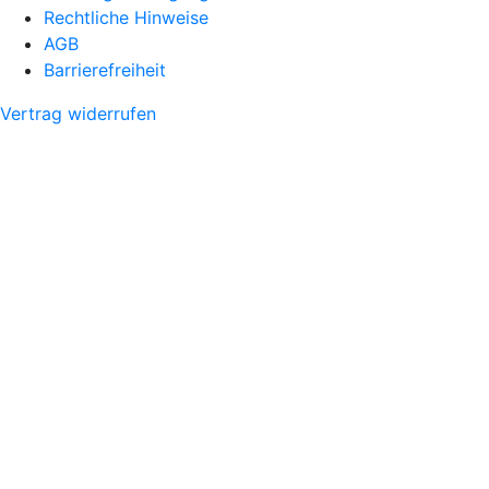
Rechtliche Hinweise
AGB
Barrierefreiheit
Vertrag widerrufen