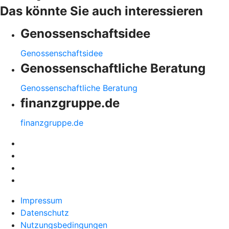
Das könnte Sie auch interessieren
Genossenschaftsidee
Genossenschaftsidee
Genossenschaftliche Beratung
Genossenschaftliche Beratung
finanzgruppe.de
finanzgruppe.de
Impressum
Datenschutz
Nutzungsbedingungen