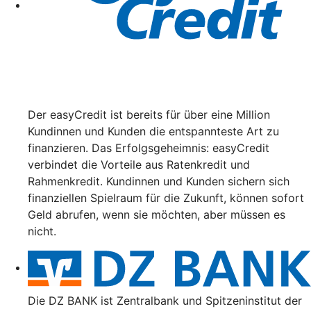
Der easyCredit ist bereits für über eine Million
Kundinnen und Kunden die entspannteste Art zu
finanzieren. Das Erfolgsgeheimnis: easyCredit
verbindet die Vorteile aus Ratenkredit und
Rahmenkredit. Kundinnen und Kunden sichern sich
finanziellen Spielraum für die Zukunft, können sofort
Geld abrufen, wenn sie möchten, aber müssen es
nicht.
Die DZ BANK ist Zentralbank und Spitzeninstitut der