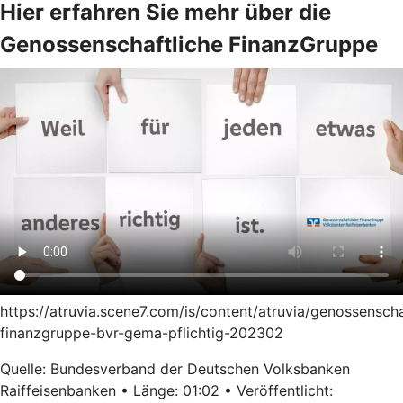
Hier erfahren Sie mehr über die
Genossenschaftliche FinanzGruppe
https://atruvia.scene7.com/is/content/atruvia/genossenscha
finanzgruppe-bvr-gema-pflichtig-202302
Quelle: Bundesverband der Deutschen Volksbanken
Raiffeisenbanken • Länge: 01:02 • Veröffentlicht: