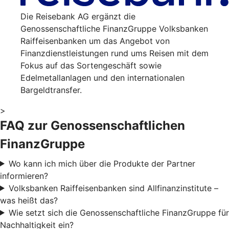
Die Reisebank AG ergänzt die
Genossenschaftliche FinanzGruppe Volksbanken
Raiffeisenbanken um das Angebot von
Finanzdienstleistungen rund ums Reisen mit dem
Fokus auf das Sortengeschäft sowie
Edelmetallanlagen und den internationalen
Bargeldtransfer.
>
FAQ zur Genossenschaftlichen
FinanzGruppe
Wo kann ich mich über die Produkte der Partner
informieren?
Volksbanken Raiffeisenbanken sind Allfinanzinstitute –
was heißt das?
Wie setzt sich die Genossenschaftliche FinanzGruppe für
Nachhaltigkeit ein?