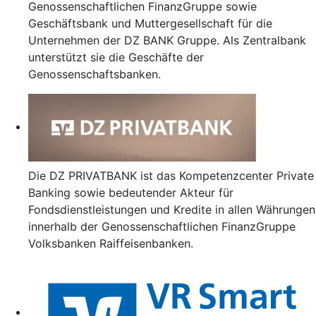
Genossenschaftlichen FinanzGruppe sowie
Geschäftsbank und Muttergesellschaft für die
Unternehmen der DZ BANK Gruppe. Als Zentralbank
unterstützt sie die Geschäfte der
Genossenschaftsbanken.
Die DZ PRIVATBANK ist das Kompetenzcenter Private
Banking sowie bedeutender Akteur für
Fondsdienstleistungen und Kredite in allen Währungen
innerhalb der Genossenschaftlichen FinanzGruppe
Volksbanken Raiffeisenbanken.