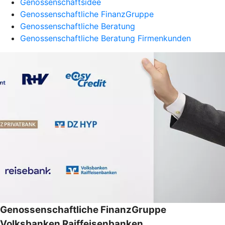
Genossenschaftsidee
Genossenschaftliche FinanzGruppe
Genossenschaftliche Beratung
Genossenschaftliche Beratung Firmenkunden
Genossenschaftliche FinanzGruppe
Volksbanken Raiffeisenbanken