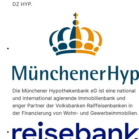
DZ HYP.
Die Münchener Hypothekenbank eG ist eine national
und international agierende Immobilienbank und
enger Partner der Volksbanken Raiffeisenbanken in
der Finanzierung von Wohn- und Gewerbeimmobilien.