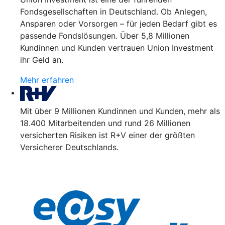
Fondsgesellschaften in Deutschland. Ob Anlegen,
Ansparen oder Vorsorgen – für jeden Bedarf gibt es
passende Fondslösungen. Über 5,8 Millionen
Kundinnen und Kunden vertrauen Union Investment
ihr Geld an.
Mehr erfahren
Mit über 9 Millionen Kundinnen und Kunden, mehr als
18.400 Mitarbeitenden und rund 26 Millionen
versicherten Risiken ist R+V einer der größten
Versicherer Deutschlands.