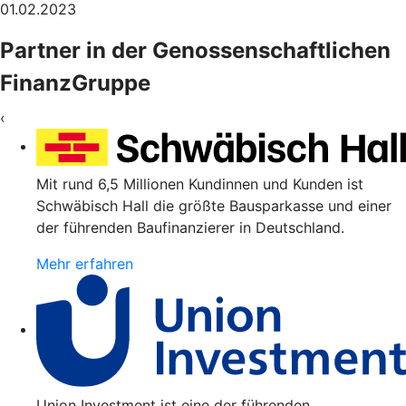
01.02.2023
Partner in der Genossenschaftlichen
FinanzGruppe
‹
Mit rund 6,5 Millionen Kundinnen und Kunden ist
Schwäbisch Hall die größte Bausparkasse und einer
der führenden Baufinanzierer in Deutschland.
Mehr erfahren
Union Investment ist eine der führenden