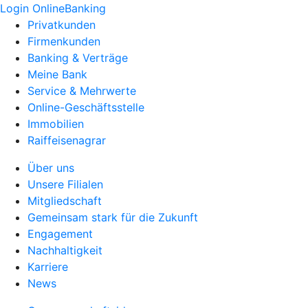
Login OnlineBanking
Privatkunden
Firmenkunden
Banking & Verträge
Meine Bank
Service & Mehrwerte
Online-Geschäftsstelle
Immobilien
Raiffeisenagrar
Über uns
Unsere Filialen
Mitgliedschaft
Gemeinsam stark für die Zukunft
Engagement
Nachhaltigkeit
Karriere
News