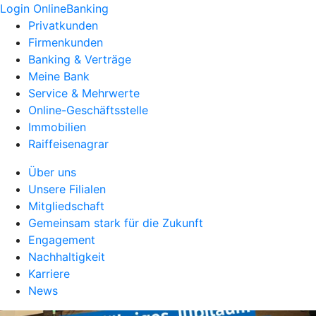
Login OnlineBanking
Privatkunden
Firmenkunden
Banking & Verträge
Meine Bank
Service & Mehrwerte
Online-Geschäftsstelle
Immobilien
Raiffeisenagrar
Über uns
Unsere Filialen
Mitgliedschaft
Gemeinsam stark für die Zukunft
Engagement
Nachhaltigkeit
Karriere
News