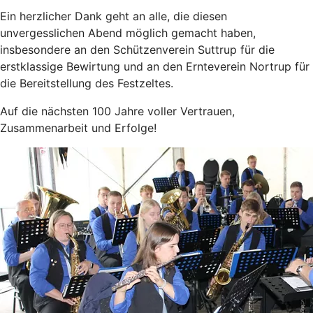
Ein herzlicher Dank geht an alle, die diesen
unvergesslichen Abend möglich gemacht haben,
insbesondere an den Schützenverein Suttrup für die
erstklassige Bewirtung und an den Ernteverein Nortrup für
die Bereitstellung des Festzeltes.
Auf die nächsten 100 Jahre voller Vertrauen,
Zusammenarbeit und Erfolge!