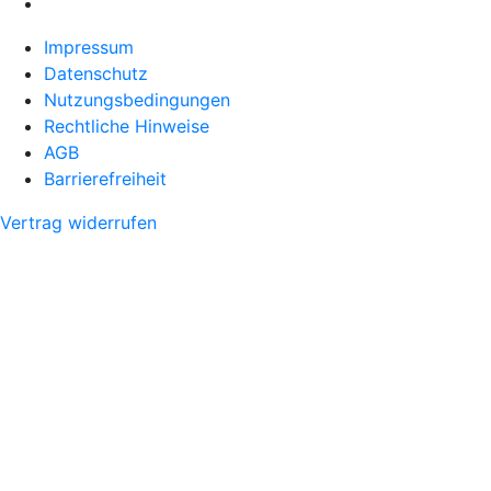
Impressum
Datenschutz
Nutzungsbedingungen
Rechtliche Hinweise
AGB
Barrierefreiheit
Vertrag widerrufen