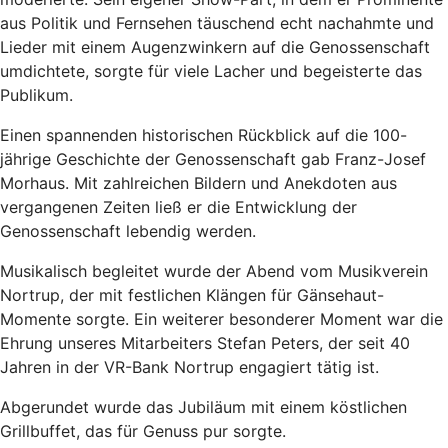
aus Politik und Fernsehen täuschend echt nachahmte und
Lieder mit einem Augenzwinkern auf die Genossenschaft
umdichtete, sorgte für viele Lacher und begeisterte das
Publikum.
Einen spannenden historischen Rückblick auf die 100-
jährige Geschichte der Genossenschaft gab Franz-Josef
Morhaus. Mit zahlreichen Bildern und Anekdoten aus
vergangenen Zeiten ließ er die Entwicklung der
Genossenschaft lebendig werden.
Musikalisch begleitet wurde der Abend vom Musikverein
Nortrup, der mit festlichen Klängen für Gänsehaut-
Momente sorgte. Ein weiterer besonderer Moment war die
Ehrung unseres Mitarbeiters Stefan Peters, der seit 40
Jahren in der VR-Bank Nortrup engagiert tätig ist.
Abgerundet wurde das Jubiläum mit einem köstlichen
Grillbuffet, das für Genuss pur sorgte.