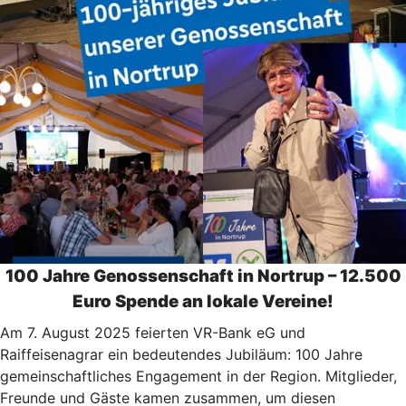
100 Jahre Genossenschaft in Nortrup – 12.500
Euro Spende an lokale Vereine!
Am 7. August 2025 feierten VR-Bank eG und
Raiffeisenagrar ein bedeutendes Jubiläum: 100 Jahre
gemeinschaftliches Engagement in der Region. Mitglieder,
Freunde und Gäste kamen zusammen, um diesen