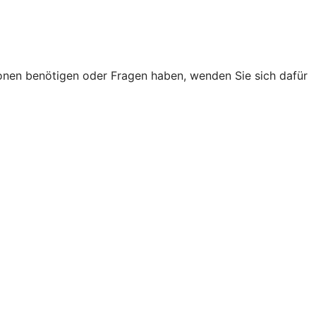
onen benötigen oder Fragen haben, wenden Sie sich dafür