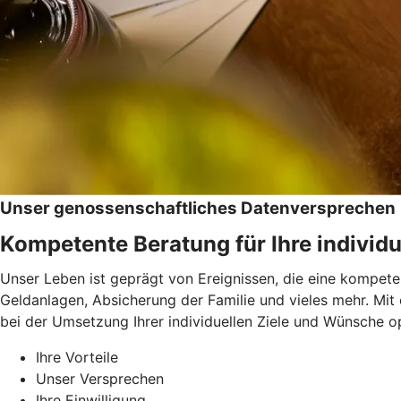
Unser genossenschaftliches Datenversprechen
Kompetente Beratung für Ihre individu
Unser Leben ist geprägt von Ereignissen, die eine kompeten
Geldanlagen, Absicherung der Familie und vieles mehr. Mit
bei der Umsetzung Ihrer individuellen Ziele und Wünsche op
Ihre Vorteile
Unser Versprechen
Ihre Einwilligung