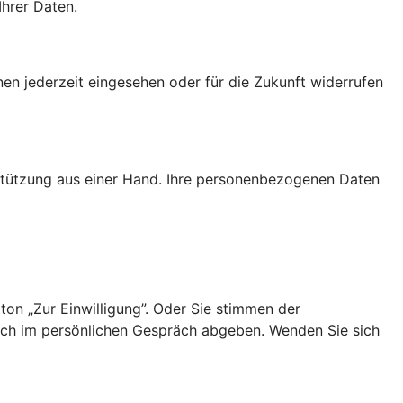
Ihrer Daten.
nen jederzeit eingesehen oder für die Zukunft widerrufen
rstützung aus einer Hand. Ihre personenbezogenen Daten
ton „Zur Einwilligung”. Oder Sie stimmen der
uch im persönlichen Gespräch abgeben. Wenden Sie sich