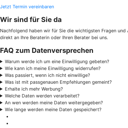
Jetzt Termin vereinbaren
Wir sind für Sie da
Nachfolgend haben wir für Sie die wichtigsten Fragen und
direkt an Ihre Beraterin oder Ihren Berater bei uns.
FAQ zum Datenversprechen
Warum werde ich um eine Einwilligung gebeten?
Wie kann ich meine Einwilligung widerrufen?
Was passiert, wenn ich nicht einwillige?
Was ist mit passgenauen Empfehlungen gemeint?
Erhalte ich mehr Werbung?
Welche Daten werden verarbeitet?
An wen werden meine Daten weitergegeben?
Wie lange werden meine Daten gespeichert?