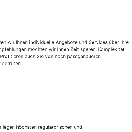
n wir Ihnen individuelle Angebote und Services über Ihre
 Empfehlungen möchten wir Ihnen Zeit sparen, Komplexität
. Profitieren auch Sie von noch passgenaueren
iderrufen.
erliegen höchsten regulatorischen und