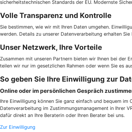
sicherheitstechnischen Standards der EU. Modernste Sicher
Volle Transparenz und Kontrolle
Sie bestimmen, wie wir mit Ihren Daten umgehen. Einwilligu
werden. Details zu unserer Datenverarbeitung erhalten Sie 
Unser Netzwerk, Ihre Vorteile
Zusammen mit unseren Partnern bieten wir Ihnen bei der E
teilen wir nur im gesetzlichen Rahmen oder wenn Sie es au
So geben Sie Ihre Einwilligung zur Da
Online oder im persönlichen Gespräch zustimm
Ihre Einwilligung können Sie ganz einfach und bequem im On
Datenverarbeitung im Zustimmungsmanagement in Ihrer VR B
dafür direkt an Ihre Beraterin oder Ihren Berater bei uns.
Zur Einwilligung