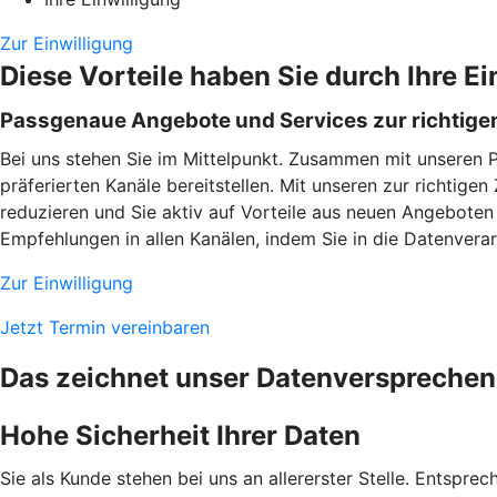
Zur Einwilligung
Diese Vorteile haben Sie durch Ihre Ei
Passgenaue Angebote und Services zur richtigen
Bei uns stehen Sie im Mittelpunkt. Zusammen mit unseren 
präferierten Kanäle bereitstellen. Mit unseren zur richtig
reduzieren und Sie aktiv auf Vorteile aus neuen Angeboten
Empfehlungen in allen Kanälen, indem Sie in die Datenverarb
Zur Einwilligung
Jetzt Termin vereinbaren
Das zeichnet unser Datenversprechen
Hohe Sicherheit Ihrer Daten
Sie als Kunde stehen bei uns an allererster Stelle. Entspre