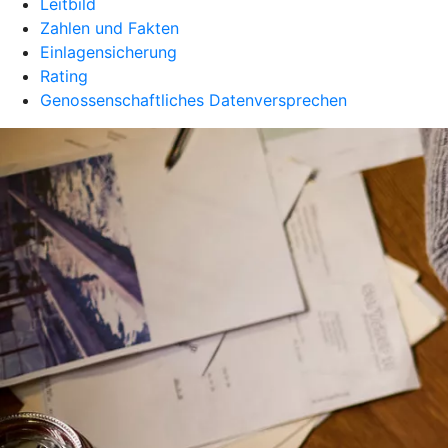
Leitbild
Zahlen und Fakten
Einlagensicherung
Rating
Genossenschaftliches Datenversprechen