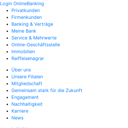
Login OnlineBanking
Privatkunden
Firmenkunden
Banking & Verträge
Meine Bank
Service & Mehrwerte
Online-Geschäftsstelle
Immobilien
Raiffeisenagrar
Über uns
Unsere Filialen
Mitgliedschaft
Gemeinsam stark für die Zukunft
Engagement
Nachhaltigkeit
Karriere
News