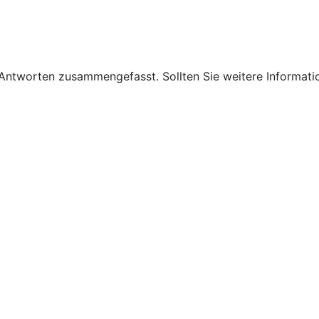
 Antworten zusammengefasst. Sollten Sie weitere Informati