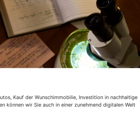
utos, Kauf der Wunschimmobilie, Investition in nachhaltige
en können wir Sie auch in einer zunehmend digitalen Welt