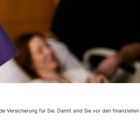
e Versicherung für Sie. Damit sind Sie vor den finanziellen