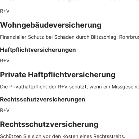
R+V
Wohngebäudeversicherung
Finanzieller Schutz bei Schäden durch Blitzschlag, Rohrbru
Haftpflichtversicherungen
R+V
Private Haftpflichtversicherung
Die Privathaftpflicht der R+V schützt, wenn ein Missgeschic
Rechtsschutzversicherungen
R+V
Rechtsschutzversicherung
Schützen Sie sich vor den Kosten eines Rechtsstreits.