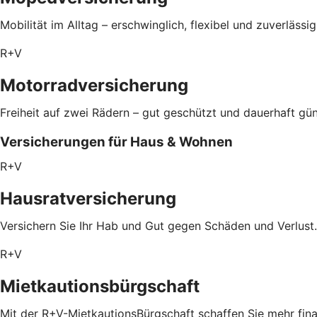
Mobilität im Alltag – erschwinglich, flexibel und zuverlässi
R+V
Motorradversicherung
Freiheit auf zwei Rädern – gut geschützt und dauerhaft gün
Versicherungen für Haus & Wohnen
R+V
Hausratversicherung
Versichern Sie Ihr Hab und Gut gegen Schäden und Verlust.
R+V
Mietkautionsbürgschaft
Mit der R+V-MietkautionsBürgschaft schaffen Sie mehr fin