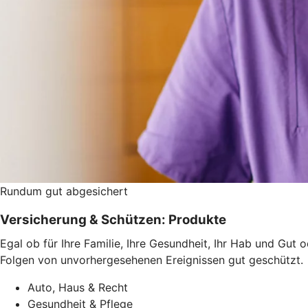
Rundum gut abgesichert
Versicherung & Schützen: Produkte
Egal ob für Ihre Familie, Ihre Gesundheit, Ihr Hab und Gut 
Folgen von unvorhergesehenen Ereignissen gut geschützt.
Auto, Haus & Recht
Gesundheit & Pflege