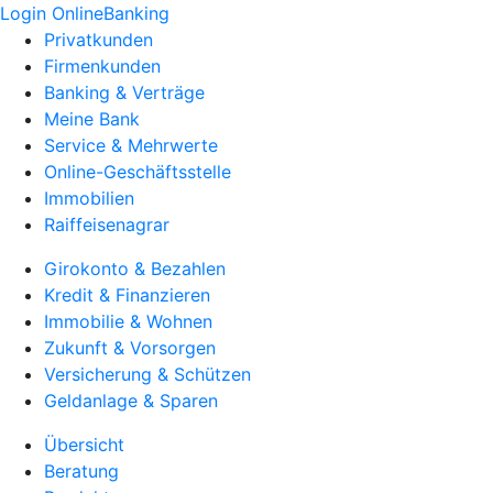
Login OnlineBanking
Privatkunden
Firmenkunden
Banking & Verträge
Meine Bank
Service & Mehrwerte
Online-Geschäftsstelle
Immobilien
Raiffeisenagrar
Girokonto & Bezahlen
Kredit & Finanzieren
Immobilie & Wohnen
Zukunft & Vorsorgen
Versicherung & Schützen
Geldanlage & Sparen
Übersicht
Beratung