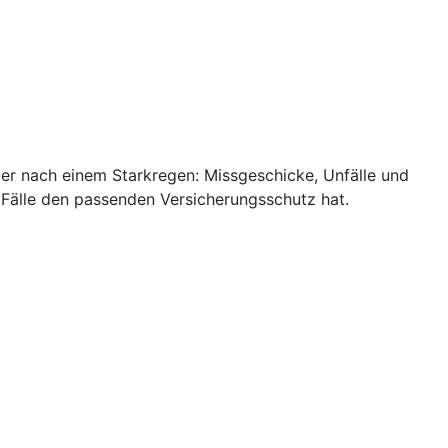
ler nach einem Starkregen: Missgeschicke, Unfälle und
 Fälle den passenden Versicherungsschutz hat.