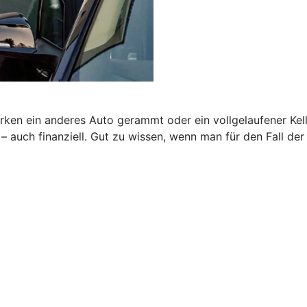
rken ein anderes Auto gerammt oder ein vollgelaufener Kel
auch finanziell. Gut zu wissen, wenn man für den Fall der