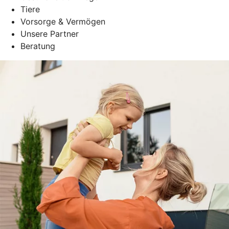
Tiere
Vorsorge & Vermögen
Unsere Partner
Beratung