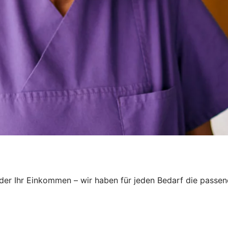
oder Ihr Einkommen – wir haben für jeden Bedarf die passend