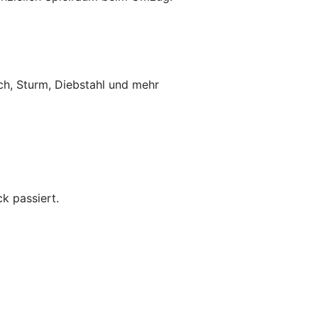
ch, Sturm, Diebstahl und mehr
k passiert.