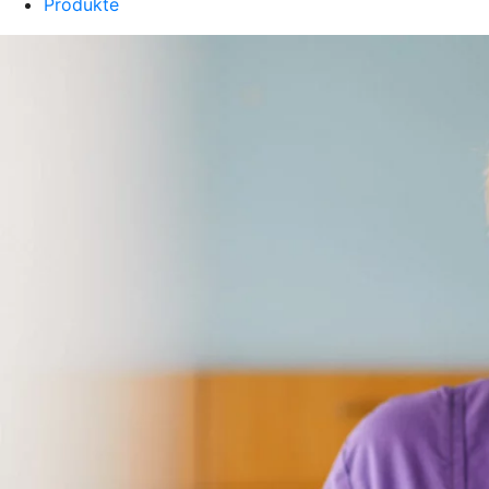
Produkte