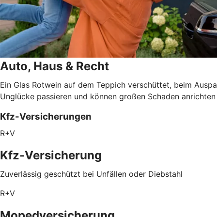
Auto, Haus & Recht
Ein Glas Rotwein auf dem Teppich verschüttet, beim Auspa
Unglücke passieren und können großen Schaden anrichten – 
Kfz-Versicherungen
R+V
Kfz-Versicherung
Zuverlässig geschützt bei Unfällen oder Diebstahl
R+V
Mopedversicherung