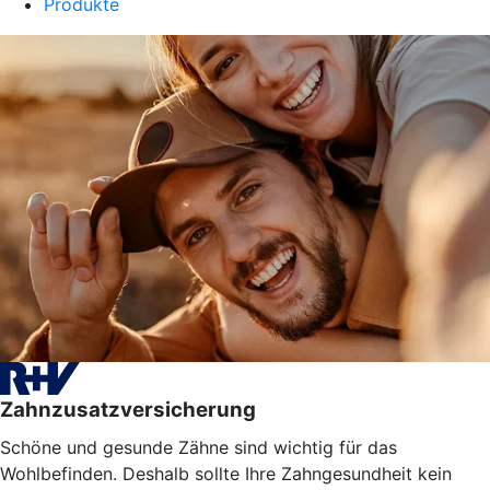
Produkte
Zahnzusatzversicherung
Schöne und gesunde Zähne sind wichtig für das
Wohlbefinden. Deshalb sollte Ihre Zahngesundheit kein