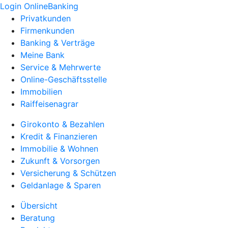
Login OnlineBanking
Privatkunden
Firmenkunden
Banking & Verträge
Meine Bank
Service & Mehrwerte
Online-Geschäftsstelle
Immobilien
Raiffeisenagrar
Girokonto & Bezahlen
Kredit & Finanzieren
Immobilie & Wohnen
Zukunft & Vorsorgen
Versicherung & Schützen
Geldanlage & Sparen
Übersicht
Beratung