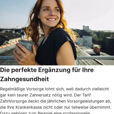
Die perfekte Ergänzung für Ihre
Zahngesundheit
Regelmäßige Vorsorge lohnt sich, weil dadurch vielleicht
gar kein teurer Zahnersatz nötig wird. Der Tarif
ZahnVorsorge deckt die jährlichen Vorsorgeleistungen ab,
die Ihre Krankenkasse nicht oder nur teilweise übernimmt.
Dazu gehören zum Beispiel eine professionelle