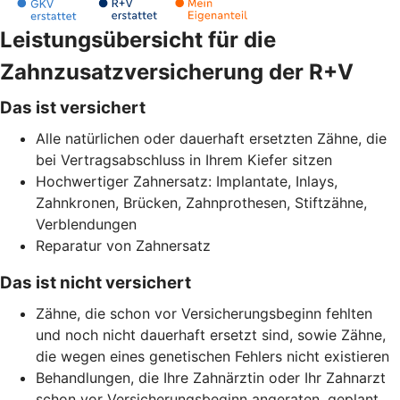
Leistungsübersicht für die
Zahnzusatzversicherung der R+V
Das ist versichert
Alle natürlichen oder dauerhaft ersetzten Zähne, die
bei Vertragsabschluss in Ihrem Kiefer sitzen
Hochwertiger Zahnersatz: Implantate, Inlays,
Zahnkronen, Brücken, Zahnprothesen, Stiftzähne,
Verblendungen
Reparatur von Zahnersatz
Das ist nicht versichert
Zähne, die schon vor Versicherungsbeginn fehlten
und noch nicht dauerhaft ersetzt sind, sowie Zähne,
die wegen eines genetischen Fehlers nicht existieren
Behandlungen, die Ihre Zahnärztin oder Ihr Zahnarzt
schon vor Versicherungsbeginn angeraten, geplant