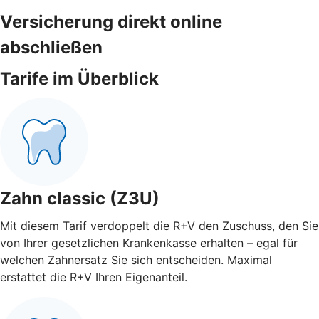
Versicherung direkt online
abschließen
Tarife im Überblick
Zahn classic (Z3U)
Mit diesem Tarif verdoppelt die R+V den Zuschuss, den Sie
von Ihrer gesetzlichen Krankenkasse erhalten – egal für
welchen Zahnersatz Sie sich entscheiden. Maximal
erstattet die R+V Ihren Eigenanteil.