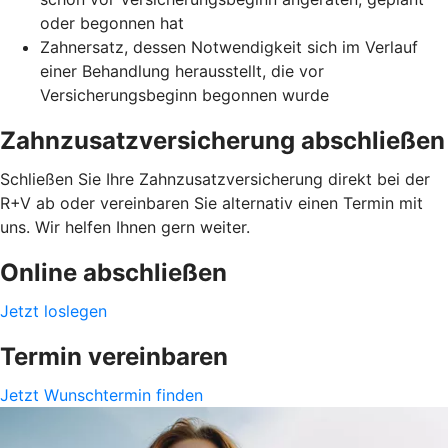
oder begonnen hat
Zahnersatz, dessen Notwendigkeit sich im Verlauf
einer Behandlung herausstellt, die vor
Versicherungsbeginn begonnen wurde
Zahnzusatzversicherung abschließen
Schließen Sie Ihre Zahnzusatzversicherung direkt bei der
R+V ab oder vereinbaren Sie alternativ einen Termin mit
uns. Wir helfen Ihnen gern weiter.
Online abschließen
Jetzt loslegen
Termin vereinbaren
Jetzt Wunschtermin finden