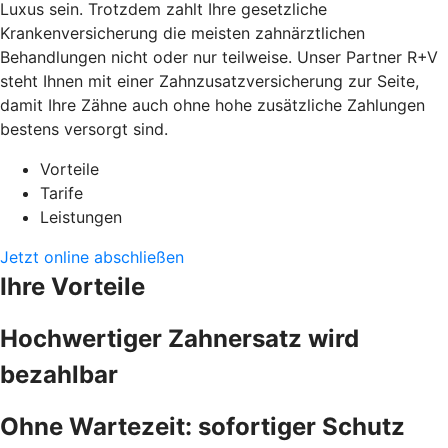
Luxus sein. Trotzdem zahlt Ihre gesetzliche
Krankenversicherung die meisten zahnärztlichen
Behandlungen nicht oder nur teilweise. Unser Partner R+V
steht Ihnen mit einer Zahnzusatzversicherung zur Seite,
damit Ihre Zähne auch ohne hohe zusätzliche Zahlungen
bestens versorgt sind.
Vorteile
Tarife
Leistungen
Jetzt online abschließen
Ihre Vorteile
Hochwertiger Zahnersatz wird
bezahlbar
Ohne Wartezeit: sofortiger Schutz