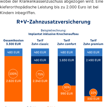
wobei der Krankenkassenzuschuss abgezogen wird. Eine
kieferorthopädische Leistung bis zu 2.000 Euro ist bei
Kindern inbegriffen.