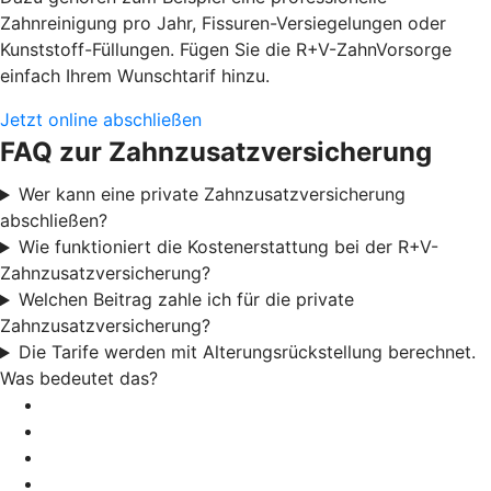
Zahnreinigung pro Jahr, Fissuren-Versiegelungen oder
Kunststoff-Füllungen. Fügen Sie die R+V-ZahnVorsorge
einfach Ihrem Wunschtarif hinzu.
Jetzt online abschließen
FAQ zur Zahnzusatzversicherung
Wer kann eine private Zahnzusatzversicherung
abschließen?
Wie funktioniert die Kostenerstattung bei der R+V-
Zahnzusatzversicherung?
Welchen Beitrag zahle ich für die private
Zahnzusatzversicherung?
Die Tarife werden mit Alterungsrückstellung berechnet.
Was bedeutet das?