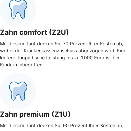
Zahn comfort (Z2U)
Mit diesem Tarif decken Sie 70 Prozent Ihrer Kosten ab,
wobei der Krankenkassenzuschuss abgezogen wird. Eine
kieferorthopädische Leistung bis zu 1.000 Euro ist bei
Kindern inbegriffen.
Zahn premium (Z1U)
Mit diesem Tarif decken Sie 90 Prozent Ihrer Kosten ab,