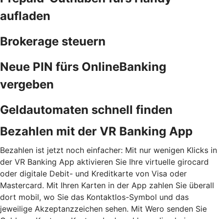
aufladen
Brokerage steuern
Neue PIN fürs OnlineBanking
vergeben
Geldautomaten schnell finden
Bezahlen mit der VR Banking App
Bezahlen ist jetzt noch einfacher: Mit nur wenigen Klicks in
der VR Banking App aktivieren Sie Ihre virtuelle girocard
oder digitale Debit- und Kreditkarte von Visa oder
Mastercard. Mit Ihren Karten in der App zahlen Sie überall
dort mobil, wo Sie das Kontaktlos-Symbol und das
jeweilige Akzeptanzzeichen sehen. Mit Wero senden Sie