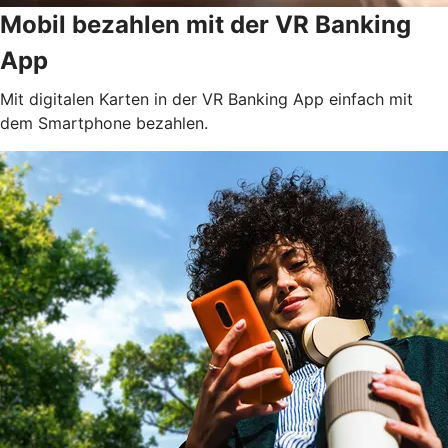
Mobil bezahlen mit der VR Banking
App
Mit digitalen Karten in der VR Banking App einfach mit
dem Smartphone bezahlen.