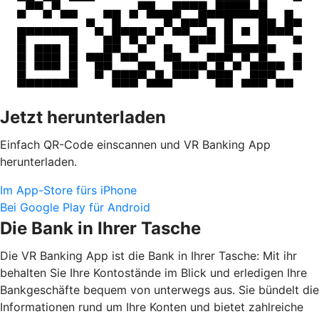
Jetzt herunterladen
Einfach QR-Code einscannen und VR Banking App
herunterladen.
Im App-Store fürs iPhone
Bei Google Play für Android
Die Bank in Ihrer Tasche
Die VR Banking App ist die Bank in Ihrer Tasche: Mit ihr
behalten Sie Ihre Kontostände im Blick und erledigen Ihre
Bankgeschäfte bequem von unterwegs aus. Sie bündelt die
Informationen rund um Ihre Konten und bietet zahlreiche