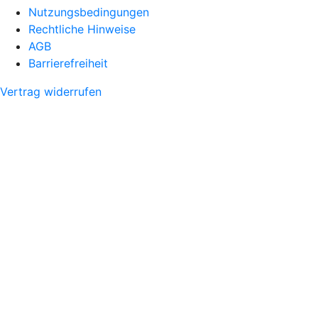
Nutzungsbedingungen
Rechtliche Hinweise
AGB
Barrierefreiheit
Vertrag widerrufen