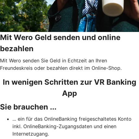
Mit Wero Geld senden und online
bezahlen
Mit Wero senden Sie Geld in Echtzeit an Ihren
Freundeskreis oder bezahlen direkt im Online-Shop.
In wenigen Schritten zur VR Banking
App
Sie brauchen ...
... ein für das OnlineBanking freigeschaltetes Konto
inkl. OnlineBanking-Zugangsdaten und einen
Internetzugang.