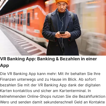
VR Banking App: Banking & Bezahlen in einer
App
Die VR Banking App kann mehr: Mit ihr behalten Sie Ihre
Finanzen unterwegs und zu Hause im Blick. Ab sofort
bezahlen Sie mit der VR Banking App dank der digitalen
Karten kontaktlos und sicher am Kartenterminal. In
teilnehmenden Online-Shops nutzen Sie die Bezahlfunktion
Wero und senden damit sekundenschnell Geld an Kontakte