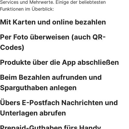
Services und Mehrwerte. Einige der beliebtesten
Funktionen im Überblick:
Mit Karten und online bezahlen
Per Foto überweisen (auch QR-
Codes)
Produkte über die App abschließen
Beim Bezahlen aufrunden und
Sparguthaben anlegen
Übers E-Postfach Nachrichten und
Unterlagen abrufen
Prepaid-Guthaben fürs Handy