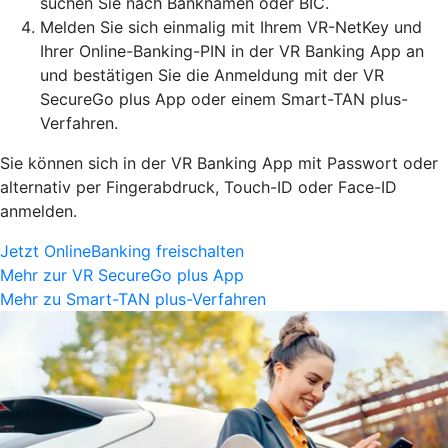
suchen Sie nach Banknamen oder BIC.
Melden Sie sich einmalig mit Ihrem VR-NetKey und
Ihrer Online-Banking-PIN in der VR Banking App an
und bestätigen Sie die Anmeldung mit der VR
SecureGo plus App oder einem Smart-TAN plus-
Verfahren.
Sie können sich in der VR Banking App mit Passwort oder
alternativ per Fingerabdruck, Touch-ID oder Face-ID
anmelden.
Jetzt OnlineBanking freischalten
Mehr zur VR SecureGo plus App
Mehr zu Smart-TAN plus-Verfahren