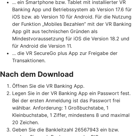
... ein Smartphone bzw. Tablet mit installierter VR
Banking App und Betriebssystem ab Version 17.6 für
iOS bzw. ab Version 10 für Android. Für die Nutzung
der Funktion „Mobiles Bezahlen” mit der VR Banking
App gilt aus technischen Gründen als
Mindestvoraussetzung für iOS die Version 18.2 und
für Android die Version 11.
... die VR SecureGo plus App zur Freigabe der
Transaktionen.
Nach dem Download
Öffnen Sie die VR Banking App.
Legen Sie in der VR Banking App ein Passwort fest.
Bei der ersten Anmeldung ist das Passwort frei
wählbar. Anforderung: 1 Großbuchstabe, 1
Kleinbuchstabe, 1 Ziffer, mindestens 8 und maximal
20 Zeichen.
Geben Sie die Bankleitzahl 26567943 ein bzw.