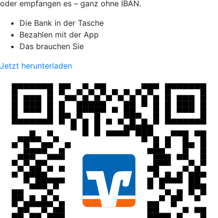
oder empfangen es – ganz ohne IBAN.
Die Bank in der Tasche
Bezahlen mit der App
Das brauchen Sie
Jetzt herunterladen