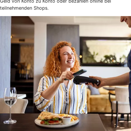
Geld von Konto zu Konto oder bezahlen online bei
teilnehmenden Shops.