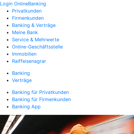
Login OnlineBanking
Privatkunden
Firmenkunden
Banking & Verträge
Meine Bank
Service & Mehrwerte
Online-Geschäftsstelle
Immobilien
Raiffeisenagrar
Banking
Verträge
Banking für Privatkunden
Banking für Firmenkunden
Banking App