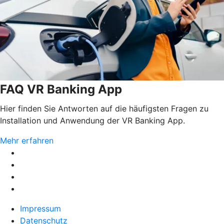
FAQ VR Banking App
Hier finden Sie Antworten auf die häufigsten Fragen zu
Installation und Anwendung der VR Banking App.
Mehr erfahren
Impressum
Datenschutz