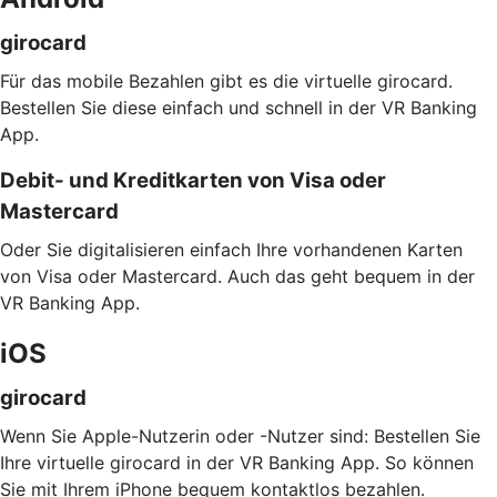
girocard
Für das mobile Bezahlen gibt es die virtuelle girocard.
Bestellen Sie diese einfach und schnell in der VR Banking
App.
Debit- und Kreditkarten von Visa oder
Mastercard
Oder Sie digitalisieren einfach Ihre vorhandenen Karten
von Visa oder Mastercard. Auch das geht bequem in der
VR Banking App.
iOS
girocard
Wenn Sie Apple-Nutzerin oder -Nutzer sind: Bestellen Sie
Ihre virtuelle girocard in der VR Banking App. So können
Sie mit Ihrem iPhone bequem kontaktlos bezahlen.