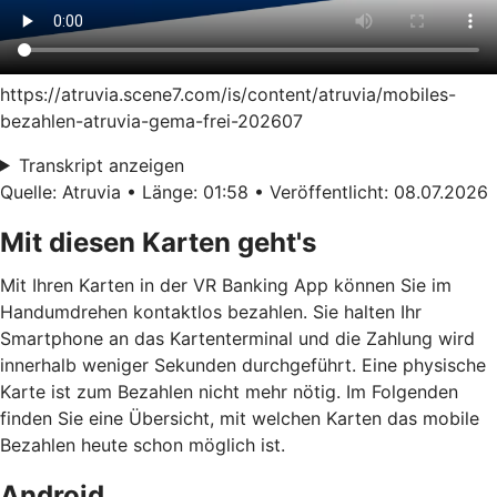
https://atruvia.scene7.com/is/content/atruvia/mobiles-
bezahlen-atruvia-gema-frei-202607
Transkript anzeigen
Quelle: Atruvia • Länge: 01:58 • Veröffentlicht: 08.07.2026
Mit diesen Karten geht's
Mit Ihren Karten in der VR Banking App können Sie im
Handumdrehen kontaktlos bezahlen. Sie halten Ihr
Smartphone an das Kartenterminal und die Zahlung wird
innerhalb weniger Sekunden durchgeführt. Eine physische
Karte ist zum Bezahlen nicht mehr nötig. Im Folgenden
finden Sie eine Übersicht, mit welchen Karten das mobile
Bezahlen heute schon möglich ist.
Android