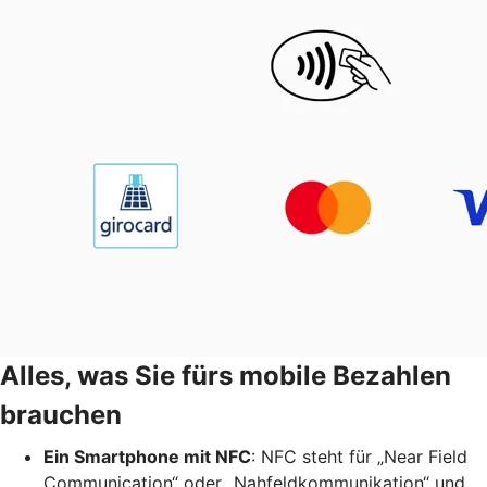
Alles, was Sie fürs mobile Bezahlen
brauchen
Ein Smartphone mit NFC
: NFC steht für „Near Field
Communication“ oder „Nahfeldkommunikation“ und