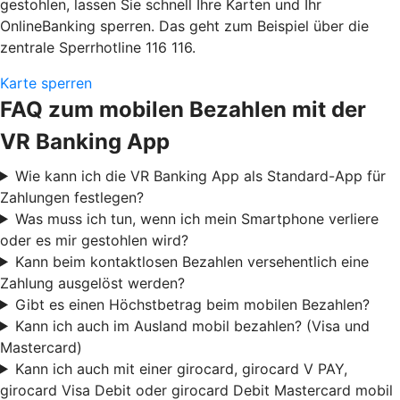
gestohlen, lassen Sie schnell Ihre Karten und Ihr
OnlineBanking sperren. Das geht zum Beispiel über die
zentrale Sperrhotline 116 116.
Karte sperren
FAQ zum mobilen Bezahlen mit der
VR Banking App
Wie kann ich die VR Banking App als Standard-App für
Zahlungen festlegen?
Was muss ich tun, wenn ich mein Smartphone verliere
oder es mir gestohlen wird?
Kann beim kontaktlosen Bezahlen versehentlich eine
Zahlung ausgelöst werden?
Gibt es einen Höchstbetrag beim mobilen Bezahlen?
Kann ich auch im Ausland mobil bezahlen? (Visa und
Mastercard)
Kann ich auch mit einer girocard, girocard V PAY,
girocard Visa Debit oder girocard Debit Mastercard mobil