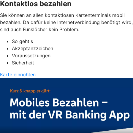
Kontaktlos bezahlen
Sie können an allen kontaktlosen Kartenterminals mobil
bezahlen. Da dafür keine Internetverbindung benötigt wird,
sind auch Funklöcher kein Problem.
So geht's
Akzeptanzzeichen
Voraussetzungen
Sicherheit
Karte einrichten