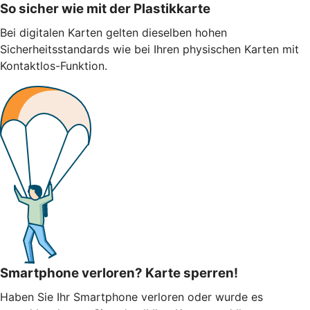
So sicher wie mit der Plastikkarte
Bei digitalen Karten gelten dieselben hohen
Sicherheitsstandards wie bei Ihren physischen Karten mit
Kontaktlos-Funktion.
Smartphone verloren? Karte sperren!
Haben Sie Ihr Smartphone verloren oder wurde es