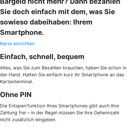
Bargeld nicht mehr? Dann bezahlen
Sie doch einfach mit dem, was Sie
sowieso dabeihaben: Ihrem
Smartphone.
Karte einrichten
Einfach, schnell, bequem
Alles, was Sie zum Bezahlen brauchen, haben Sie schon in
der Hand. Halten Sie einfach kurz Ihr Smartphone an das
Kartenterminal.
Ohne PIN
Die Entsperrfunktion Ihres Smartphones gibt auch Ihre
Zahlung frei – in der Regel müssen Sie Ihre Geheimzahl
nicht zusätzlich eingeben.