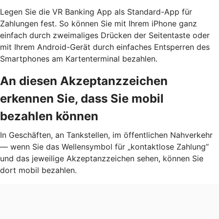
Legen Sie die VR Banking App als Standard-App für
Zahlungen fest. So können Sie mit Ihrem iPhone ganz
einfach durch zweimaliges Drücken der Seitentaste oder
mit Ihrem Android-Gerät durch einfaches Entsperren des
Smartphones am Kartenterminal bezahlen.
An diesen Akzeptanzzeichen
erkennen Sie, dass Sie mobil
bezahlen können
In Geschäften, an Tankstellen, im öffentlichen Nahverkehr
— wenn Sie das Wellensymbol für „kontaktlose Zahlung“
und das jeweilige Akzeptanzzeichen sehen, können Sie
dort mobil bezahlen.