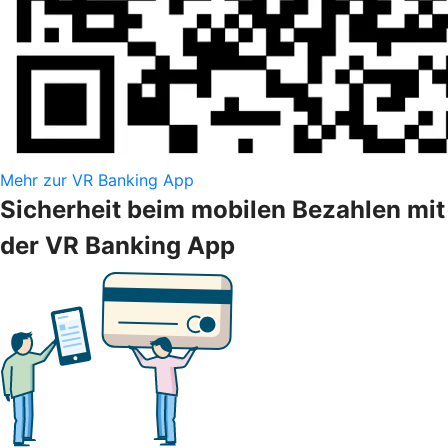
Mehr zur VR Banking App
Sicherheit beim mobilen Bezahlen mit
der VR Banking App