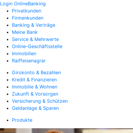
Login OnlineBanking
Privatkunden
Firmenkunden
Banking & Verträge
Meine Bank
Service & Mehrwerte
Online-Geschäftsstelle
Immobilien
Raiffeisenagrar
Girokonto & Bezahlen
Kredit & Finanzieren
Immobilie & Wohnen
Zukunft & Vorsorgen
Versicherung & Schützen
Geldanlage & Sparen
Produkte