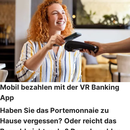
Mobil bezahlen mit der VR Banking
App
Haben Sie das Portemonnaie zu
Hause vergessen? Oder reicht das