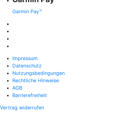
Garmin Pay™
Impressum
Datenschutz
Nutzungsbedingungen
Rechtliche Hinweise
AGB
Barrierefreiheit
Vertrag widerrufen