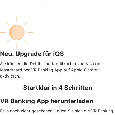
Neu: Upgrade für iOS
Sie können die Debit- und Kreditkarten von Visa oder
Mastercard per VR Banking App auf Apple-Geräten
aktivieren.
Startklar in 4 Schritten
VR Banking App herunterladen
Falls noch nicht geschehen: Laden Sie sich die VR Banking