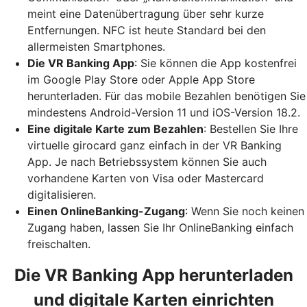
meint eine Datenübertragung über sehr kurze
Entfernungen. NFC ist heute Standard bei den
allermeisten Smartphones.
Die VR Banking App
: Sie können die App kostenfrei
im Google Play Store oder Apple App Store
herunterladen. Für das mobile Bezahlen benötigen Sie
mindestens Android-Version 11 und iOS-Version 18.2.
Eine digitale Karte zum Bezahlen
: Bestellen Sie Ihre
virtuelle girocard ganz einfach in der VR Banking
App. Je nach Betriebssystem können Sie auch
vorhandene Karten von Visa oder Mastercard
digitalisieren.
Einen OnlineBanking-Zugang
: Wenn Sie noch keinen
Zugang haben, lassen Sie Ihr OnlineBanking einfach
freischalten.
Die VR Banking App herunterladen
und digitale Karten einrichten