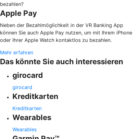
bezahlen?
Apple Pay
Neben der Bezahlmöglichkeit in der VR Banking App
können Sie auch Apple Pay nutzen, um mit Ihrem iPhone
oder Ihrer Apple Watch kontaktlos zu bezahlen.
Mehr erfahren
Das könnte Sie auch interessieren
girocard
girocard
Kreditkarten
Kreditkarten
Wearables
Wearables
Garmin Pay™