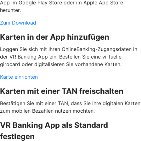
App im Google Play Store oder im Apple App Store
herunter.
Zum Download
Karten in der App hinzufügen
Loggen Sie sich mit Ihren OnlineBanking-Zugangsdaten in
der VR Banking App ein. Bestellen Sie eine virtuelle
girocard oder digitalisieren Sie vorhandene Karten.
Karte einrichten
Karten mit einer TAN freischalten
Bestätigen Sie mit einer TAN, dass Sie Ihre digitalen Karten
zum mobilen Bezahlen nutzen möchten.
VR Banking App als Standard
festlegen