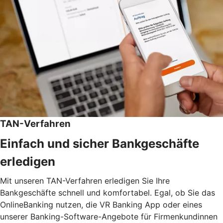
TAN-Verfahren
Einfach und sicher Bankgeschäfte
erledigen
Mit unseren TAN-Verfahren erledigen Sie Ihre
Bankgeschäfte schnell und komfortabel. Egal, ob Sie das
OnlineBanking nutzen, die VR Banking App oder eines
unserer Banking-Software-Angebote für Firmenkundinnen