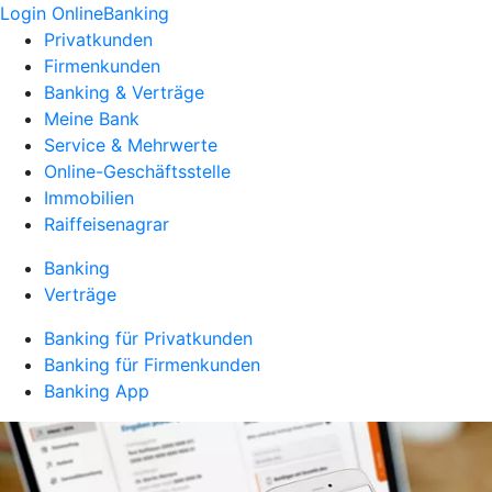
Login OnlineBanking
Privatkunden
Firmenkunden
Banking & Verträge
Meine Bank
Service & Mehrwerte
Online-Geschäftsstelle
Immobilien
Raiffeisenagrar
Banking
Verträge
Banking für Privatkunden
Banking für Firmenkunden
Banking App