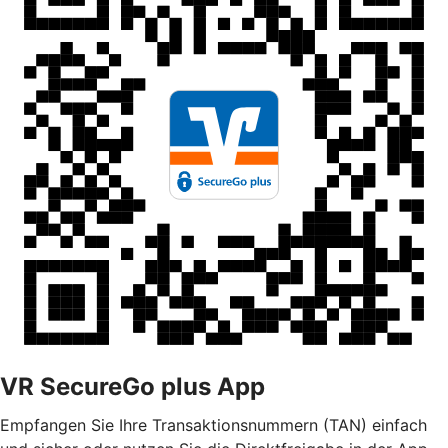
VR SecureGo plus App
Empfangen Sie Ihre Transaktionsnummern (TAN) einfach