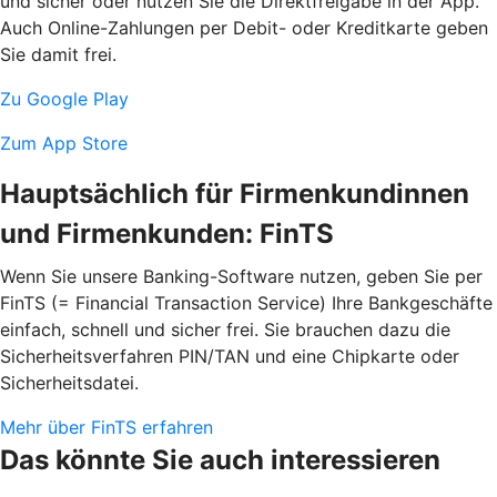
und sicher oder nutzen Sie die Direktfreigabe in der App.
Auch Online-Zahlungen per Debit- oder Kreditkarte geben
Sie damit frei.
Zu Google Play
Zum App Store
Hauptsächlich für Firmenkundinnen
und Firmenkunden: FinTS
Wenn Sie unsere Banking-Software nutzen, geben Sie per
FinTS (= Financial Transaction Service) Ihre Bankgeschäfte
einfach, schnell und sicher frei. Sie brauchen dazu die
Sicherheitsverfahren PIN/TAN und eine Chipkarte oder
Sicherheitsdatei.
Mehr über FinTS erfahren
Das könnte Sie auch interessieren