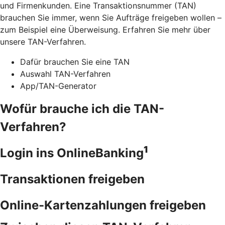
und Firmenkunden. Eine Transaktionsnummer (TAN)
brauchen Sie immer, wenn Sie Aufträge freigeben wollen –
zum Beispiel eine Überweisung. Erfahren Sie mehr über
unsere TAN-Verfahren.
Dafür brauchen Sie eine TAN
Auswahl TAN-Verfahren
App/TAN-Generator
Wofür brauche ich die TAN-
Verfahren?
1
Login ins OnlineBanking
Transaktionen freigeben
Online-Kartenzahlungen freigeben