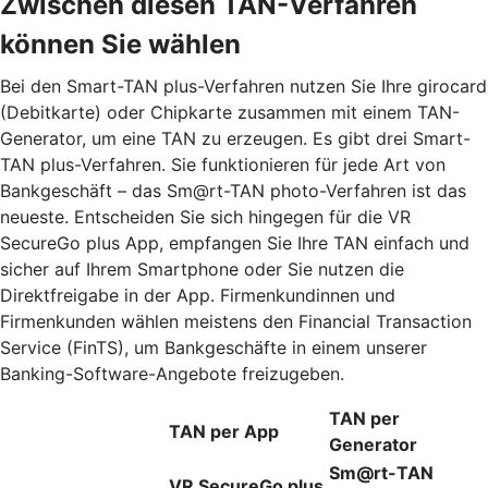
Zwischen diesen TAN-Verfahren
können Sie wählen
Bei den Smart-TAN plus-Verfahren nutzen Sie Ihre girocard
(Debitkarte) oder Chipkarte zusammen mit einem TAN-
Generator, um eine TAN zu erzeugen. Es gibt drei Smart-
TAN plus-Verfahren. Sie funktionieren für jede Art von
Bankgeschäft – das Sm@rt-TAN photo-Verfahren ist das
neueste. Entscheiden Sie sich hingegen für die VR
SecureGo plus App, empfangen Sie Ihre TAN einfach und
sicher auf Ihrem Smartphone oder Sie nutzen die
Direktfreigabe in der App. Firmenkundinnen und
Firmenkunden wählen meistens den Financial Transaction
Service (FinTS), um Bankgeschäfte in einem unserer
Banking-Software-Angebote freizugeben.
TAN per
TAN per App
Generator
Sm@rt-TAN
VR SecureGo plus