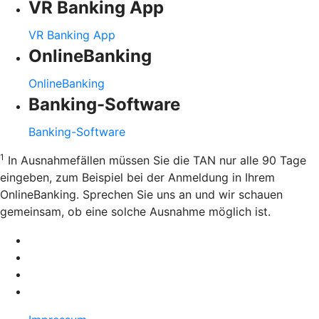
VR Banking App
VR Banking App
OnlineBanking
OnlineBanking
Banking-Software
Banking-Software
1
In Ausnahmefällen müssen Sie die TAN nur alle 90 Tage
eingeben, zum Beispiel bei der Anmeldung in Ihrem
OnlineBanking. Sprechen Sie uns an und wir schauen
gemeinsam, ob eine solche Ausnahme möglich ist.