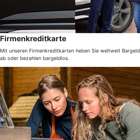
Firmenkreditkarte
Mit unseren Firmenkreditkarten heben Sie weltweit Bargeld
ab oder bezahlen bargeldlos.