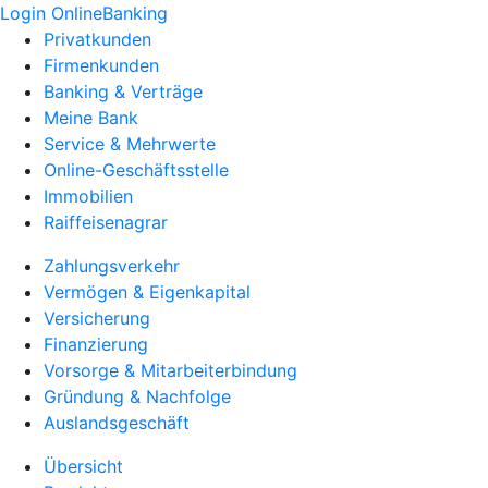
Login OnlineBanking
Privatkunden
Firmenkunden
Banking & Verträge
Meine Bank
Service & Mehrwerte
Online-Geschäftsstelle
Immobilien
Raiffeisenagrar
Zahlungsverkehr
Vermögen & Eigenkapital
Versicherung
Finanzierung
Vorsorge & Mitarbeiterbindung
Gründung & Nachfolge
Auslandsgeschäft
Übersicht