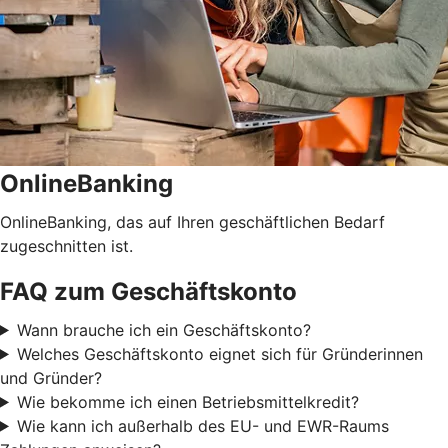
OnlineBanking
OnlineBanking, das auf Ihren geschäftlichen Bedarf
zugeschnitten ist.
FAQ zum Geschäftskonto
Wann brauche ich ein Geschäftskonto?
Welches Geschäftskonto eignet sich für Gründerinnen
und Gründer?
Wie bekomme ich einen Betriebsmittelkredit?
Wie kann ich außerhalb des EU- und EWR-Raums