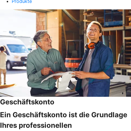
Produkte
Geschäftskonto
Ein Geschäftskonto ist die Grundlage
Ihres professionellen