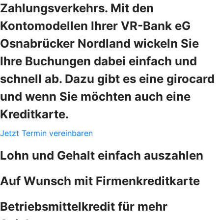
Zahlungsverkehrs. Mit den
Kontomodellen Ihrer VR-Bank eG
Osnabrücker Nordland wickeln Sie
Ihre Buchungen dabei einfach und
schnell ab. Dazu gibt es eine girocard
und wenn Sie möchten auch eine
Kreditkarte.
Jetzt Termin vereinbaren
Lohn und Gehalt einfach auszahlen
Auf Wunsch mit Firmenkreditkarte
Betriebsmittelkredit für mehr