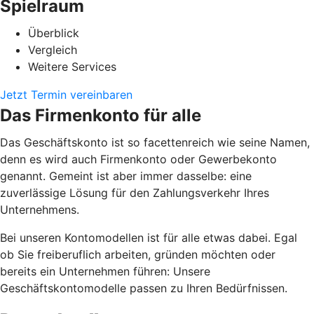
Spielraum
Überblick
Vergleich
Weitere Services
Jetzt Termin vereinbaren
Das Firmenkonto für alle
Das Geschäftskonto ist so facettenreich wie seine Namen,
denn es wird auch Firmenkonto oder Gewerbekonto
genannt. Gemeint ist aber immer dasselbe: eine
zuverlässige Lösung für den Zahlungsverkehr Ihres
Unternehmens.
Bei unseren Kontomodellen ist für alle etwas dabei. Egal
ob Sie freiberuflich arbeiten, gründen möchten oder
bereits ein Unternehmen führen: Unsere
Geschäftskontomodelle passen zu Ihren Bedürfnissen.