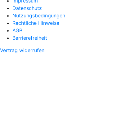
Impressum
Datenschutz
Nutzungsbedingungen
Rechtliche Hinweise
AGB
Barrierefreiheit
Vertrag widerrufen