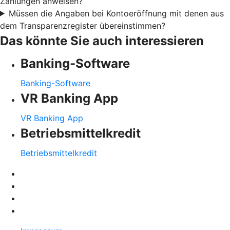
Zahlungen anweisen?
Müssen die Angaben bei Kontoeröffnung mit denen aus
dem Transparenzregister übereinstimmen?
Das könnte Sie auch interessieren
Banking-Software
Banking-Software
VR Banking App
VR Banking App
Betriebsmittelkredit
Betriebsmittelkredit