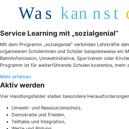
Service Learning mit „sozialgenial”
Mit dem Programm „sozialgenial” verbinden Lehrkräfte den
organisieren Schülerinnen und Schüler beispielsweise ein M
Bahnhofsmission, Umweltinitiative, Sportverein oder Kir
Programm ist für weiterführende Schulen kostenlos, mehr a
Mehr erfahren
Aktiv werden
Vier Handlungsfelder stellen besondere Herausforderungen
Umwelt- und Ressourcenschutz,
Demokratie und Frieden,
Teilhabe und Integration,
Werte und Bildung.