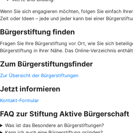
Wenn Sie sich engagieren möchten, folgen Sie einfach Ihre
Zeit oder Ideen – jede und jeder kann bei einer Bürgerstif
Bürgerstiftung finden
Fragen Sie Ihre Bürgerstiftung vor Ort, wie Sie sich beteil
Bürgerstiftung in Ihrer Nähe. Das Online-Verzeichnis enthä
Zum Bürgerstiftungsfinder
Zur Übersicht der Bürgerstiftungen
Jetzt informieren
Kontakt-Formular
FAQ zur Stiftung Aktive Bürgerschaft
Was ist das Besondere an Bürgerstiftungen?
Kann ich auch eine Bürgerstiftung gründen?