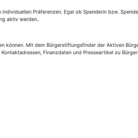
n individuellen Präferenzen. Egal ob Spenderin bzw. Spende
tung aktiv werden.
igen können. Mit dem Bürgerstiftungsfinder der Aktiven Bürg
lt Kontaktadressen, Finanzdaten und Presseartikel zu Bürger