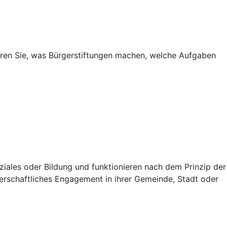
fahren Sie, was Bürgerstiftungen machen, welche Aufgaben
oziales oder Bildung und funktionieren nach dem Prinzip der
erschaftliches Engagement in ihrer Gemeinde, Stadt oder