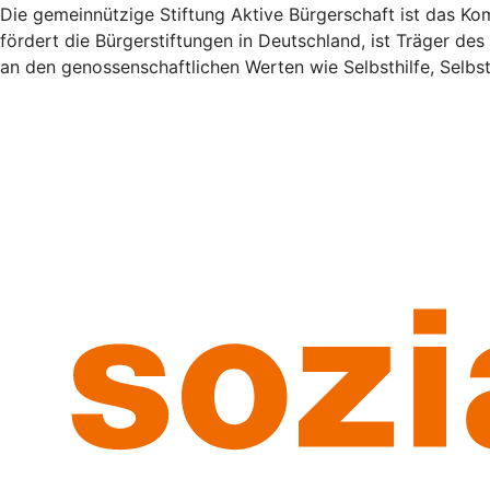
Die gemeinnützige Stiftung Aktive Bürgerschaft ist das 
fördert die Bürgerstiftungen in Deutschland, ist Träger de
an den genossenschaftlichen Werten wie Selbsthilfe, Selb