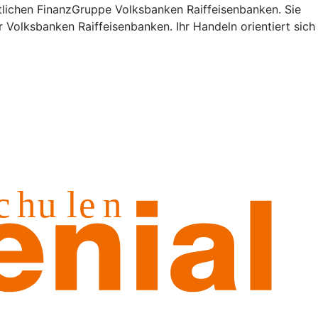
lichen FinanzGruppe Volksbanken Raiffeisenbanken. Sie
 Volksbanken Raiffeisenbanken. Ihr Handeln orientiert sich