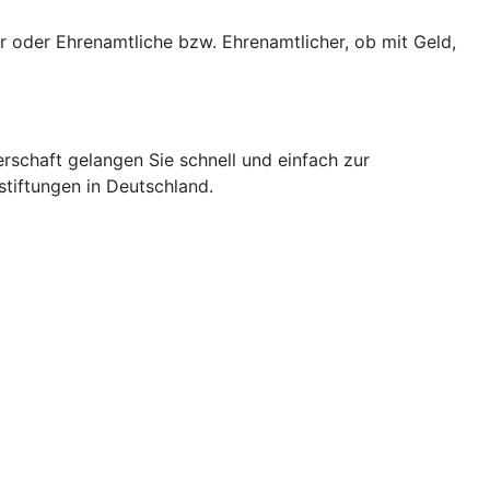
r oder Ehrenamtliche bzw. Ehrenamtlicher, ob mit Geld,
erschaft gelangen Sie schnell und einfach zur
stiftungen in Deutschland.