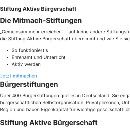
Stiftung Aktive Bürgerschaft
Die Mitmach-Stiftungen
„Gemeinsam mehr erreichen” – auf keine andere Stiftungsfo
die Stiftung Aktive Bürgerschaft übernimmt und wie Sie sic
So funktioniert's
Ehrenamt und Unterricht
Aktiv werden
Jetzt mitmachen
Bürgerstiftungen
Über 400 Bürgerstiftungen gibt es in Deutschland. Sie enga
bürgerschaftlichen Selbstorganisation: Privatpersonen, Un
Region und bauen Eigenkapital für wichtige gesellschaftlic
Stiftung Aktive Bürgerschaft