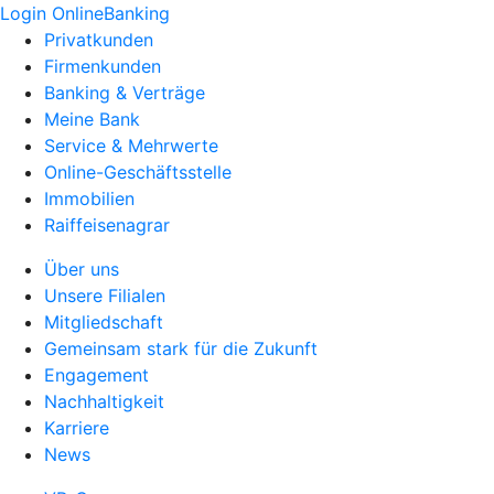
Login OnlineBanking
Privatkunden
Firmenkunden
Banking & Verträge
Meine Bank
Service & Mehrwerte
Online-Geschäftsstelle
Immobilien
Raiffeisenagrar
Über uns
Unsere Filialen
Mitgliedschaft
Gemeinsam stark für die Zukunft
Engagement
Nachhaltigkeit
Karriere
News