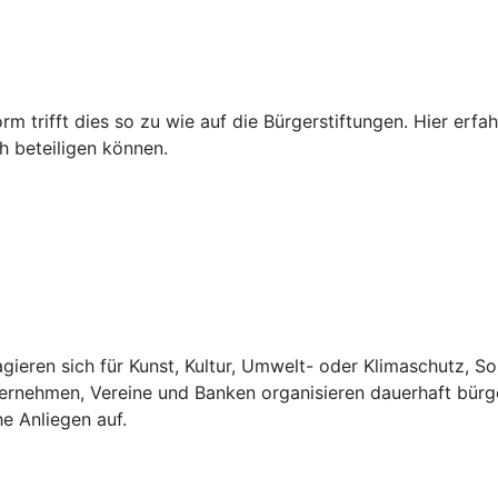
rm trifft dies so zu wie auf die Bürgerstiftungen. Hier er
h beteiligen können.
gieren sich für Kunst, Kultur, Umwelt- oder Klimaschutz, S
ternehmen, Vereine und Banken organisieren dauerhaft bürg
he Anliegen auf.