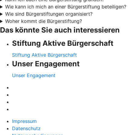
Wie kann ich mich an einer Bürgerstiftung beteiligen?
Wie sind Bürgerstiftungen organisiert?
Woher kommt die Bürgerstiftung?
Das könnte Sie auch interessieren
Stiftung Aktive Bürgerschaft
Stiftung Aktive Bürgerschaft
Unser Engagement
Unser Engagement
Impressum
Datenschutz