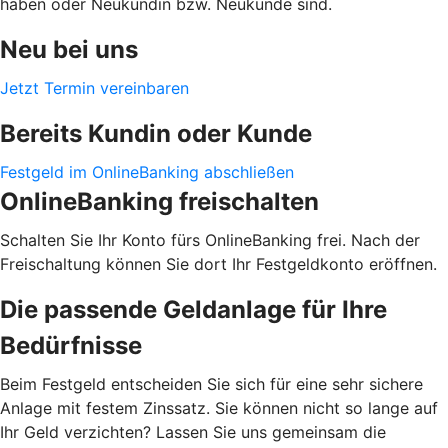
haben oder Neukundin bzw. Neukunde sind.
Neu bei uns
Jetzt Termin vereinbaren
Bereits Kundin oder Kunde
Festgeld im OnlineBanking abschließen
OnlineBanking freischalten
Schalten Sie Ihr Konto fürs OnlineBanking frei. Nach der
Freischaltung können Sie dort Ihr Festgeldkonto eröffnen.
Die passende Geldanlage für Ihre
Bedürfnisse
Beim Festgeld entscheiden Sie sich für eine sehr sichere
Anlage mit festem Zinssatz. Sie können nicht so lange auf
Ihr Geld verzichten? Lassen Sie uns gemeinsam die