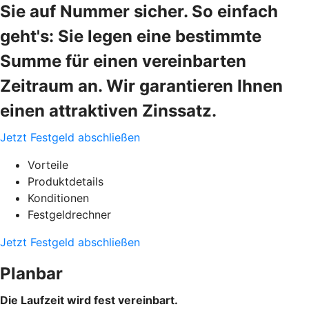
Sie auf Nummer sicher. So einfach
geht's: Sie legen eine bestimmte
Summe für einen vereinbarten
Zeitraum an. Wir garantieren Ihnen
einen attraktiven Zinssatz.
Jetzt Festgeld abschließen
Vorteile
Produktdetails
Konditionen
Festgeldrechner
Jetzt Festgeld abschließen
Planbar
Die Laufzeit wird fest vereinbart.