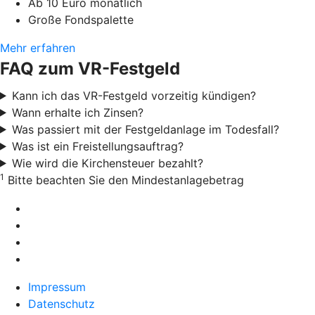
Ab 10 Euro monatlich
Große Fondspalette
Mehr erfahren
FAQ zum VR-Festgeld
Kann ich das VR-Festgeld vorzeitig kündigen?
Wann erhalte ich Zinsen?
Was passiert mit der Festgeldanlage im Todesfall?
Was ist ein Freistellungsauftrag?
Wie wird die Kirchensteuer bezahlt?
1
Bitte beachten Sie den Mindestanlagebetrag
Impressum
Datenschutz