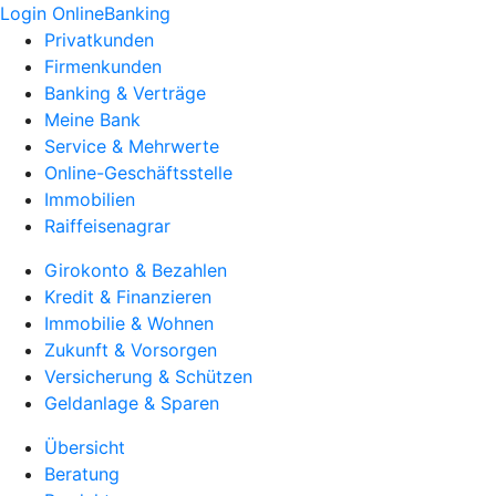
Login OnlineBanking
Privatkunden
Firmenkunden
Banking & Verträge
Meine Bank
Service & Mehrwerte
Online-Geschäftsstelle
Immobilien
Raiffeisenagrar
Girokonto & Bezahlen
Kredit & Finanzieren
Immobilie & Wohnen
Zukunft & Vorsorgen
Versicherung & Schützen
Geldanlage & Sparen
Übersicht
Beratung