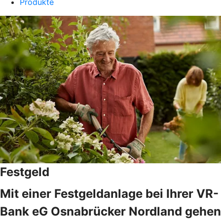
Produkte
Festgeld
Mit einer Festgeldanlage bei Ihrer VR-
Bank eG Osnabrücker Nordland gehen