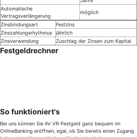
Jahre
Automatische
möglich
Vertragsverlängerung
Zinsbindungsart
Festzins
Zinszahlungsrhythmus
jährlich
Zinsverwendung
Zuschlag der Zinsen zum Kapital
Festgeldrechner
So funktioniert's
Bei uns können Sie Ihr VR-Festgeld ganz bequem im
OnlineBanking eröffnen, egal, ob Sie bereits einen Zugang