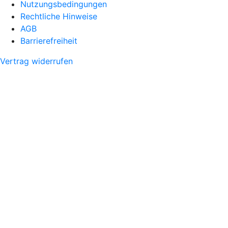
Nutzungsbedingungen
Rechtliche Hinweise
AGB
Barrierefreiheit
Vertrag widerrufen