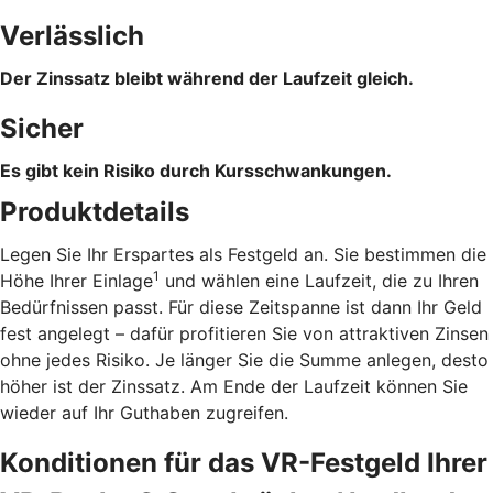
Verlässlich
Der Zinssatz bleibt während der Laufzeit gleich.
Sicher
Es gibt kein Risiko durch Kursschwankungen.
Produktdetails
Legen Sie Ihr Erspartes als Festgeld an. Sie bestimmen die
1
Höhe Ihrer Einlage
und wählen eine Laufzeit, die zu Ihren
Bedürfnissen passt. Für diese Zeitspanne ist dann Ihr Geld
fest angelegt – dafür profitieren Sie von attraktiven Zinsen
ohne jedes Risiko. Je länger Sie die Summe anlegen, desto
höher ist der Zinssatz. Am Ende der Laufzeit können Sie
wieder auf Ihr Guthaben zugreifen.
Konditionen für das VR-Festgeld Ihrer