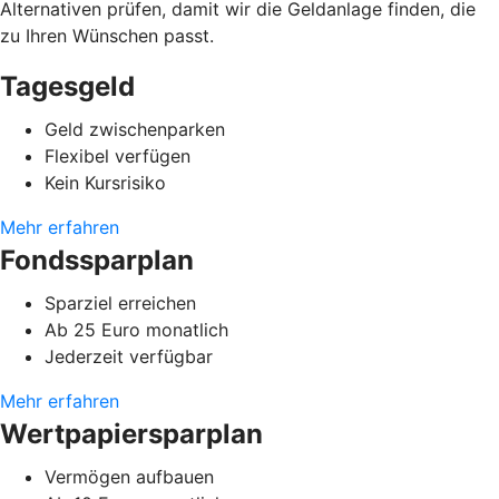
Alternativen prüfen, damit wir die Geldanlage finden, die
zu Ihren Wünschen passt.
Tagesgeld
Geld zwischenparken
Flexibel verfügen
Kein Kursrisiko
Mehr erfahren
Fondssparplan
Sparziel erreichen
Ab 25 Euro monatlich
Jederzeit verfügbar
Mehr erfahren
Wertpapiersparplan
Vermögen aufbauen