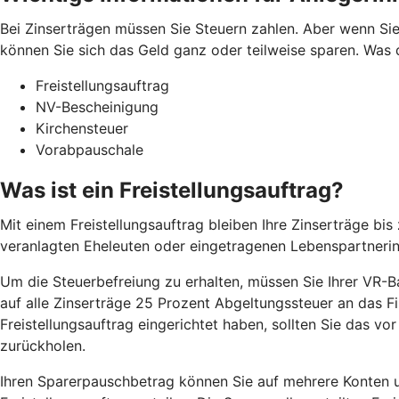
Bei Zinserträgen müssen Sie Steuern zahlen. Aber wenn Sie
können Sie sich das Geld ganz oder teilweise sparen. Was 
Freistellungsauftrag
NV-Bescheinigung
Kirchensteuer
Vorabpauschale
Was ist ein Freistellungsauftrag?
Mit einem Freistellungsauftrag bleiben Ihre Zinserträge b
veranlagten Eheleuten oder eingetragenen Lebenspartneri
Um die Steuerbefreiung zu erhalten, müssen Sie Ihrer VR-Ban
auf alle Zinserträge 25 Prozent Abgeltungssteuer an das Fi
Freistellungsauftrag eingerichtet haben, sollten Sie das v
zurückholen.
Ihren Sparerpauschbetrag können Sie auf mehrere Konten un