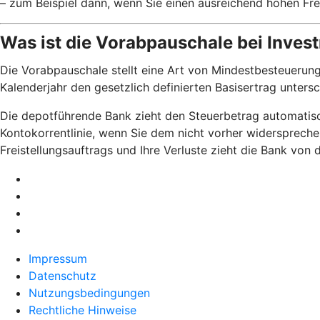
– zum Beispiel dann, wenn Sie einen ausreichend hohen Fre
Was ist die Vorabpauschale bei Inve
Die Vorabpauschale stellt eine Art von Mindestbesteuerung
Kalenderjahr den gesetzlich definierten Basisertrag unters
Die depotführende Bank zieht den Steuerbetrag automatisch
Kontokorrentlinie, wenn Sie dem nicht vorher widerspreche
Freistellungsauftrags und Ihre Verluste zieht die Bank von
Impressum
Datenschutz
Nutzungsbedingungen
Rechtliche Hinweise