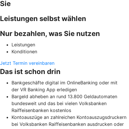
Sie
Leistungen selbst wählen
Nur bezahlen, was Sie nutzen
Leistungen
Konditionen
Jetzt Termin vereinbaren
Das ist schon drin
Bankgeschäfte digital im OnlineBanking oder mit
der VR Banking App erledigen
Bargeld abheben an rund 13.800 Geldautomaten
bundesweit und das bei vielen Volksbanken
Raiffeisenbanken kostenlos
Kontoauszüge an zahlreichen Kontoauszugsdruckern
bei Volksbanken Raiffeisenbanken ausdrucken oder