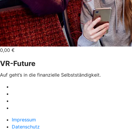
0,00 €
VR-Future
Auf geht’s in die finanzielle Selbstständigkeit.
Impressum
Datenschutz