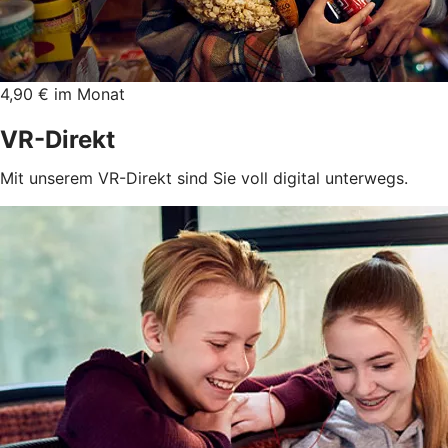
4,90 € im Monat
VR-Direkt
Mit unserem VR-Direkt sind Sie voll digital unterwegs.