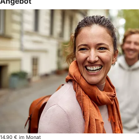
Angebot
14,90 € im Monat