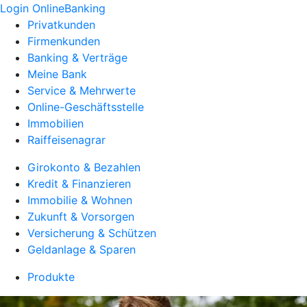
Login OnlineBanking
Privatkunden
Firmenkunden
Banking & Verträge
Meine Bank
Service & Mehrwerte
Online-Geschäftsstelle
Immobilien
Raiffeisenagrar
Girokonto & Bezahlen
Kredit & Finanzieren
Immobilie & Wohnen
Zukunft & Vorsorgen
Versicherung & Schützen
Geldanlage & Sparen
Produkte