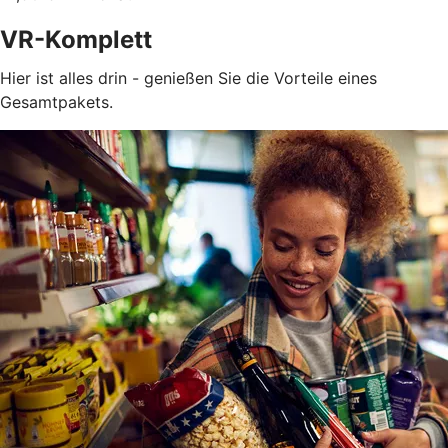
VR-Komplett
Hier ist alles drin - genießen Sie die Vorteile eines
Gesamtpakets.