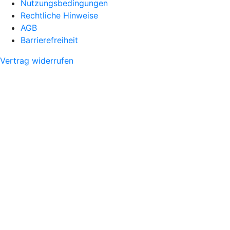
Nutzungsbedingungen
Rechtliche Hinweise
AGB
Barrierefreiheit
Vertrag widerrufen