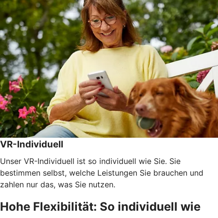
VR-Individuell
Unser VR-Individuell ist so individuell wie Sie. Sie
bestimmen selbst, welche Leistungen Sie brauchen und
zahlen nur das, was Sie nutzen.
Hohe Flexibilität: So individuell wie