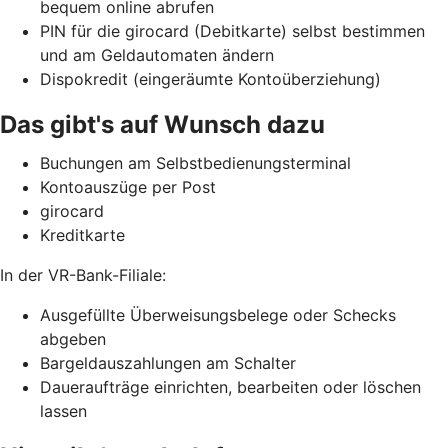
bequem online abrufen
PIN für die girocard (Debitkarte) selbst bestimmen
und am Geldautomaten ändern
Dispokredit (eingeräumte Kontoüberziehung)
Das gibt's auf Wunsch dazu
Buchungen am Selbstbedienungsterminal
Kontoauszüge per Post
girocard
Kreditkarte
In der VR-Bank-Filiale:
Ausgefüllte Überweisungsbelege oder Schecks
abgeben
Bargeldauszahlungen am Schalter
Daueraufträge einrichten, bearbeiten oder löschen
lassen