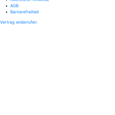
AGB
Barrierefreiheit
Vertrag widerrufen