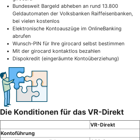
Bundesweit Bargeld abheben an rund 13.800
Geldautomaten der Volksbanken Raiffeisenbanken,
bei vielen kostenlos
Elektronische Kontoauszüge im OnlineBanking
abrufen
Wunsch-PIN für Ihre girocard selbst bestimmen
Mit der girocard kontaktlos bezahlen
Dispokredit (eingeräumte Kontoüberziehung)
Die Konditionen für das VR-Direkt
VR-Direkt
Kontoführung