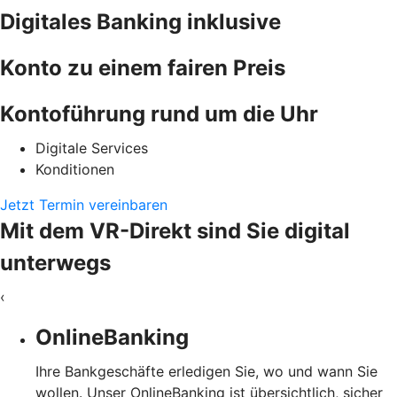
Digitales Banking inklusive
Konto zu einem fairen Preis
Kontoführung rund um die Uhr
Digitale Services
Konditionen
Jetzt Termin vereinbaren
Mit dem VR-Direkt sind Sie digital
unterwegs
‹
OnlineBanking
Ihre Bankgeschäfte erledigen Sie, wo und wann Sie
wollen. Unser OnlineBanking ist übersichtlich, sicher