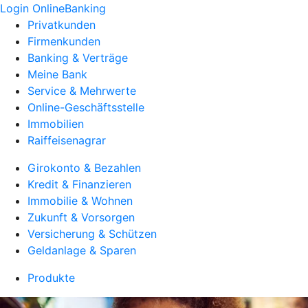
Login OnlineBanking
Privatkunden
Firmenkunden
Banking & Verträge
Meine Bank
Service & Mehrwerte
Online-Geschäftsstelle
Immobilien
Raiffeisenagrar
Girokonto & Bezahlen
Kredit & Finanzieren
Immobilie & Wohnen
Zukunft & Vorsorgen
Versicherung & Schützen
Geldanlage & Sparen
Produkte