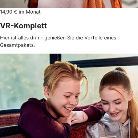
14,90 € im Monat
VR-Komplett
Hier ist alles drin - genießen Sie die Vorteile eines
Gesamtpakets.