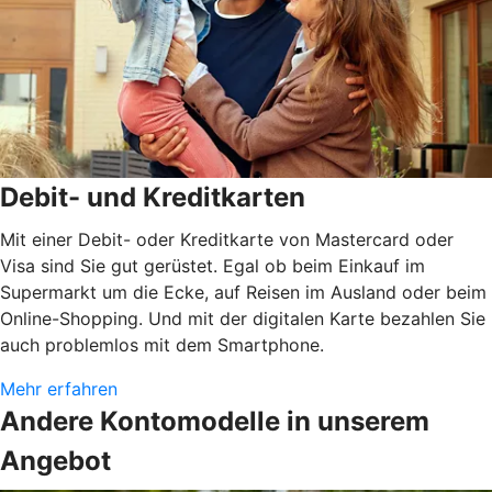
Debit- und Kreditkarten
Mit einer Debit- oder Kreditkarte von Mastercard oder
Visa sind Sie gut gerüstet. Egal ob beim Einkauf im
Supermarkt um die Ecke, auf Reisen im Ausland oder beim
Online-Shopping. Und mit der digitalen Karte bezahlen Sie
auch problemlos mit dem Smartphone.
Mehr erfahren
Andere Kontomodelle in unserem
Angebot