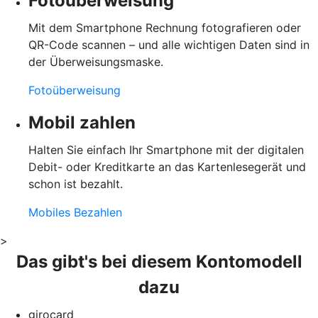
Fotoüberweisung
Mit dem Smartphone Rechnung fotografieren oder
QR-Code scannen – und alle wichtigen Daten sind in
der Überweisungsmaske.
Fotoüberweisung
Mobil zahlen
Halten Sie einfach Ihr Smartphone mit der digitalen
Debit- oder Kreditkarte an das Kartenlesegerät und
schon ist bezahlt.
Mobiles Bezahlen
>
Das gibt's bei diesem Kontomodell
dazu
girocard