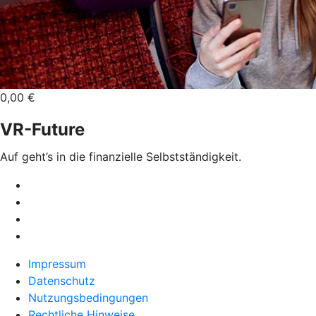
0,00 €
VR-Future
Auf geht’s in die finanzielle Selbstständigkeit.
Impressum
Datenschutz
Nutzungsbedingungen
Rechtliche Hinweise