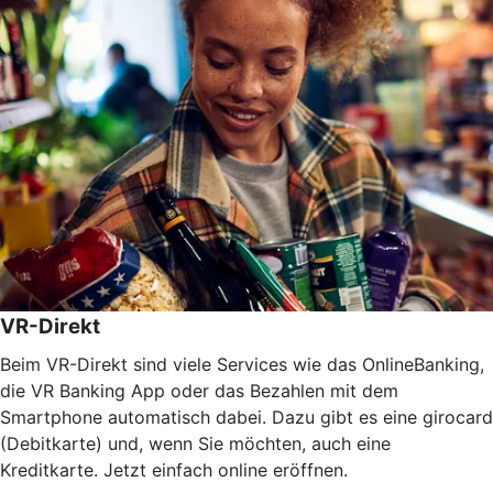
VR-Direkt
Beim VR-Direkt sind viele Services wie das OnlineBanking,
die VR Banking App oder das Bezahlen mit dem
Smartphone automatisch dabei. Dazu gibt es eine girocard
(Debitkarte) und, wenn Sie möchten, auch eine
Kreditkarte. Jetzt einfach online eröffnen.