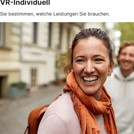
VR-Individuell
Sie bestimmen, welche Leistungen Sie brauchen.