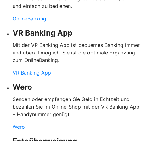
und einfach zu bedienen.
OnlineBanking
VR Banking App
Mit der VR Banking App ist bequemes Banking immer
und überall möglich. Sie ist die optimale Ergänzung
zum OnlineBanking.
VR Banking App
Wero
Senden oder empfangen Sie Geld in Echtzeit und
bezahlen Sie im Online-Shop mit der VR Banking App
– Handynummer genügt.
Wero