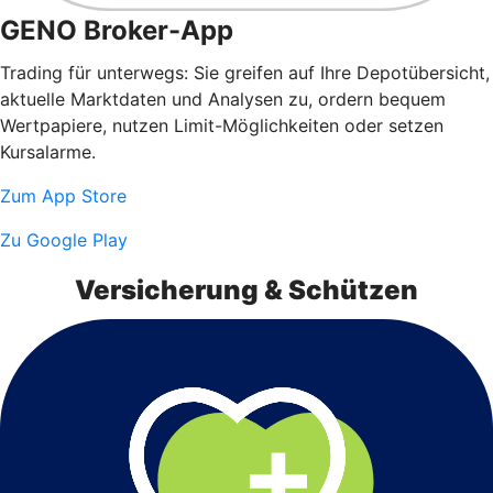
GENO Broker-App
Trading für unterwegs: Sie greifen auf Ihre Depotübersicht,
aktuelle Marktdaten und Analysen zu, ordern bequem
Wertpapiere, nutzen Limit-Möglichkeiten oder setzen
Kursalarme.
Zum App Store
Zu Google Play
Versicherung & Schützen