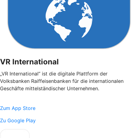
VR International
„VR International” ist die digitale Plattform der
Volksbanken Raiffeisenbanken für die internationalen
Geschäfte mittelständischer Unternehmen.
Zum App Store
Zu Google Play