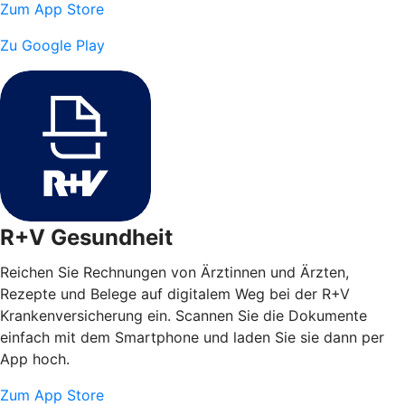
Zum App Store
Zu Google Play
R+V Gesundheit
Reichen Sie Rechnungen von Ärztinnen und Ärzten,
Rezepte und Belege auf digitalem Weg bei der R+V
Krankenversicherung ein. Scannen Sie die Dokumente
einfach mit dem Smartphone und laden Sie sie dann per
App hoch.
Zum App Store