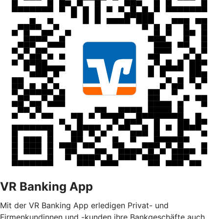
VR Banking App
Mit der VR Banking App erledigen Privat- und
Firmenkundinnen und -kunden ihre Bankgeschäfte auch