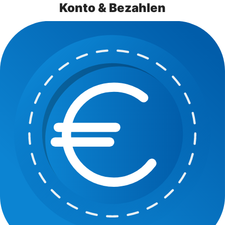
Konto & Bezahlen