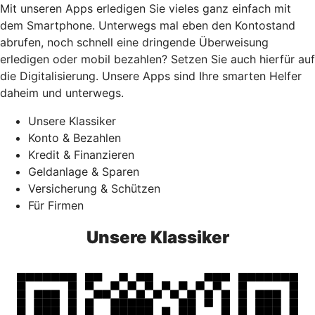
Mit unseren Apps erledigen Sie vieles ganz einfach mit
dem Smartphone. Unterwegs mal eben den Kontostand
abrufen, noch schnell eine dringende Überweisung
erledigen oder mobil bezahlen? Setzen Sie auch hierfür auf
die Digitalisierung. Unsere Apps sind Ihre smarten Helfer
daheim und unterwegs.
Unsere Klassiker
Konto & Bezahlen
Kredit & Finanzieren
Geldanlage & Sparen
Versicherung & Schützen
Für Firmen
Unsere Klassiker