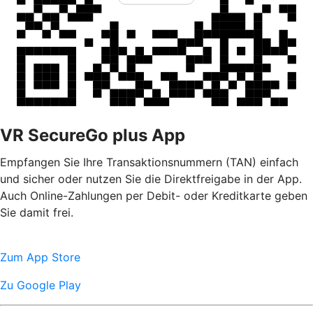
VR SecureGo plus App
Empfangen Sie Ihre Transaktionsnummern (TAN) einfach
und sicher oder nutzen Sie die Direktfreigabe in der App.
Auch Online-Zahlungen per Debit- oder Kreditkarte geben
Sie damit frei.
Zum App Store
Zu Google Play