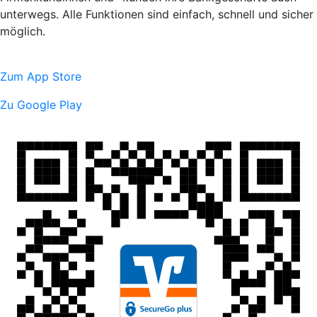
unterwegs. Alle Funktionen sind einfach, schnell und sicher
möglich.
Zum App Store
Zu Google Play