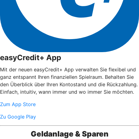
easyCredit+ App
Mit der neuen easyCredit+ App verwalten Sie flexibel und
ganz entspannt Ihren finanziellen Spielraum. Behalten Sie
den Überblick über Ihren Kontostand und die Rückzahlung.
Einfach, intuitiv, wann immer und wo immer Sie möchten.
Zum App Store
Zu Google Play
Geldanlage & Sparen