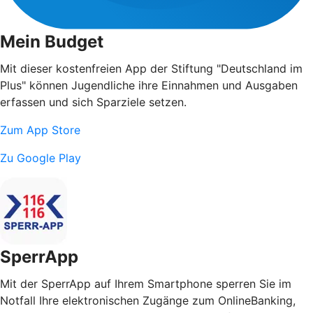
Mein Budget
Mit dieser kostenfreien App der Stiftung "Deutschland im
Plus" können Jugendliche ihre Einnahmen und Ausgaben
erfassen und sich Sparziele setzen.
Zum App Store
Zu Google Play
SperrApp
Mit der SperrApp auf Ihrem Smartphone sperren Sie im
Notfall Ihre elektronischen Zugänge zum OnlineBanking,