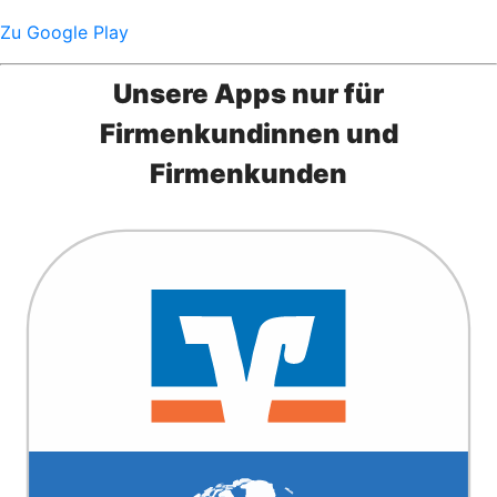
Zu Google Play
Unsere Apps nur für
Firmenkundinnen und
Firmenkunden