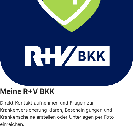
Meine R+V BKK
Direkt Kontakt aufnehmen und Fragen zur
Krankenversicherung klären, Bescheinigungen und
Krankenscheine erstellen oder Unterlagen per Foto
einreichen.