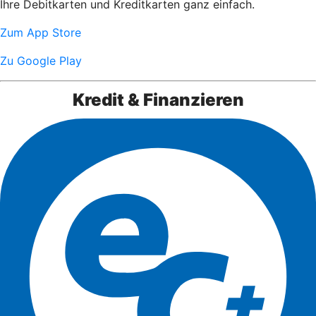
Ihre Debitkarten und Kreditkarten ganz einfach.
Zum App Store
Zu Google Play
Kredit & Finanzieren