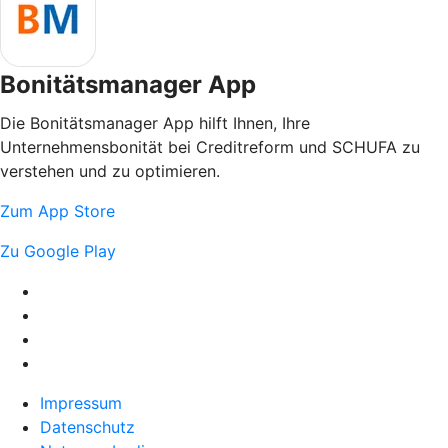
Bonitätsmanager App
Die Bonitätsmanager App hilft Ihnen, Ihre
Unternehmensbonität bei Creditreform und SCHUFA zu
verstehen und zu optimieren.
Zum App Store
Zu Google Play
Impressum
Datenschutz