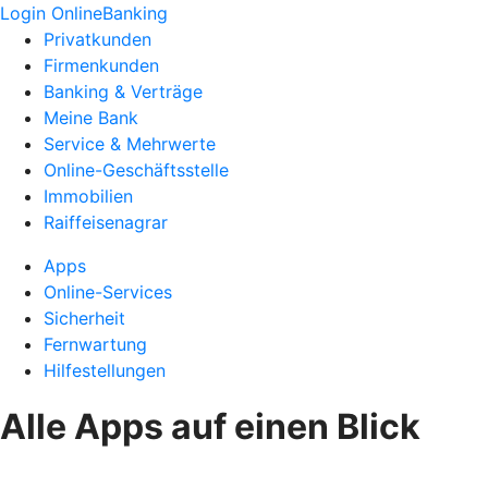
Login OnlineBanking
Privatkunden
Firmenkunden
Banking & Verträge
Meine Bank
Service & Mehrwerte
Online-Geschäftsstelle
Immobilien
Raiffeisenagrar
Apps
Online-Services
Sicherheit
Fernwartung
Hilfestellungen
Alle Apps auf einen Blick