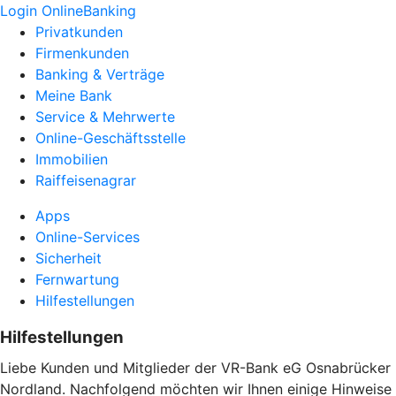
Login OnlineBanking
Privatkunden
Firmenkunden
Banking & Verträge
Meine Bank
Service & Mehrwerte
Online-Geschäftsstelle
Immobilien
Raiffeisenagrar
Apps
Online-Services
Sicherheit
Fernwartung
Hilfestellungen
Hilfestellungen
Liebe Kunden und Mitglieder der VR-Bank eG Osnabrücker
Nordland. Nachfolgend möchten wir Ihnen einige Hinweise