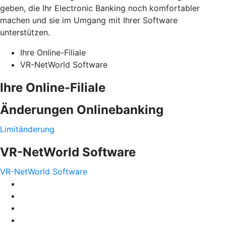
geben, die Ihr Electronic Banking noch komfortabler
machen und sie im Umgang mit Ihrer Software
unterstützen.
Ihre Online-Filiale
VR-NetWorld Software
Ihre Online-Filiale
Änderungen Onlinebanking
Limitänderung
VR-NetWorld Software
VR-NetWorld Software