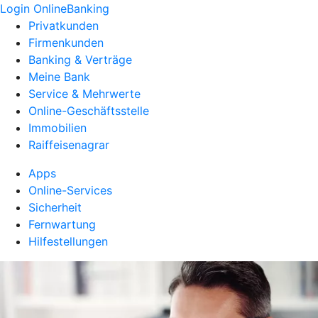
Login OnlineBanking
Privatkunden
Firmenkunden
Banking & Verträge
Meine Bank
Service & Mehrwerte
Online-Geschäftsstelle
Immobilien
Raiffeisenagrar
Apps
Online-Services
Sicherheit
Fernwartung
Hilfestellungen