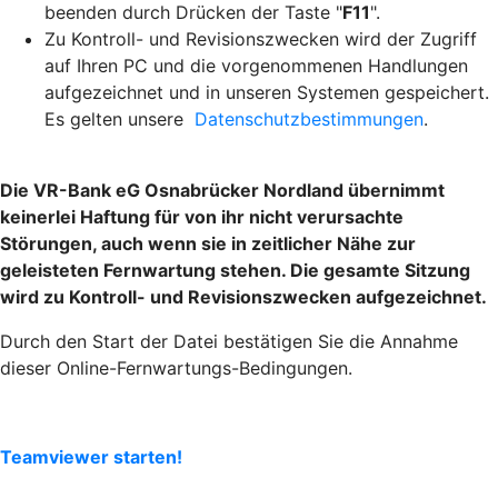
beenden durch Drücken der Taste "
F11
".
Zu Kontroll- und Revisionszwecken wird der Zugriff
auf Ihren PC und die vorgenommenen Handlungen
aufgezeichnet und in unseren Systemen gespeichert.
Es gelten unsere
Datenschutzbestimmungen
.
Die VR-Bank eG Osnabrücker Nordland übernimmt
keinerlei Haftung für von ihr nicht verursachte
Störungen, auch wenn sie in zeitlicher Nähe zur
geleisteten Fernwartung stehen. Die gesamte Sitzung
wird zu Kontroll- und Revisionszwecken aufgezeichnet.
Durch den Start der Datei bestätigen Sie die Annahme
dieser Online-Fernwartungs-Bedingungen.
Teamviewer starten!