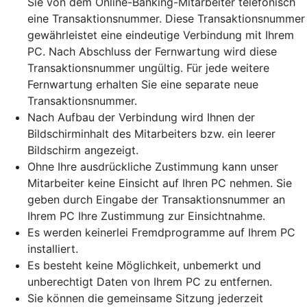
Sie von dem Online-Banking-Mitarbeiter telefonisch
eine Transaktionsnummer. Diese Transaktionsnummer
gewährleistet eine eindeutige Verbindung mit Ihrem
PC. Nach Abschluss der Fernwartung wird diese
Transaktionsnummer ungültig. Für jede weitere
Fernwartung erhalten Sie eine separate neue
Transaktionsnummer.
Nach Aufbau der Verbindung wird Ihnen der
Bildschirminhalt des Mitarbeiters bzw. ein leerer
Bildschirm angezeigt.
Ohne Ihre ausdrückliche Zustimmung kann unser
Mitarbeiter keine Einsicht auf Ihren PC nehmen. Sie
geben durch Eingabe der Transaktionsnummer an
Ihrem PC Ihre Zustimmung zur Einsichtnahme.
Es werden keinerlei Fremdprogramme auf Ihrem PC
installiert.
Es besteht keine Möglichkeit, unbemerkt und
unberechtigt Daten von Ihrem PC zu entfernen.
Sie können die gemeinsame Sitzung jederzeit