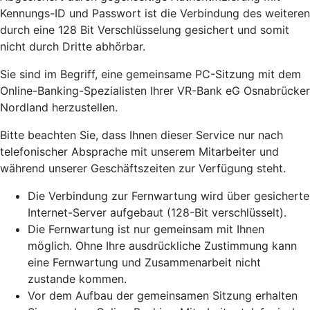
Kennungs-ID und Passwort ist die Verbindung des weiteren
durch eine 128 Bit Verschlüsselung gesichert und somit
nicht durch Dritte abhörbar.
Sie sind im Begriff, eine gemeinsame PC-Sitzung mit dem
Online-Banking-Spezialisten Ihrer VR-Bank eG Osnabrücker
Nordland herzustellen.
Bitte beachten Sie, dass Ihnen dieser Service nur nach
telefonischer Absprache mit unserem Mitarbeiter und
während unserer Geschäftszeiten zur Verfügung steht.
Die Verbindung zur Fernwartung wird über gesicherte
Internet-Server aufgebaut (128-Bit verschlüsselt).
Die Fernwartung ist nur gemeinsam mit Ihnen
möglich. Ohne Ihre ausdrückliche Zustimmung kann
eine Fernwartung und Zusammenarbeit nicht
zustande kommen.
Vor dem Aufbau der gemeinsamen Sitzung erhalten