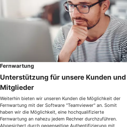
Fernwartung
Unterstützung für unsere Kunden und
Mitglieder
Weiterhin bieten wir unseren Kunden die Möglichkeit der
Fernwartung mit der Software "Teamviewer" an. Somit
haben wir die Möglichkeit, eine hochqualifizierte
Fernwartung an nahezu jedem Rechner durchzuführen.
Abgesichert durch gegenseitige Authentifizierung mit