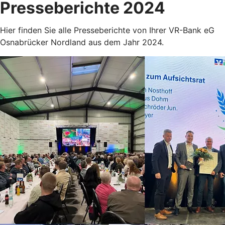
Presseberichte 2024
Hier finden Sie alle Presseberichte von Ihrer VR-Bank eG
Osnabrücker Nordland aus dem Jahr 2024.