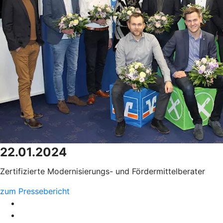
22.01.2024
Zertifizierte Modernisierungs- und Fördermittelberater
zum Pressebericht