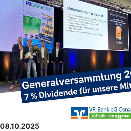
08.10.2025