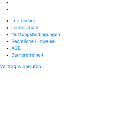
Impressum
Datenschutz
Nutzungsbedingungen
Rechtliche Hinweise
AGB
Barrierefreiheit
Vertrag widerrufen