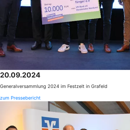
20.09.2024
Generalversammlung 2024 im Festzelt in Grafeld
zum Pressebericht