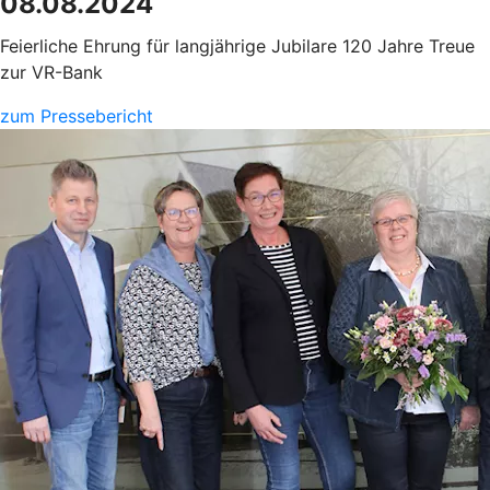
08.08.2024
Feierliche Ehrung für langjährige Jubilare 120 Jahre Treue
zur VR-Bank
zum Pressebericht