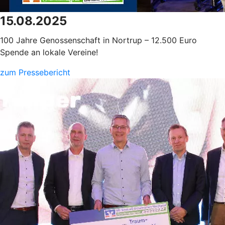
15.08.2025
100 Jahre Genossenschaft in Nortrup – 12.500 Euro
Spende an lokale Vereine!
zum Pressebericht