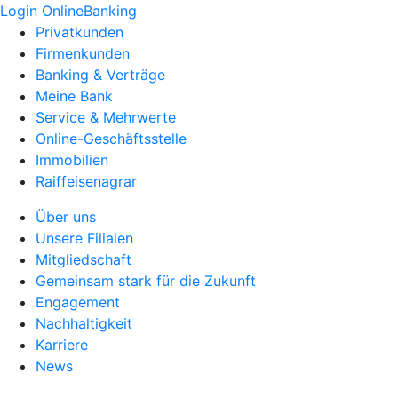
Login OnlineBanking
Privatkunden
Firmenkunden
Banking & Verträge
Meine Bank
Service & Mehrwerte
Online-Geschäftsstelle
Immobilien
Raiffeisenagrar
Über uns
Unsere Filialen
Mitgliedschaft
Gemeinsam stark für die Zukunft
Engagement
Nachhaltigkeit
Karriere
News