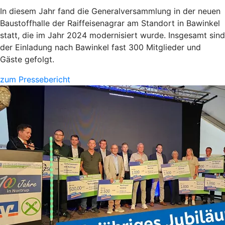
In diesem Jahr fand die Generalversammlung in der neuen
Baustoffhalle der Raiffeisenagrar am Standort in Bawinkel
statt, die im Jahr 2024 modernisiert wurde. Insgesamt sind
der Einladung nach Bawinkel fast 300 Mitglieder und
Gäste gefolgt.
zum Pressebericht