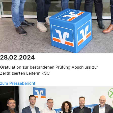
28.02.2024
Gratulation zur bestandenen Prüfung Abschluss zur
Zertifizierten Leiterin KSC
zum Pressebericht